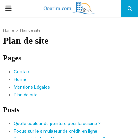
PRIMARY
MENU
Home
Plan de site
Plan de site
Pages
Contact
Home
Mentions Légales
Plan de site
Posts
Quelle couleur de peinture pour la cuisine ?
Focus sur le simulateur de crédit en ligne