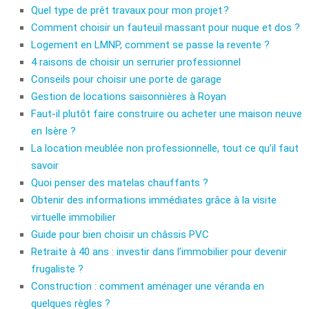
Quel type de prêt travaux pour mon projet ?
Comment choisir un fauteuil massant pour nuque et dos ?
Logement en LMNP, comment se passe la revente ?
4 raisons de choisir un serrurier professionnel
Conseils pour choisir une porte de garage
Gestion de locations saisonnières à Royan
Faut-il plutôt faire construire ou acheter une maison neuve
en Isère ?
La location meublée non professionnelle, tout ce qu’il faut
savoir
Quoi penser des matelas chauffants ?
Obtenir des informations immédiates grâce à la visite
virtuelle immobilier
Guide pour bien choisir un châssis PVC
Retraite à 40 ans : investir dans l’immobilier pour devenir
frugaliste ?
Construction : comment aménager une véranda en
quelques règles ?