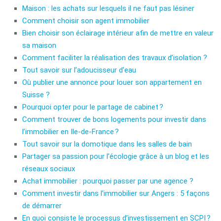
Maison : les achats sur lesquels il ne faut pas lésiner
Comment choisir son agent immobilier
Bien choisir son éclairage intérieur afin de mettre en valeur
sa maison
Comment faciliter la réalisation des travaux d’isolation ?
Tout savoir sur l’adoucisseur d’eau
Où publier une annonce pour louer son appartement en
Suisse ?
Pourquoi opter pour le partage de cabinet ?
Comment trouver de bons logements pour investir dans
l’immobilier en Ile-de-France ?
Tout savoir sur la domotique dans les salles de bain
Partager sa passion pour l’écologie grâce à un blog et les
réseaux sociaux
Achat immobilier : pourquoi passer par une agence ?
Comment investir dans l’immobilier sur Angers : 5 façons
de démarrer
En quoi consiste le processus d’investissement en SCPI ?