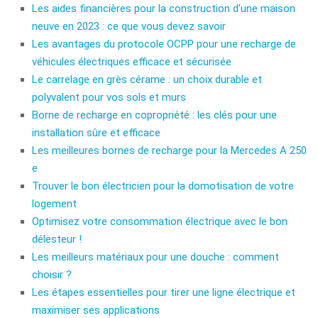
Les aides financières pour la construction d’une maison
neuve en 2023 : ce que vous devez savoir
Les avantages du protocole OCPP pour une recharge de
véhicules électriques efficace et sécurisée
Le carrelage en grès cérame : un choix durable et
polyvalent pour vos sols et murs
Borne de recharge en copropriété : les clés pour une
installation sûre et efficace
Les meilleures bornes de recharge pour la Mercedes A 250
e
Trouver le bon électricien pour la domotisation de votre
logement
Optimisez votre consommation électrique avec le bon
délesteur !
Les meilleurs matériaux pour une douche : comment
choisir ?
Les étapes essentielles pour tirer une ligne électrique et
maximiser ses applications