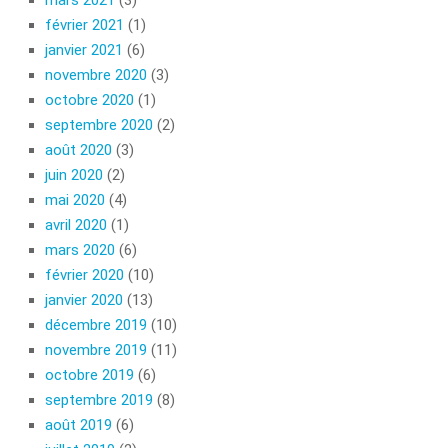
février 2021
(1)
janvier 2021
(6)
novembre 2020
(3)
octobre 2020
(1)
septembre 2020
(2)
août 2020
(3)
juin 2020
(2)
mai 2020
(4)
avril 2020
(1)
mars 2020
(6)
février 2020
(10)
janvier 2020
(13)
décembre 2019
(10)
novembre 2019
(11)
octobre 2019
(6)
septembre 2019
(8)
août 2019
(6)