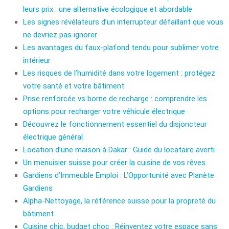
leurs prix : une alternative écologique et abordable
Les signes révélateurs d’un interrupteur défaillant que vous
ne devriez pas ignorer
Les avantages du faux-plafond tendu pour sublimer votre
intérieur
Les risques de l’humidité dans votre logement : protégez
votre santé et votre bâtiment
Prise renforcée vs borne de recharge : comprendre les
options pour recharger votre véhicule électrique
Découvrez le fonctionnement essentiel du disjoncteur
électrique général
Location d’une maison à Dakar : Guide du locataire averti
Un menuisier suisse pour créer la cuisine de vos rêves
Gardiens d’Immeuble Emploi : L’Opportunité avec Planète
Gardiens
Alpha-Nettoyage, la référence suisse pour la propreté du
bâtiment
Cuisine chic, budget choc : Réinventez votre espace sans