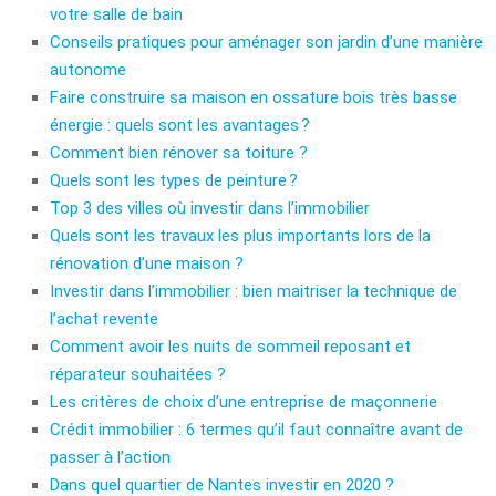
votre salle de bain
Conseils pratiques pour aménager son jardin d’une manière
autonome
Faire construire sa maison en ossature bois très basse
énergie : quels sont les avantages ?
Comment bien rénover sa toiture ?
Quels sont les types de peinture ?
Top 3 des villes où investir dans l’immobilier
Quels sont les travaux les plus importants lors de la
rénovation d’une maison ?
Investir dans l’immobilier : bien maitriser la technique de
l’achat revente
Comment avoir les nuits de sommeil reposant et
réparateur souhaitées ?
Les critères de choix d’une entreprise de maçonnerie
Crédit immobilier : 6 termes qu’il faut connaître avant de
passer à l’action
Dans quel quartier de Nantes investir en 2020 ?