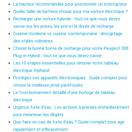
La hauteur recommandée pour positionner un interrupteur
Quelle taille de batterie choisir pour ma voiture électrique ?
Recharger une voiture hybride : tout ce que vous devez
savoir sur les prises, les prix et la durée de recharge
Cuisine moderne vs cuisine contemporaine : décryptage
des styles culinaires
Choisir la bonne borne de recharge pour votre Peugeot 308
Plug-in Hybrid : tout ce que vous devez savoir
Les 10 étapes essentielles pour rénover votre tableau
électrique triphasé
Protégez vos appareils électroniques : Guide complet pour
choisir la meilleure prise parafoudre
Le fonctionnement détaillé d’une horloge de tableau
électrique
Urgence fuite d’eau : Les actions à prendre immédiatement
pour minimiser les dégâts
Que faire en cas de fuite d’eau ? Guide complet pour agir
rapidement et efficacement