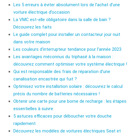
Les 5 erreurs à éviter absolument lors de l’achat d’une
voiture électrique d’occasion
La VMC est-elle obligatoire dans la salle de bain ?
Découvrez les faits
Le guide complet pour installer un contacteur jour nuit
dans votre maison
Les couleurs d’interrupteur tendance pour l’année 2023
Les avantages méconnus du triphasé à la maison :
découvrez comment optimiser votre système électrique !
Qui est responsable des frais de réparation d’une
canalisation encastrée qui fuit ?
Optimisez votre installation solaire : découvrez le calcul
précis du nombre de batteries nécessaires !
Obtenir une carte pour une borne de recharge : les étapes
essentielles à suivre
5 astuces efficaces pour déboucher votre douche
rapidement
Découvrez les modèles de voitures électriques Seat et