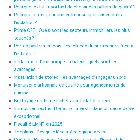
Pourquoi est-il important de choisir des pellets de qualité ?
Pourquoi opter pour une entreprise spécialisée dans
l’isolation ?
Prime C2E : Quels sont les secteurs immobiliers les plus
touchés ?
Portes palières en bois: l’excellence du sur-mesure face à
l’industriel
Installation d’une pompe à chaleur : quels sont les
avantages ?
Installation de stores : les avantages d’engager un pro
Menuiserie artisanale de qualité pour agencements de
cuisine
Nettoyage en fin de bail et avant état des lieux
Immobilier neuf en Bretagne : investir dans un cadre de vie
exceptionnel
Fiscalité LMNP en 2025
Tooplans : Design intérieur écologique à Nice
Cours de Bricolage : Découvrez l’offre de l’Institut du