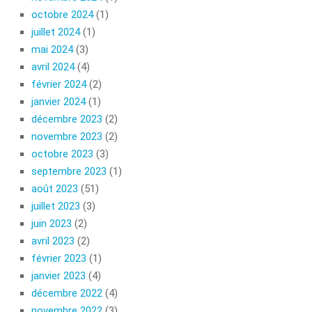
octobre 2024
(1)
juillet 2024
(1)
mai 2024
(3)
avril 2024
(4)
février 2024
(2)
janvier 2024
(1)
décembre 2023
(2)
novembre 2023
(2)
octobre 2023
(3)
septembre 2023
(1)
août 2023
(51)
juillet 2023
(3)
juin 2023
(2)
avril 2023
(2)
février 2023
(1)
janvier 2023
(4)
décembre 2022
(4)
novembre 2022
(3)