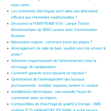
vous ruiner
Les cheminées électriques sont-elles une alternative
efficace aux cheminées traditionnelles ?
Découvrez la FENIX PD40R V3.0 : Lampe Torche
Révolutionnaire de 3000 Lumens avec Commutation
Rotative
Rénovation maison : comment éviter les pièges ?
Aménagement de salle de bain : quelles sont les erreurs à
éviter ?
Solutions respectueuses de l’environnement pour le
nettoyage de canalisations
Comment garantir votre sécurité en hauteur ?
Optimisation de l’aménagement des bureaux
professionnels : mobilier, espaces, lumière et couleur
Installations domotiques : une nouvelle façon de
communier avec sa maison
Combustibles de chauffage de qualité à Somain : OMS
poêlerie (ETS VANHAECKE SYLVAIN) à votre service