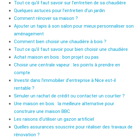
Tout ce qu’il faut savoir sur l’entretien de sa chaudière
Quelques astuces pour l’entretien d’un jardin
Comment rénover sa maison ?
Ajouter un tapis à son salon pour mieux personnaliser son
aménagement
Comment bien choisir une chaudière à bois ?
Tout ce qu’il faut savoir pour bien choisir une chaudière
Achat maison en bois : bon projet ou pas
Choisir une centrale vapeur : les points à prendre en
compte
Investir dans l’immobilier d’entreprise à Nice est-il
rentable ?
Simuler un rachat de crédit ou contacter un courtier ?
Une maison en bois : la meilleure alternative pour
construire une maison BBC
Les raisons d’utiliser un gazon artificiel
Quelles assurances souscrire pour réaliser des travaux de
rénovation ?