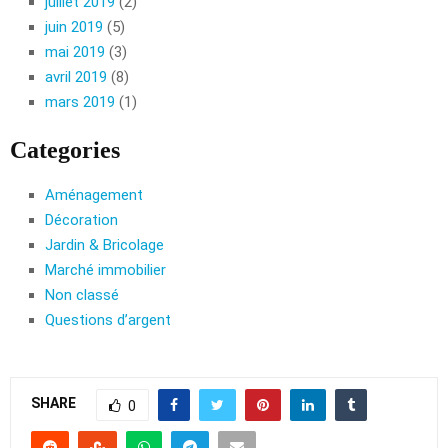
juillet 2019
(2)
juin 2019
(5)
mai 2019
(3)
avril 2019
(8)
mars 2019
(1)
Categories
Aménagement
Décoration
Jardin & Bricolage
Marché immobilier
Non classé
Questions d’argent
SHARE
0