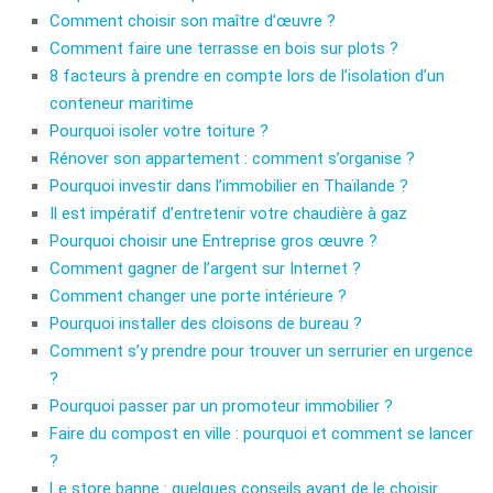
Comment choisir son maître d’œuvre ?
Comment faire une terrasse en bois sur plots ?
8 facteurs à prendre en compte lors de l’isolation d’un
conteneur maritime
Pourquoi isoler votre toiture ?
Rénover son appartement : comment s’organise ?
Pourquoi investir dans l’immobilier en Thaïlande ?
Il est impératif d’entretenir votre chaudière à gaz
Pourquoi choisir une Entreprise gros œuvre ?
Comment gagner de l’argent sur Internet ?
Comment changer une porte intérieure ?
Pourquoi installer des cloisons de bureau ?
Comment s’y prendre pour trouver un serrurier en urgence
?
Pourquoi passer par un promoteur immobilier ?
Faire du compost en ville : pourquoi et comment se lancer
?
Le store banne : quelques conseils avant de le choisir