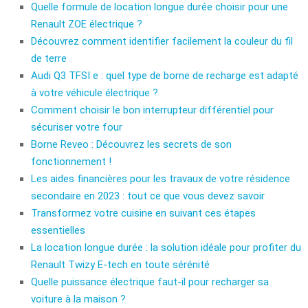
Quelle formule de location longue durée choisir pour une
Renault ZOE électrique ?
Découvrez comment identifier facilement la couleur du fil
de terre
Audi Q3 TFSI e : quel type de borne de recharge est adapté
à votre véhicule électrique ?
Comment choisir le bon interrupteur différentiel pour
sécuriser votre four
Borne Reveo : Découvrez les secrets de son
fonctionnement !
Les aides financières pour les travaux de votre résidence
secondaire en 2023 : tout ce que vous devez savoir
Transformez votre cuisine en suivant ces étapes
essentielles
La location longue durée : la solution idéale pour profiter du
Renault Twizy E-tech en toute sérénité
Quelle puissance électrique faut-il pour recharger sa
voiture à la maison ?