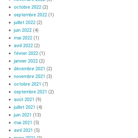
octobre 2022
(2)
septembre 2022
(1)
juillet 2022
(2)
juin 2022
(4)
mai 2022
(1)
avril 2022
(2)
février 2022
(1)
janvier 2022
(2)
décembre 2021
(2)
novembre 2021
(3)
octobre 2021
(7)
septembre 2021
(2)
août 2021
(9)
juillet 2021
(4)
juin 2021
(13)
mai 2021
(5)
avril 2021
(5)
mars 2021
(3)