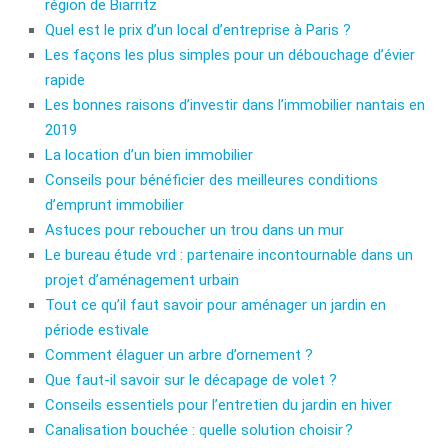
région de Biarritz
Quel est le prix d’un local d’entreprise à Paris ?
Les façons les plus simples pour un débouchage d’évier
rapide
Les bonnes raisons d’investir dans l’immobilier nantais en
2019
La location d’un bien immobilier
Conseils pour bénéficier des meilleures conditions
d’emprunt immobilier
Astuces pour reboucher un trou dans un mur
Le bureau étude vrd : partenaire incontournable dans un
projet d’aménagement urbain
Tout ce qu’il faut savoir pour aménager un jardin en
période estivale
Comment élaguer un arbre d’ornement ?
Que faut-il savoir sur le décapage de volet ?
Conseils essentiels pour l’entretien du jardin en hiver
Canalisation bouchée : quelle solution choisir ?