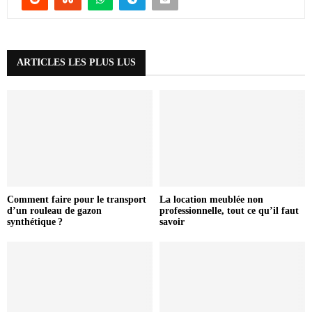
ARTICLES LES PLUS LUS
Comment faire pour le transport
La location meublée non
d’un rouleau de gazon
professionnelle, tout ce qu’il faut
synthétique ?
savoir