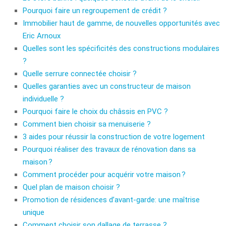
Pourquoi faire un regroupement de crédit ?
Immobilier haut de gamme, de nouvelles opportunités avec
Eric Arnoux
Quelles sont les spécificités des constructions modulaires
?
Quelle serrure connectée choisir ?
Quelles garanties avec un constructeur de maison
individuelle ?
Pourquoi faire le choix du châssis en PVC ?
Comment bien choisir sa menuiserie ?
3 aides pour réussir la construction de votre logement
Pourquoi réaliser des travaux de rénovation dans sa
maison ?
Comment procéder pour acquérir votre maison ?
Quel plan de maison choisir ?
Promotion de résidences d’avant-garde: une maîtrise
unique
Comment choisir son dallage de terrasse ?