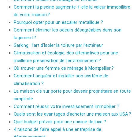
Comment la piscine augmente-t-elle la valeur immobilière
de votre maison ?
Pourquoi opter pour un escalier métallique ?
Comment éliminer les odeurs désagréables dans son
logement ?
Sarking : l’art d’isoler la toiture par l’extérieur
Climatisation et écologie, des alternatives pour une
meilleure préservation de l’environnement ?
Où trouver une femme de ménage à Montpellier ?
Comment acquérir et installer son système de
climatisation ?
La maison clé sur porte pour devenir propriétaire en toute
simplicité
Comment réussir votre investissement immobilier ?
Quels sont les avantages d’acheter une maison aux USA ?
Quel budget prévoir pour une cuisine de luxe ?
4 raisons de faire appel à une entreprise de
déménagement