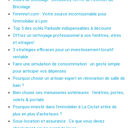
Bricolage
Fimmnet.com : Votre source incontournable pour
l’immobilier à Lyon
Top 5 des outils Parkside indispensables à découvrir
Offrez un nettoyage professionnel à vos fenêtres, vitres
et vitrages!
3 stratégies efficaces pour un investissement locatif
rentable
Faire une simulation de consommation : un geste simple
pour anticiper vos dépenses
Pourquoi choisir un artisan expert en rénovation de salle de
bain ?
Bien choisir ses menuiseries extérieures : fenêtres, portes,
volets & portails
Pourquoi investir dans l’immobilier à La Ciotat attire de
plus en plus d’acheteurs ?
Sous-location et assurance : Ce que vous devez