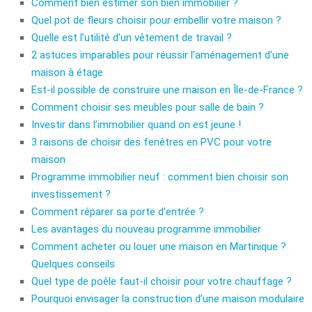
Comment bien estimer son bien immobilier ?
Quel pot de fleurs choisir pour embellir votre maison ?
Quelle est l’utilité d’un vêtement de travail ?
2 astuces imparables pour réussir l’aménagement d’une
maison à étage
Est-il possible de construire une maison en Île-de-France ?
Comment choisir ses meubles pour salle de bain ?
Investir dans l’immobilier quand on est jeune !
3 raisons de choisir des fenêtres en PVC pour votre
maison
Programme immobilier neuf : comment bien choisir son
investissement ?
Comment réparer sa porte d’entrée ?
Les avantages du nouveau programme immobilier
Comment acheter ou louer une maison en Martinique ?
Quelques conseils
Quel type de poêle faut-il choisir pour votre chauffage ?
Pourquoi envisager la construction d’une maison modulaire