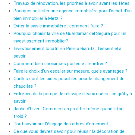
Travaux de rénovation, les priorités à avoir avant les fêtes
Pourquoi solliciter une agence immobilière pour l’achat d’un
bien immobilier à Metz ?
Éviter la saisie immobilière : comment faire ?
Pourquoi choisir la ville de Guardamar del Segura pour un
investissement immobilier?
Investissement locatif en Pinel à Biarritz : l’essentiel à
savoir
Comment bien choisir ses portes et fenêtres?
Faire le choix d’un escalier sur mesure, quels avantages ?
Quelles sont les aides possibles pour le changement de
chaudière ?
Entretien de la pompe de relevage d’eaux usées : ce qu’il y à
savoir
Jardin d’hiver : Comment en profiter même quand il fait
froid ?
Tout savoir sur l’élagage des arbres d’ornement
Ce que vous devrez savoir pour réussir la décoration de