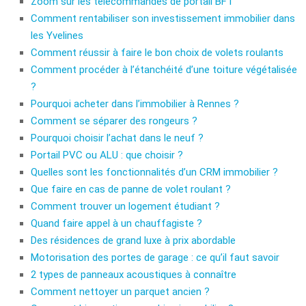
Zoom sur les télécommandes de portail BFT
Comment rentabiliser son investissement immobilier dans
les Yvelines
Comment réussir à faire le bon choix de volets roulants
Comment procéder à l’étanchéité d’une toiture végétalisée
?
Pourquoi acheter dans l’immobilier à Rennes ?
Comment se séparer des rongeurs ?
Pourquoi choisir l’achat dans le neuf ?
Portail PVC ou ALU : que choisir ?
Quelles sont les fonctionnalités d’un CRM immobilier ?
Que faire en cas de panne de volet roulant ?
Comment trouver un logement étudiant ?
Quand faire appel à un chauffagiste ?
Des résidences de grand luxe à prix abordable
Motorisation des portes de garage : ce qu’il faut savoir
2 types de panneaux acoustiques à connaître
Comment nettoyer un parquet ancien ?