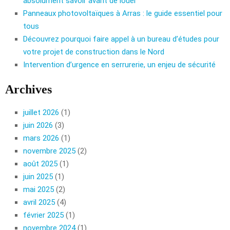
absolument savoir avant de louer
Panneaux photovoltaïques à Arras : le guide essentiel pour
tous
Découvrez pourquoi faire appel à un bureau d’études pour
votre projet de construction dans le Nord
Intervention d’urgence en serrurerie, un enjeu de sécurité
Archives
juillet 2026
(1)
juin 2026
(3)
mars 2026
(1)
novembre 2025
(2)
août 2025
(1)
juin 2025
(1)
mai 2025
(2)
avril 2025
(4)
février 2025
(1)
novembre 2024
(1)