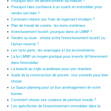
Pourquoi doit-on désencombrer sa maison ?
Pourquoi faire confiance à un coach en immobilier pour
vendre son bien ?
Comment réduire ses frais de logement étudiant ?
Plan de travail de cuisine : les bons matériaux
Investissement locatif, pourquoi dans un LMNP ?
Vendre ou louer : choisir entre l’investissement locatif ou
l’achat-revente ?
Les toits plats : les avantages et les inconvénients
La loi LMNP, un moyen pratique pour investir différemment
dans l’immobilier
La beauté du style scandinave pour une chambre
Guide de la construction de piscine : nos conseils pour bien
choisir
Le Space planning pour un bon aménagement de votre
bureau
Comment choisir ses couleurs de peinture murale ?
Les spécificités de l’investissement immobilier dans la