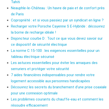
Tahiti
Neauphle-le-Château : Un havre de paix et de confort près
de Paris
Copropriété : et si vous passiez par un syndicat en ligne ?
Recharger votre Porsche Cayenne S E-Hybride : découvrez
la borne de recharge idéale !
Disjoncteur courbe D : Tout ce que vous devez savoir sur
ce dispositif de sécurité électrique
La norme C 15-100 : les exigences essentielles pour un
tableau électrique sécurisé
Les astuces essentielles pour éviter les arnaques des
serruriers et protéger votre sécurité
7 aides financières indispensables pour rendre votre
logement accessible aux personnes handicapées
Découvrez les secrets du branchement d’une prise coaxiale
pour une connexion optimale
Les problèmes courants du chauffe-eau et comment les
résoudre efficacement