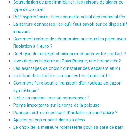
Souscription de prêt immobilier : les raisons de signer ce
type de contrat
Prêt hypothécaire : bien assurer le calcul des mensualités
La serrure connectée : ce qu’il faut savoir sur ce dispositif
innovant
Comment réaliser des économies sur tous les plans avec
l’isolation à 1 euro ?
Quel type de matelas choisir pour assurer votre confort ?
Investir dans la pierre au Pays Basque, une bonne idée?
Les avantages de choisir d’installer des escaliers en kit
Isolation de la toiture : en quoi est-ce important ?
Comment faire pour le transport d’un rouleau de gazon
synthétique ?
Isoler sa maison : par où commencer ?
Points importants sur la tonte de la pelouse
Pourquoi est-ce important d’installer un parafoudre ?
Ajouter du papier peint dans sa déco
Le choix de la meilleure robinetterie pour sa salle de bain