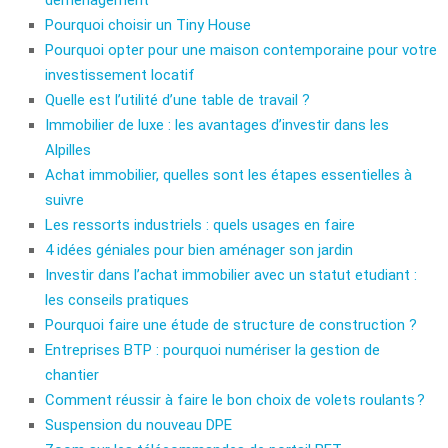
Pourquoi choisir un Tiny House
Pourquoi opter pour une maison contemporaine pour votre
investissement locatif
Quelle est l’utilité d’une table de travail ?
Immobilier de luxe : les avantages d’investir dans les
Alpilles
Achat immobilier, quelles sont les étapes essentielles à
suivre
Les ressorts industriels : quels usages en faire
4 idées géniales pour bien aménager son jardin
Investir dans l’achat immobilier avec un statut etudiant :
les conseils pratiques
Pourquoi faire une étude de structure de construction ?
Entreprises BTP : pourquoi numériser la gestion de
chantier
Comment réussir à faire le bon choix de volets roulants ?
Suspension du nouveau DPE