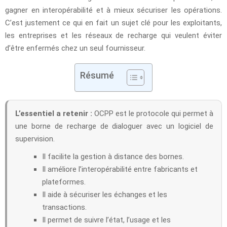
gagner en interopérabilité et à mieux sécuriser les opérations.
C’est justement ce qui en fait un sujet clé pour les exploitants,
les entreprises et les réseaux de recharge qui veulent éviter
d’être enfermés chez un seul fournisseur.
Résumé
L’essentiel a retenir :
OCPP est le protocole qui permet à
une borne de recharge de dialoguer avec un logiciel de
supervision.
Il facilite la gestion à distance des bornes.
Il améliore l’interopérabilité entre fabricants et
plateformes.
Il aide à sécuriser les échanges et les
transactions.
Il permet de suivre l’état, l’usage et les