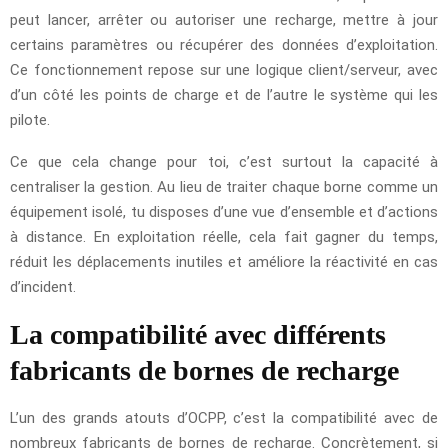
peut lancer, arrêter ou autoriser une recharge, mettre à jour
certains paramètres ou récupérer des données d’exploitation.
Ce fonctionnement repose sur une logique client/serveur, avec
d’un côté les points de charge et de l’autre le système qui les
pilote.
Ce que cela change pour toi, c’est surtout la capacité à
centraliser la gestion. Au lieu de traiter chaque borne comme un
équipement isolé, tu disposes d’une vue d’ensemble et d’actions
à distance. En exploitation réelle, cela fait gagner du temps,
réduit les déplacements inutiles et améliore la réactivité en cas
d’incident.
La compatibilité avec différents
fabricants de bornes de recharge
L’un des grands atouts d’OCPP, c’est la compatibilité avec de
nombreux fabricants de bornes de recharge. Concrètement, si