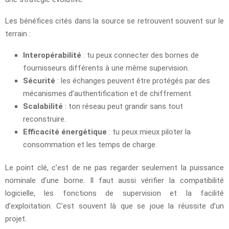
Les bénéfices cités dans la source se retrouvent souvent sur le
terrain :
Interopérabilité
: tu peux connecter des bornes de
fournisseurs différents à une même supervision.
Sécurité
: les échanges peuvent être protégés par des
mécanismes d’authentification et de chiffrement.
Scalabilité
: ton réseau peut grandir sans tout
reconstruire.
Efficacité énergétique
: tu peux mieux piloter la
consommation et les temps de charge.
Le point clé, c’est de ne pas regarder seulement la puissance
nominale d’une borne. Il faut aussi vérifier la compatibilité
logicielle, les fonctions de supervision et la facilité
d’exploitation. C’est souvent là que se joue la réussite d’un
projet.