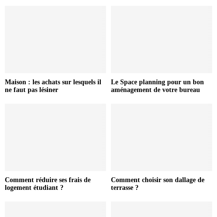
Maison : les achats sur lesquels il
Le Space planning pour un bon
ne faut pas lésiner
aménagement de votre bureau
Comment réduire ses frais de
Comment choisir son dallage de
logement étudiant ?
terrasse ?