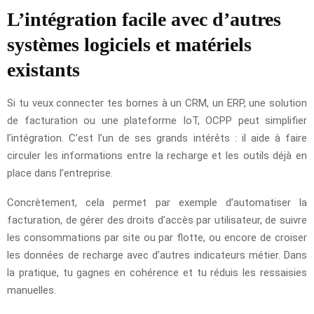
L’intégration facile avec d’autres
systèmes logiciels et matériels
existants
Si tu veux connecter tes bornes à un CRM, un ERP, une solution
de facturation ou une plateforme IoT, OCPP peut simplifier
l’intégration. C’est l’un de ses grands intérêts : il aide à faire
circuler les informations entre la recharge et les outils déjà en
place dans l’entreprise.
Concrètement, cela permet par exemple d’automatiser la
facturation, de gérer des droits d’accès par utilisateur, de suivre
les consommations par site ou par flotte, ou encore de croiser
les données de recharge avec d’autres indicateurs métier. Dans
la pratique, tu gagnes en cohérence et tu réduis les ressaisies
manuelles.