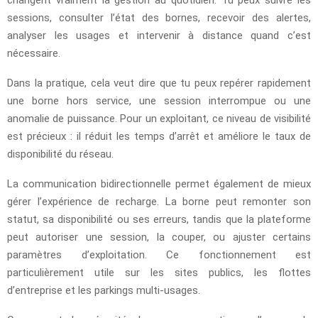
sessions, consulter l’état des bornes, recevoir des alertes,
analyser les usages et intervenir à distance quand c’est
nécessaire.
Dans la pratique, cela veut dire que tu peux repérer rapidement
une borne hors service, une session interrompue ou une
anomalie de puissance. Pour un exploitant, ce niveau de visibilité
est précieux : il réduit les temps d’arrêt et améliore le taux de
disponibilité du réseau.
La communication bidirectionnelle permet également de mieux
gérer l’expérience de recharge. La borne peut remonter son
statut, sa disponibilité ou ses erreurs, tandis que la plateforme
peut autoriser une session, la couper, ou ajuster certains
paramètres d’exploitation. Ce fonctionnement est
particulièrement utile sur les sites publics, les flottes
d’entreprise et les parkings multi-usages.