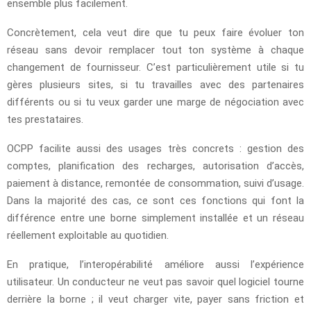
ensemble plus facilement.
Concrètement, cela veut dire que tu peux faire évoluer ton
réseau sans devoir remplacer tout ton système à chaque
changement de fournisseur. C’est particulièrement utile si tu
gères plusieurs sites, si tu travailles avec des partenaires
différents ou si tu veux garder une marge de négociation avec
tes prestataires.
OCPP facilite aussi des usages très concrets : gestion des
comptes, planification des recharges, autorisation d’accès,
paiement à distance, remontée de consommation, suivi d’usage.
Dans la majorité des cas, ce sont ces fonctions qui font la
différence entre une borne simplement installée et un réseau
réellement exploitable au quotidien.
En pratique, l’interopérabilité améliore aussi l’expérience
utilisateur. Un conducteur ne veut pas savoir quel logiciel tourne
derrière la borne ; il veut charger vite, payer sans friction et