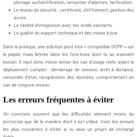
pilotage, authentification, remontée d’alarmes, tarification.
Le niveau de sécurité : certificats, chiffrement, gestion des
accès.
La facilité d’intégration avec tes outils existants.
La qualité du support technique et des mises à jour.
Dans la pratique, une solution peut être « compatible OCPP » sur
le papier, mais limitée dans les fonctions dont tu as vraiment
besoin. Il vaut donc mieux tester les cas d’usage réels avant le
déploiement complet : démarrage de session, arrêt à distance,
remontée d’état, récupération des données, comportement en
cas de coupure réseau.
Les erreurs fréquentes à éviter
On constate souvent que les difficultés viennent moins du
protocole que de la manière dont il est utilisé. Voici les erreurs
les plus courantes à éviter si tu veux un projet de recharge
fiable.