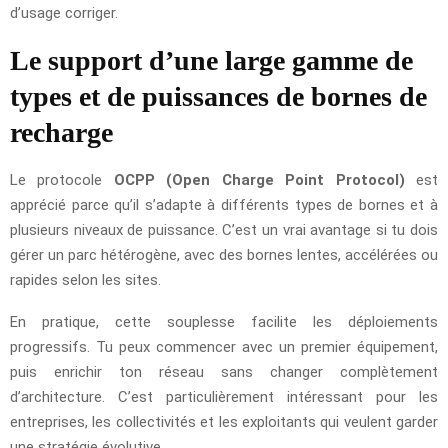
d’usage corriger.
Le support d’une large gamme de
types et de puissances de bornes de
recharge
Le protocole
OCPP (Open Charge Point Protocol)
est
apprécié parce qu’il s’adapte à différents types de bornes et à
plusieurs niveaux de puissance. C’est un vrai avantage si tu dois
gérer un parc hétérogène, avec des bornes lentes, accélérées ou
rapides selon les sites.
En pratique, cette souplesse facilite les déploiements
progressifs. Tu peux commencer avec un premier équipement,
puis enrichir ton réseau sans changer complètement
d’architecture. C’est particulièrement intéressant pour les
entreprises, les collectivités et les exploitants qui veulent garder
une stratégie évolutive.