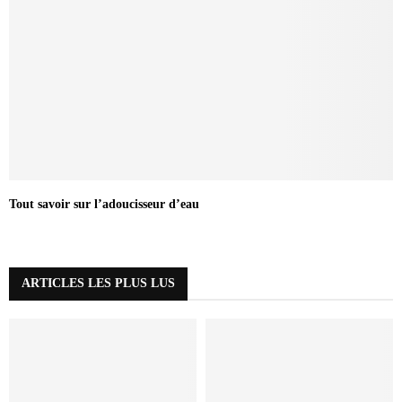
Tout savoir sur l’adoucisseur d’eau
ARTICLES LES PLUS LUS