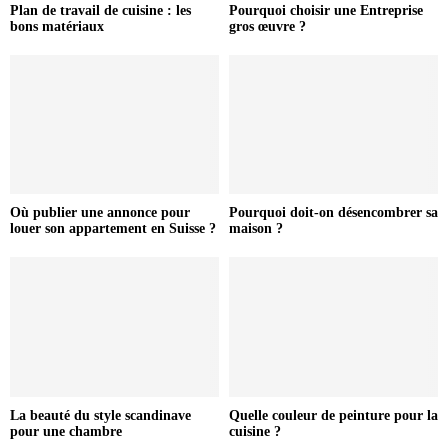
Plan de travail de cuisine : les
Pourquoi choisir une Entreprise
bons matériaux
gros œuvre ?
Où publier une annonce pour
Pourquoi doit-on désencombrer sa
louer son appartement en Suisse ?
maison ?
La beauté du style scandinave
Quelle couleur de peinture pour la
pour une chambre
cuisine ?