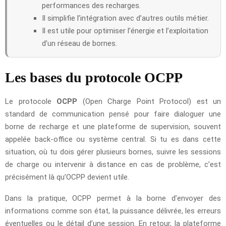
performances des recharges.
Il simplifie l’intégration avec d’autres outils métier.
Il est utile pour optimiser l’énergie et l’exploitation
d’un réseau de bornes.
Les bases du protocole OCPP
Le protocole
OCPP
(Open Charge Point Protocol) est un
standard de communication pensé pour faire dialoguer une
borne de recharge et une plateforme de supervision, souvent
appelée back-office ou système central. Si tu es dans cette
situation, où tu dois gérer plusieurs bornes, suivre les sessions
de charge ou intervenir à distance en cas de problème, c’est
précisément là qu’OCPP devient utile.
Dans la pratique, OCPP permet à la borne d’envoyer des
informations comme son état, la puissance délivrée, les erreurs
éventuelles ou le détail d’une session. En retour, la plateforme