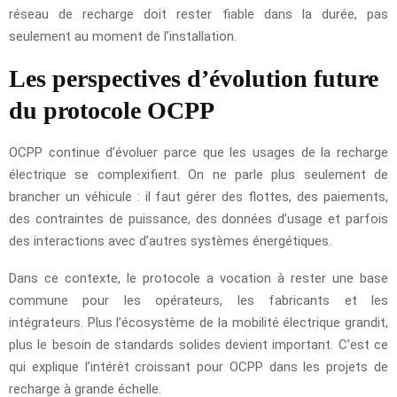
réseau de recharge doit rester fiable dans la durée, pas
seulement au moment de l’installation.
Les perspectives d’évolution future
du protocole OCPP
OCPP continue d’évoluer parce que les usages de la recharge
électrique se complexifient. On ne parle plus seulement de
brancher un véhicule : il faut gérer des flottes, des paiements,
des contraintes de puissance, des données d’usage et parfois
des interactions avec d’autres systèmes énergétiques.
Dans ce contexte, le protocole a vocation à rester une base
commune pour les opérateurs, les fabricants et les
intégrateurs. Plus l’écosystème de la mobilité électrique grandit,
plus le besoin de standards solides devient important. C’est ce
qui explique l’intérêt croissant pour OCPP dans les projets de
recharge à grande échelle.