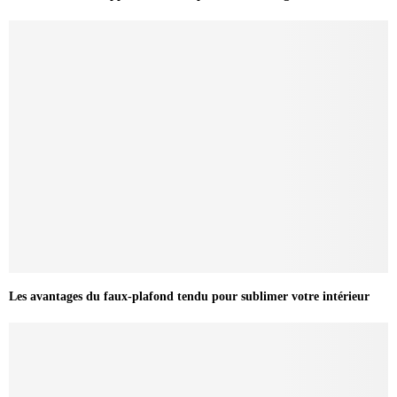
Les avantages du faux-plafond tendu pour sublimer votre intérieur