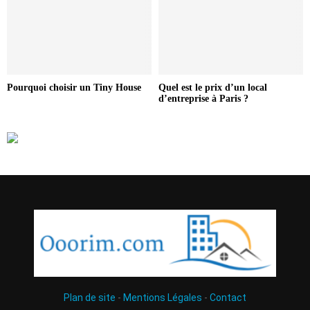
Pourquoi choisir un Tiny House
Quel est le prix d’un local
d’entreprise à Paris ?
Plan de site
-
Mentions Légales
-
Contact