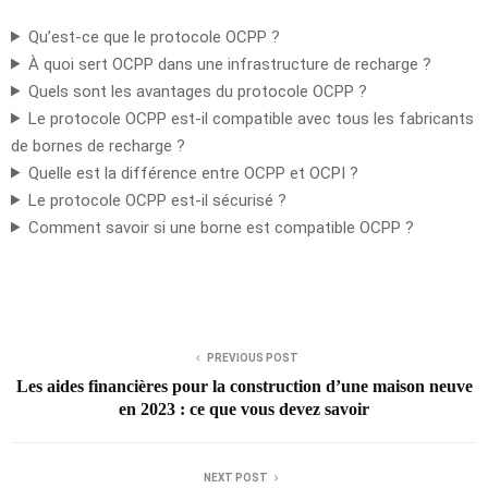
Qu’est-ce que le protocole OCPP ?
À quoi sert OCPP dans une infrastructure de recharge ?
Quels sont les avantages du protocole OCPP ?
Le protocole OCPP est-il compatible avec tous les fabricants
de bornes de recharge ?
Quelle est la différence entre OCPP et OCPI ?
Le protocole OCPP est-il sécurisé ?
Comment savoir si une borne est compatible OCPP ?
PREVIOUS POST
Les aides financières pour la construction d’une maison neuve
en 2023 : ce que vous devez savoir
NEXT POST