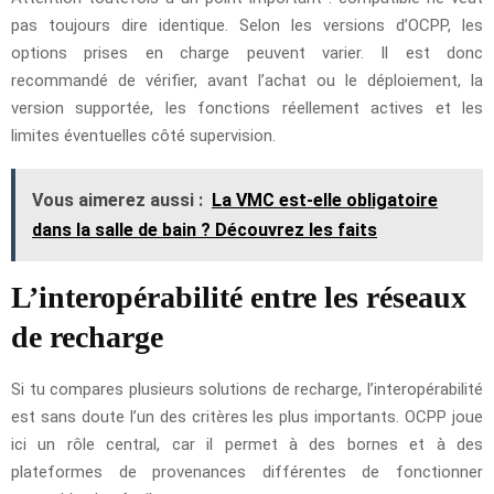
pas toujours dire identique. Selon les versions d’OCPP, les
options prises en charge peuvent varier. Il est donc
recommandé de vérifier, avant l’achat ou le déploiement, la
version supportée, les fonctions réellement actives et les
limites éventuelles côté supervision.
Vous aimerez aussi :
La VMC est-elle obligatoire
dans la salle de bain ? Découvrez les faits
L’interopérabilité entre les réseaux
de recharge
Si tu compares plusieurs solutions de recharge, l’interopérabilité
est sans doute l’un des critères les plus importants. OCPP joue
ici un rôle central, car il permet à des bornes et à des
plateformes de provenances différentes de fonctionner