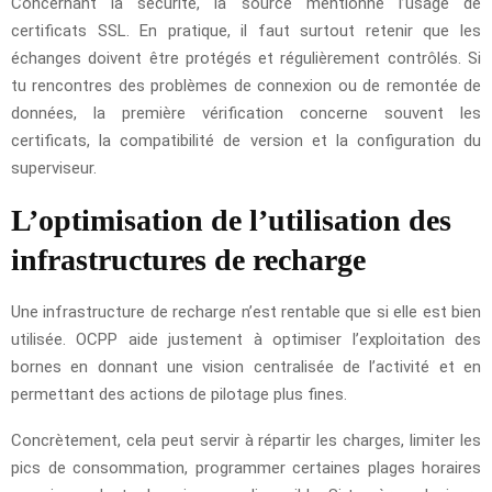
Concernant la sécurité, la source mentionne l’usage de
certificats SSL. En pratique, il faut surtout retenir que les
échanges doivent être protégés et régulièrement contrôlés. Si
tu rencontres des problèmes de connexion ou de remontée de
données, la première vérification concerne souvent les
certificats, la compatibilité de version et la configuration du
superviseur.
L’optimisation de l’utilisation des
infrastructures de recharge
Une infrastructure de recharge n’est rentable que si elle est bien
utilisée. OCPP aide justement à optimiser l’exploitation des
bornes en donnant une vision centralisée de l’activité et en
permettant des actions de pilotage plus fines.
Concrètement, cela peut servir à répartir les charges, limiter les
pics de consommation, programmer certaines plages horaires