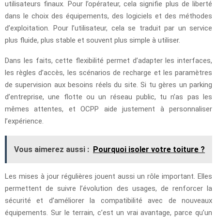
utilisateurs finaux. Pour l’opérateur, cela signifie plus de liberté
dans le choix des équipements, des logiciels et des méthodes
d’exploitation. Pour l’utilisateur, cela se traduit par un service
plus fluide, plus stable et souvent plus simple à utiliser.
Dans les faits, cette flexibilité permet d’adapter les interfaces,
les règles d’accès, les scénarios de recharge et les paramètres
de supervision aux besoins réels du site. Si tu gères un parking
d’entreprise, une flotte ou un réseau public, tu n’as pas les
mêmes attentes, et OCPP aide justement à personnaliser
l’expérience.
Vous aimerez aussi :
Pourquoi isoler votre toiture ?
Les mises à jour régulières jouent aussi un rôle important. Elles
permettent de suivre l’évolution des usages, de renforcer la
sécurité et d’améliorer la compatibilité avec de nouveaux
équipements. Sur le terrain, c’est un vrai avantage, parce qu’un