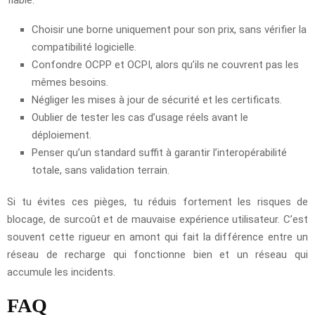
Choisir une borne uniquement pour son prix, sans vérifier la
compatibilité logicielle.
Confondre OCPP et OCPI, alors qu’ils ne couvrent pas les
mêmes besoins.
Négliger les mises à jour de sécurité et les certificats.
Oublier de tester les cas d’usage réels avant le
déploiement.
Penser qu’un standard suffit à garantir l’interopérabilité
totale, sans validation terrain.
Si tu évites ces pièges, tu réduis fortement les risques de
blocage, de surcoût et de mauvaise expérience utilisateur. C’est
souvent cette rigueur en amont qui fait la différence entre un
réseau de recharge qui fonctionne bien et un réseau qui
accumule les incidents.
FAQ