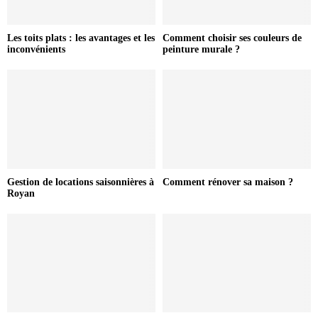
Les toits plats : les avantages et les
Comment choisir ses couleurs de
inconvénients
peinture murale ?
Gestion de locations saisonnières à
Comment rénover sa maison ?
Royan