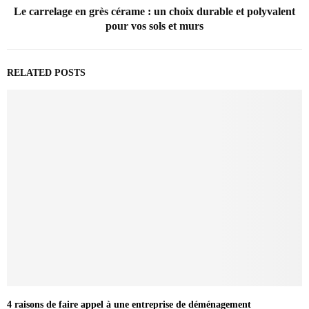
Le carrelage en grès cérame : un choix durable et polyvalent
pour vos sols et murs
RELATED POSTS
4 raisons de faire appel à une entreprise de déménagement