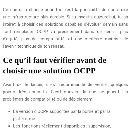
Ce que cela change pour toi, c’est la possibilité de construire
une infrastructure plus durable. Si tu investis aujourd’hui, tu as
intérêt à choisir des solutions capables d’évoluer demain sans
tout remplacer. OCPP va précisément dans ce sens : plus
d’agilité, plus de compatibilité, et une meilleure maîtrise de
l’avenir technique de ton réseau.
Ce qu’il faut vérifier avant de
choisir une solution OCPP
Avant de te lancer, il est recommandé de vérifier quelques
points très concrets. C’est souvent là que se jouent les
problèmes de compatibilité ou de déploiement.
La version d’OCPP supportée par la borne et par la
plateforme.
Les fonctions réellement disponibles : supervision,