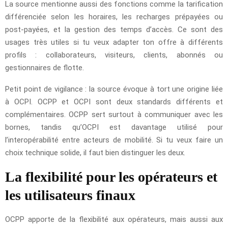
La source mentionne aussi des fonctions comme la tarification
différenciée selon les horaires, les recharges prépayées ou
post-payées, et la gestion des temps d’accès. Ce sont des
usages très utiles si tu veux adapter ton offre à différents
profils : collaborateurs, visiteurs, clients, abonnés ou
gestionnaires de flotte.
Petit point de vigilance : la source évoque à tort une origine liée
à OCPI. OCPP et OCPI sont deux standards différents et
complémentaires. OCPP sert surtout à communiquer avec les
bornes, tandis qu’OCPI est davantage utilisé pour
l’interopérabilité entre acteurs de mobilité. Si tu veux faire un
choix technique solide, il faut bien distinguer les deux.
La flexibilité pour les opérateurs et
les utilisateurs finaux
OCPP apporte de la flexibilité aux opérateurs, mais aussi aux