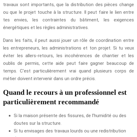
travaux sont importants, que la distribution des pièces change
ou que le projet touche à la structure. Il peut faire le lien entre
tes envies, les contraintes du bâtiment, les exigences
énergétiques et les règles administratives.
Dans les faits, il peut aussi jouer un rôle de coordination entre
les entrepreneurs, les administrations et ton projet. Si tu veux
éviter les allers-retours, les incohérences de chantier et les
oublis de permis, cette aide peut faire gagner beaucoup de
temps. C’est particulièrement vrai quand plusieurs corps de
métier doivent intervenir dans un ordre précis.
Quand le recours à un professionnel est
particulièrement recommandé
Si la maison présente des fissures, de l’humidité ou des
doutes sur la structure.
Si tu envisages des travaux lourds ou une redistribution