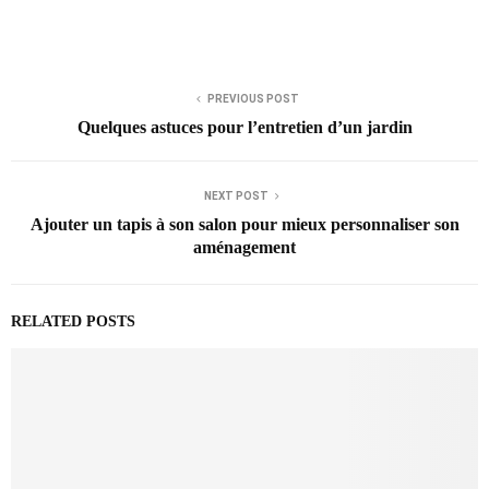
PREVIOUS POST
Quelques astuces pour l’entretien d’un jardin
NEXT POST
Ajouter un tapis à son salon pour mieux personnaliser son
aménagement
RELATED POSTS