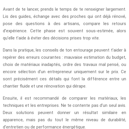
Avant de te lancer, prends le temps de te renseigner largement.
Lis des guides, échange avec des proches qui ont déjà rénové,
pose des questions à des artisans, compare les retours
d’expérience. Cette phase est souvent sous-estimée, alors
qu’elle t’aide à éviter des décisions prises trop vite.
Dans la pratique, les conseils de ton entourage peuvent t’aider à
repérer des erreurs courantes : mauvaise estimation du budget,
choix de matériaux inadaptés, ordre des travaux mal pensé, ou
encore sélection d’un entrepreneur uniquement sur le prix. Ce
sont précisément ces détails qui font la différence entre un
chantier fluide et une rénovation qui dérape.
Ensuite, il est recommandé de comparer les matériaux, les
techniques et les entreprises. Ne te contente pas d’un seul avis.
Deux solutions peuvent donner un résultat similaire en
apparence, mais pas du tout le même niveau de durabilité,
d’entretien ou de performance énergétique.