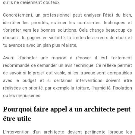
qu’ils ne deviennent coûteux.
Concrètement, un professionnel peut analyser l’état du bien,
identifier les priorités, estimer les contraintes techniques et
t’orienter vers les bonnes solutions. Cela change beaucoup de
choses : tu gagnes en visibilité, tu limites les erreurs de choix et
tu avances avec un plan plus réaliste.
Avant d’acheter une maison à rénover, il est fortement
recommandé de demander un avis technique. Ce réflexe permet
de savoir si le projet est viable, si les travaux sont compatibles
avec le budget et si certaines interventions doivent être
réalisées en priorité, par exemple la toiture, l’humidité, l’isolation
ou les menuiseries.
Pourquoi faire appel à un architecte peut
être utile
L’intervention d’un architecte devient pertinente lorsque les