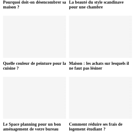
Pourquoi doit-on désencombrer sa
La beauté du style scandinave
maison ?
pour une chambre
Quelle couleur de peinture pour la
Maison : les achats sur lesquels il
cuisine ?
ne faut pas lésiner
Le Space planning pour un bon
Comment réduire ses frais de
aménagement de votre bureau
logement étudiant ?