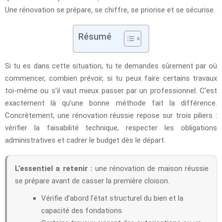
Une rénovation se prépare, se chiffre, se priorise et se sécurise.
Résumé
Si tu es dans cette situation, tu te demandes sûrement par où
commencer, combien prévoir, si tu peux faire certains travaux
toi-même ou s’il vaut mieux passer par un professionnel. C’est
exactement là qu’une bonne méthode fait la différence.
Concrètement, une rénovation réussie repose sur trois piliers :
vérifier la faisabilité technique, respecter les obligations
administratives et cadrer le budget dès le départ.
L’essentiel a retenir :
une rénovation de maison réussie
se prépare avant de casser la première cloison.
Vérifie d’abord l’état structurel du bien et la
capacité des fondations.