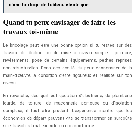
d'une horloge de tableau électrique
Quand tu peux envisager de faire les
travaux toi-même
Le bricolage peut être une bonne option si tu restes sur des
travaux de finition ou de mise à niveau simple : peinture,
revêtements, pose de certains équipements, petites reprises
non structurelles. Dans ces cas-là, tu peux économiser de la
main-d’œuvre, à condition d’être rigoureux et réaliste sur ton
niveau.
En revanche, dès qu’il est question d’électricité, de plomberie
lourde, de toiture, de maçonnerie porteuse ou d’isolation
complexe, il faut être prudent. L’expérience montre que les
économies de départ peuvent vite se transformer en surcoûts
si le travail est mal exécuté ou non conforme.