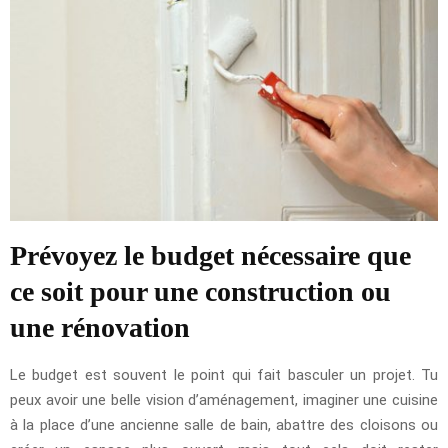
Prévoyez le budget nécessaire que
ce soit pour une construction ou
une rénovation
Le budget est souvent le point qui fait basculer un projet. Tu
peux avoir une belle vision d’aménagement, imaginer une cuisine
à la place d’une ancienne salle de bain, abattre des cloisons ou