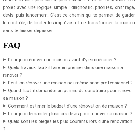
projet avec une logique simple : diagnostic, priorités, chiffrage,
devis, puis lancement. C’est ce chemin qui te permet de garder
le contrôle, de limiter les imprévus et de transformer ta maison
sans te laisser dépasser.
FAQ
Pourquoi rénover une maison avant d’y emménager ?
Quels travaux faut-il faire en premier dans une maison à
rénover ?
Peut-on rénover une maison soi-même sans professionnel ?
Quand faut-il demander un permis de construire pour rénover
sa maison ?
Comment estimer le budget d’une rénovation de maison ?
Pourquoi demander plusieurs devis pour rénover sa maison ?
Quels sont les pièges les plus courants lors d’une rénovation
?