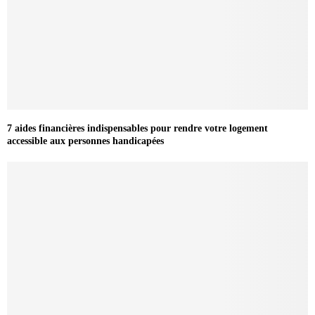
7 aides financières indispensables pour rendre votre logement
accessible aux personnes handicapées