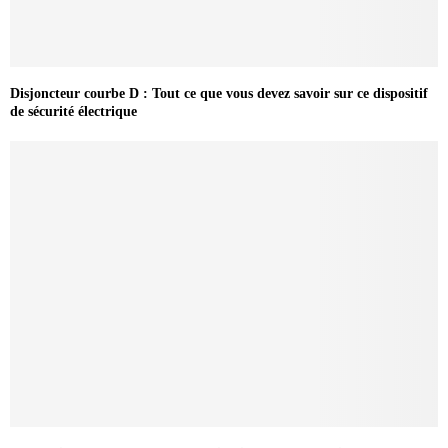
Disjoncteur courbe D : Tout ce que vous devez savoir sur ce dispositif
de sécurité électrique