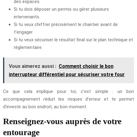
des espaces.
Si tu dois déposer un permis ou gérer plusieurs
intervenants.
Si tu veux chiffrer précisément le chantier avant de
t’engager.
Si tu veux sécuriser le résultat final sur le plan technique et
réglementaire.
Vous aimerez aussi :
Comment choisir le bon
interrupteur différentiel pour sécuriser votre four
Ce que cela implique pour toi, c’est simple : un bon
accompagnement réduit les risques d’erreur et te permet
d’investir au bon endroit, au bon moment.
Renseignez-vous auprès de votre
entourage