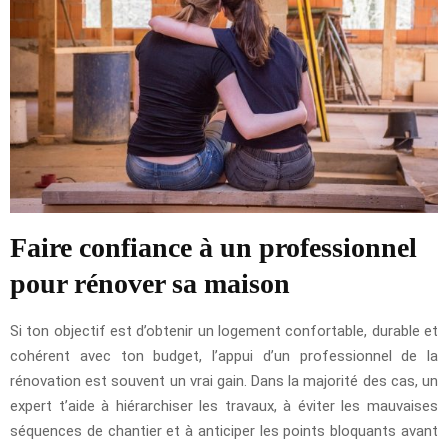
Faire confiance à un professionnel
pour rénover sa maison
Si ton objectif est d’obtenir un logement confortable, durable et
cohérent avec ton budget, l’appui d’un professionnel de la
rénovation est souvent un vrai gain. Dans la majorité des cas, un
expert t’aide à hiérarchiser les travaux, à éviter les mauvaises
séquences de chantier et à anticiper les points bloquants avant