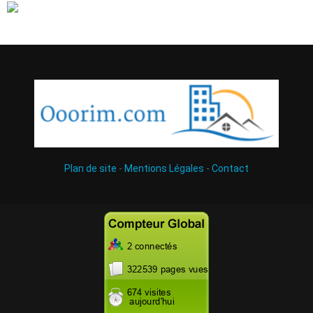
Plan de site
-
Mentions Légales
-
Contact