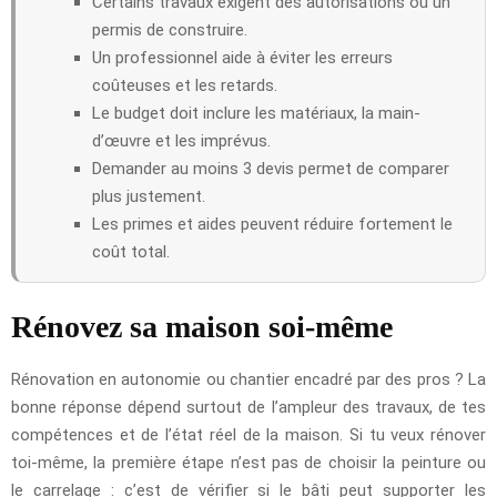
Certains travaux exigent des autorisations ou un
permis de construire.
Un professionnel aide à éviter les erreurs
coûteuses et les retards.
Le budget doit inclure les matériaux, la main-
d’œuvre et les imprévus.
Demander au moins 3 devis permet de comparer
plus justement.
Les primes et aides peuvent réduire fortement le
coût total.
Rénovez sa maison soi-même
Rénovation en autonomie ou chantier encadré par des pros ? La
bonne réponse dépend surtout de l’ampleur des travaux, de tes
compétences et de l’état réel de la maison. Si tu veux rénover
toi-même, la première étape n’est pas de choisir la peinture ou
le carrelage : c’est de vérifier si le bâti peut supporter les