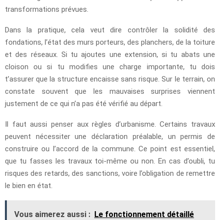
transformations prévues.
Dans la pratique, cela veut dire contrôler la solidité des
fondations, l’état des murs porteurs, des planchers, de la toiture
et des réseaux. Si tu ajoutes une extension, si tu abats une
cloison ou si tu modifies une charge importante, tu dois
t’assurer que la structure encaisse sans risque. Sur le terrain, on
constate souvent que les mauvaises surprises viennent
justement de ce qui n’a pas été vérifié au départ.
Il faut aussi penser aux règles d’urbanisme. Certains travaux
peuvent nécessiter une déclaration préalable, un permis de
construire ou l’accord de la commune. Ce point est essentiel,
que tu fasses les travaux toi-même ou non. En cas d’oubli, tu
risques des retards, des sanctions, voire l’obligation de remettre
le bien en état.
Vous aimerez aussi :
Le fonctionnement détaillé