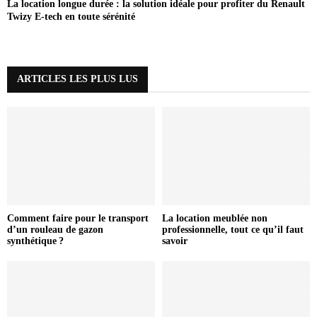
La location longue durée : la solution idéale pour profiter du Renault
Twizy E-tech en toute sérénité
ARTICLES LES PLUS LUS
Comment faire pour le transport
La location meublée non
d’un rouleau de gazon
professionnelle, tout ce qu’il faut
synthétique ?
savoir