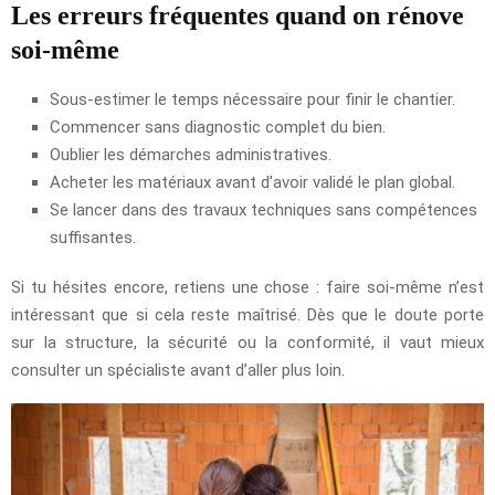
Les erreurs fréquentes quand on rénove
soi-même
Sous-estimer le temps nécessaire pour finir le chantier.
Commencer sans diagnostic complet du bien.
Oublier les démarches administratives.
Acheter les matériaux avant d’avoir validé le plan global.
Se lancer dans des travaux techniques sans compétences
suffisantes.
Si tu hésites encore, retiens une chose : faire soi-même n’est
intéressant que si cela reste maîtrisé. Dès que le doute porte
sur la structure, la sécurité ou la conformité, il vaut mieux
consulter un spécialiste avant d’aller plus loin.