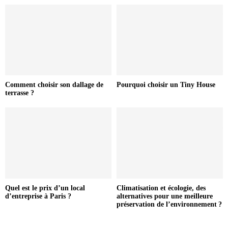
Comment choisir son dallage de
Pourquoi choisir un Tiny House
terrasse ?
Quel est le prix d’un local
Climatisation et écologie, des
d’entreprise à Paris ?
alternatives pour une meilleure
préservation de l’environnement ?