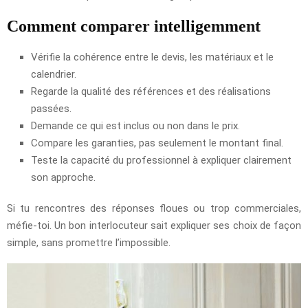
Comment comparer intelligemment
Vérifie la cohérence entre le devis, les matériaux et le
calendrier.
Regarde la qualité des références et des réalisations
passées.
Demande ce qui est inclus ou non dans le prix.
Compare les garanties, pas seulement le montant final.
Teste la capacité du professionnel à expliquer clairement
son approche.
Si tu rencontres des réponses floues ou trop commerciales,
méfie-toi. Un bon interlocuteur sait expliquer ses choix de façon
simple, sans promettre l’impossible.