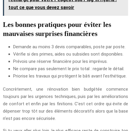
tout ce que vous devez savoir
Les bonnes pratiques pour éviter les
mauvaises surprises financières
Demande au moins 3 devis comparables, poste par poste.
Vérifie si des primes, aides ou subsides sont disponibles.
Prévois une réserve financière pour les imprévus.
Ne compare pas seulement le prix total : regarde le détail.
Priorise les travaux qui protègent le bâti avant l’esthétique.
Concrètement, une rénovation bien budgétée commence
toujours par les urgences techniques, puis par les améliorations
de confort et enfin par les finitions. C’est cet ordre qui évite de
dépenser trop tôt sur des éléments décoratifs alors que la base
n’est pas encore sécurisée.
Si tu veux aller plus loin, le plus efficace reste de construire ton