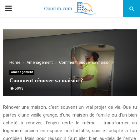
PRIMARY
MENU
Home
Aménagement
Comment rénover sa maison ?
Aménagement
Comment rénover sa maison ?
5093
Rénover une maison, c’est souvent un vrai projet de vie. Que tu
partes d’une vieille grange, d’une maison de famille ou d’un bien
acheté à rénover, l’enjeu reste le même : transformer un
logement ancien en espace confortable, sain et adapté à ton
quotidien. Mais pour réussir, il faut aller bien au-delà de l’envie.