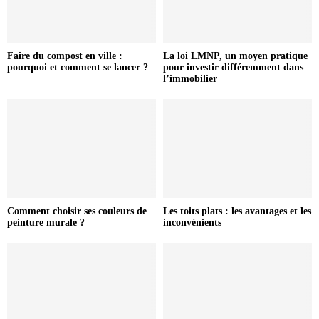
Faire du compost en ville :
La loi LMNP, un moyen pratique
pourquoi et comment se lancer ?
pour investir différemment dans
l’immobilier
Comment choisir ses couleurs de
Les toits plats : les avantages et les
peinture murale ?
inconvénients