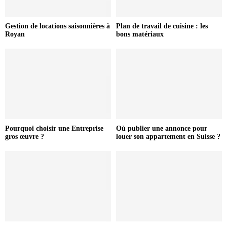
Gestion de locations saisonnières à
Plan de travail de cuisine : les
Royan
bons matériaux
Pourquoi choisir une Entreprise
Où publier une annonce pour
gros œuvre ?
louer son appartement en Suisse ?