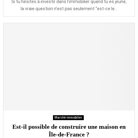
Si tu hésites à investir dans l’immobilier quand tu es jeune,
la vraie question n’est pas seulement “est-ce le...
Marché immobilier
Est-il possible de construire une maison en
Île-de-France ?