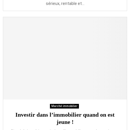
sérieux, rentable et...
Marché immobilier
Investir dans l’immobilier quand on est
jeune !