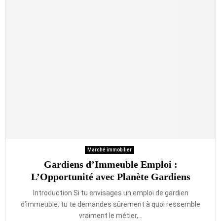
Marché immobilier
Gardiens d’Immeuble Emploi :
L’Opportunité avec Planète Gardiens
Introduction Si tu envisages un emploi de gardien
d’immeuble, tu te demandes sûrement à quoi ressemble
vraiment le métier,...