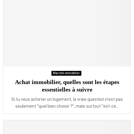
Marché immobilier
Achat immobilier, quelles sont les étapes
essentielles à suivre
Si tu veux acheter un logement, la vraie question n’est pas
seulement “quel bien choisir ?”, mais surtout “est-ce...