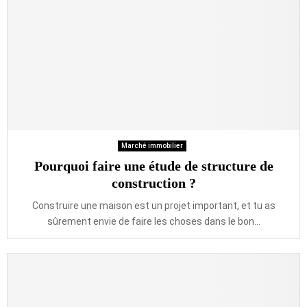
Marché immobilier
Pourquoi faire une étude de structure de
construction ?
Construire une maison est un projet important, et tu as
sûrement envie de faire les choses dans le bon...