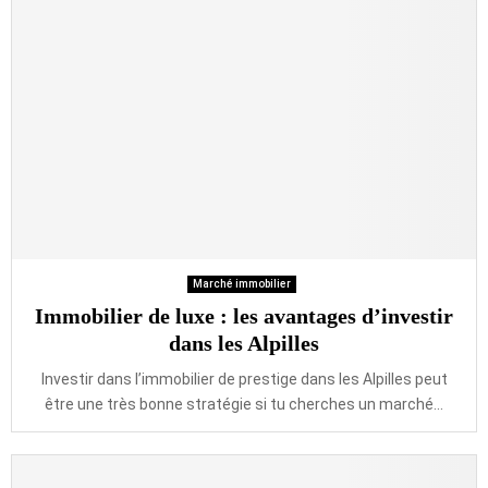
Marché immobilier
Immobilier de luxe : les avantages d’investir
dans les Alpilles
Investir dans l’immobilier de prestige dans les Alpilles peut
être une très bonne stratégie si tu cherches un marché...