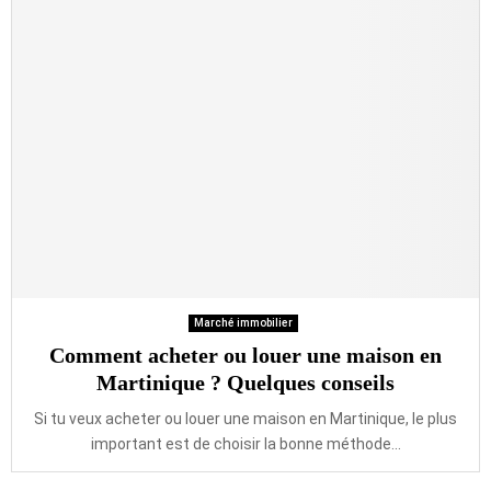
Marché immobilier
Comment acheter ou louer une maison en
Martinique ? Quelques conseils
Si tu veux acheter ou louer une maison en Martinique, le plus
important est de choisir la bonne méthode...