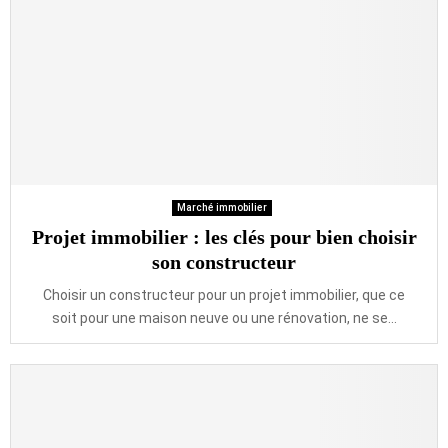
Marché immobilier
Projet immobilier : les clés pour bien choisir
son constructeur
Choisir un constructeur pour un projet immobilier, que ce
soit pour une maison neuve ou une rénovation, ne se...