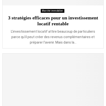
Marché immobilier
3 stratégies efficaces pour un investissement
locatif rentable
L’investissement locatif attire beaucoup de particuliers
parce qu’il peut créer des revenus complémentaires et
préparer l’avenir. Mais dans la...