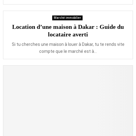
Marché immobilier
Location d’une maison à Dakar : Guide du
locataire averti
Si tu cherches une maison à louer à Dakar, tu te rends vite
compte que le marché est à...