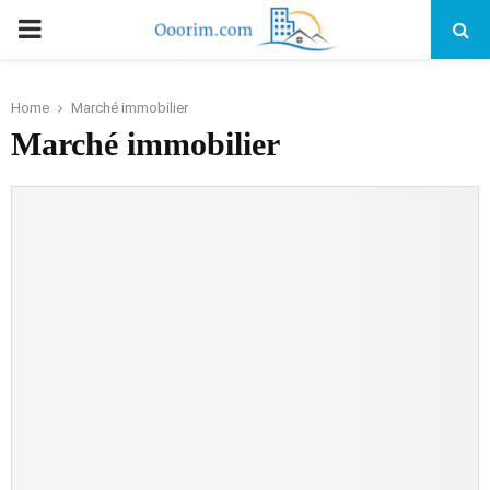
PRIMARY
MENU
Home
Marché immobilier
Marché immobilier