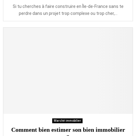
Si tu cherches à faire construire en Île-de-France sans te
perdre dans un projet trop complexe ou trop cher,...
Marché immobilier
Comment bien estimer son bien immobilier