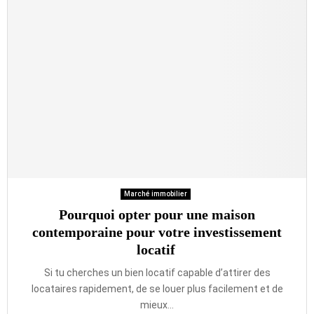
Marché immobilier
Pourquoi opter pour une maison
contemporaine pour votre investissement
locatif
Si tu cherches un bien locatif capable d’attirer des
locataires rapidement, de se louer plus facilement et de
mieux...