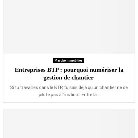
Marché immobilier
Entreprises BTP : pourquoi numériser la
gestion de chantier
Si tu travailles dans le BTP, tu sais déjà qu’un chantier ne se
pilote pas à l’instinct. Entre la...