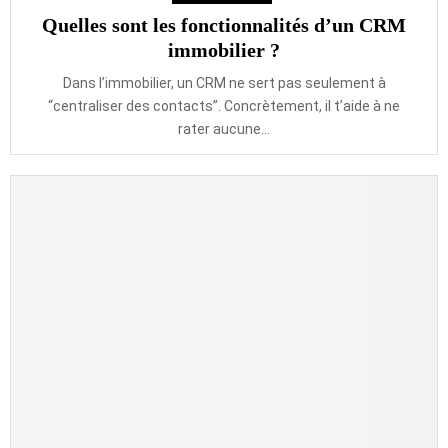
Quelles sont les fonctionnalités d’un CRM
immobilier ?
Dans l’immobilier, un CRM ne sert pas seulement à
“centraliser des contacts”. Concrètement, il t’aide à ne
rater aucune...