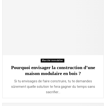
Marché immobilier
Pourquoi envisager la construction d’une
maison modulaire en bois ?
Si tu envisages de faire construire, tu te demandes
sûrement quelle solution te fera gagner du temps sans
sacrifier...