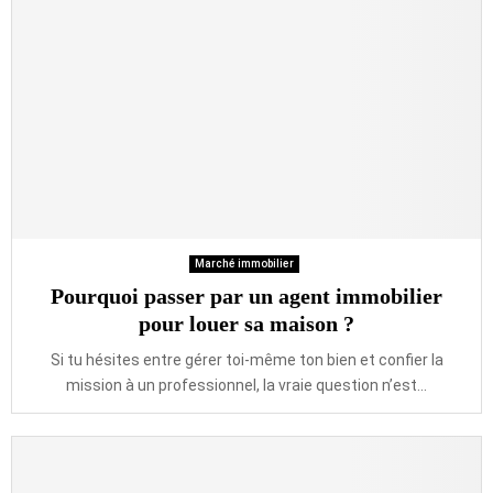
Marché immobilier
Pourquoi passer par un agent immobilier
pour louer sa maison ?
Si tu hésites entre gérer toi-même ton bien et confier la
mission à un professionnel, la vraie question n’est...