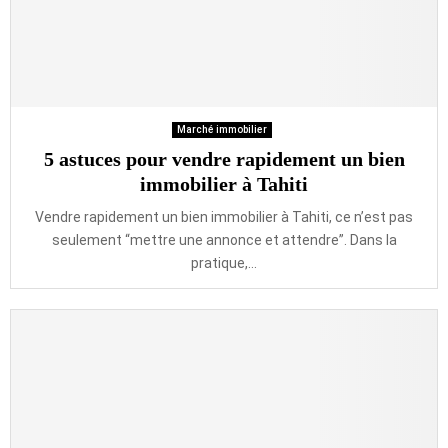
Marché immobilier
5 astuces pour vendre rapidement un bien
immobilier à Tahiti
Vendre rapidement un bien immobilier à Tahiti, ce n’est pas
seulement “mettre une annonce et attendre”. Dans la
pratique,...