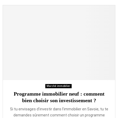
Marché immobilier
Programme immobilier neuf : comment
bien choisir son investissement ?
Si tu envisages d’investir dans l’immobilier en Savoie, tu te
demandes sûrement comment choisir un programme