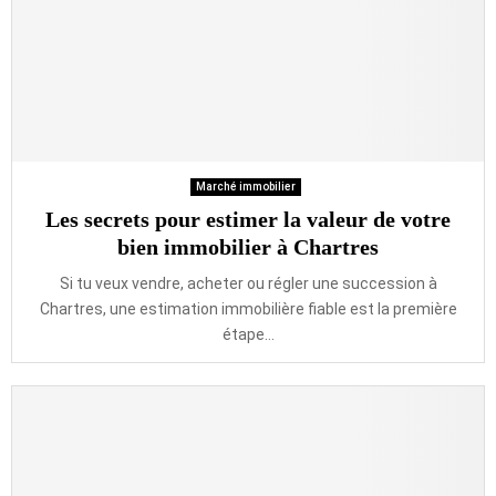
Marché immobilier
Les secrets pour estimer la valeur de votre
bien immobilier à Chartres
Si tu veux vendre, acheter ou régler une succession à
Chartres, une estimation immobilière fiable est la première
étape...