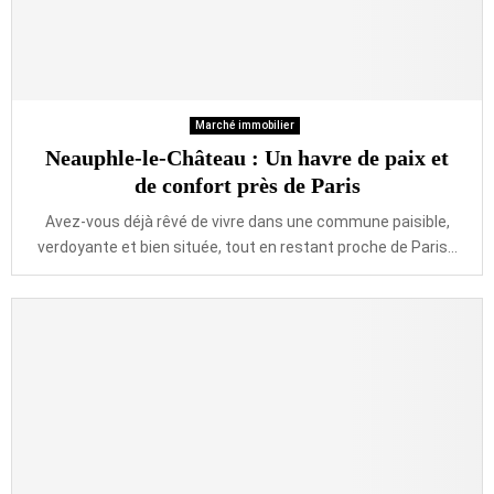
Marché immobilier
Neauphle-le-Château : Un havre de paix et
de confort près de Paris
Avez-vous déjà rêvé de vivre dans une commune paisible,
verdoyante et bien située, tout en restant proche de Paris...