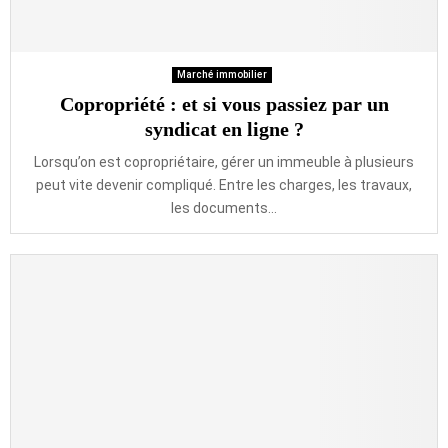
Marché immobilier
Copropriété : et si vous passiez par un
syndicat en ligne ?
Lorsqu’on est copropriétaire, gérer un immeuble à plusieurs
peut vite devenir compliqué. Entre les charges, les travaux,
les documents...