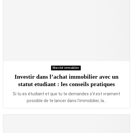
Marché immobilier
Investir dans l’achat immobilier avec un
statut etudiant : les conseils pratiques
Si tu es étudiant et que tu te demandes s’il est vraiment
possible de te lancer dans l’immobilier, la...