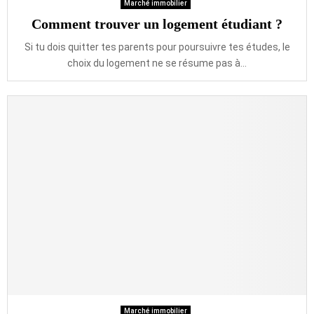
Marché immobilier
Comment trouver un logement étudiant ?
Si tu dois quitter tes parents pour poursuivre tes études, le
choix du logement ne se résume pas à...
Marché immobilier