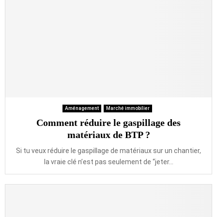
Aménagement
Marché immobilier
Comment réduire le gaspillage des
matériaux de BTP ?
Si tu veux réduire le gaspillage de matériaux sur un chantier,
la vraie clé n’est pas seulement de “jeter...