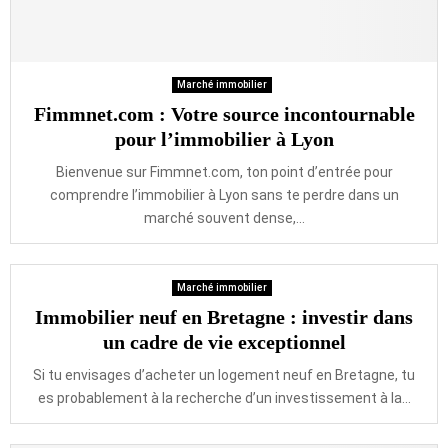
Marché immobilier
Fimmnet.com : Votre source incontournable
pour l’immobilier à Lyon
Bienvenue sur Fimmnet.com, ton point d’entrée pour
comprendre l’immobilier à Lyon sans te perdre dans un
marché souvent dense,...
Marché immobilier
Immobilier neuf en Bretagne : investir dans
un cadre de vie exceptionnel
Si tu envisages d’acheter un logement neuf en Bretagne, tu
es probablement à la recherche d’un investissement à la...