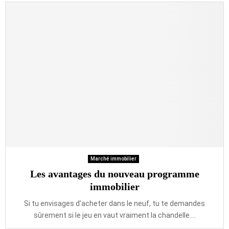
Marché immobilier
Les avantages du nouveau programme
immobilier
Si tu envisages d’acheter dans le neuf, tu te demandes
sûrement si le jeu en vaut vraiment la chandelle....