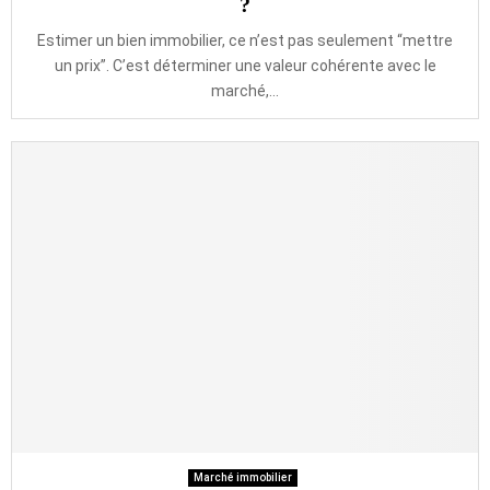
?
Estimer un bien immobilier, ce n’est pas seulement “mettre
un prix”. C’est déterminer une valeur cohérente avec le
marché,...
Marché immobilier