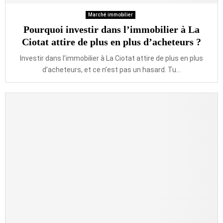
Marché immobilier
Pourquoi investir dans l’immobilier à La
Ciotat attire de plus en plus d’acheteurs ?
Investir dans l’immobilier à La Ciotat attire de plus en plus
d’acheteurs, et ce n’est pas un hasard. Tu...