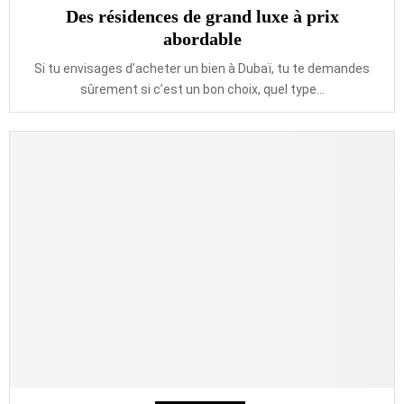
Des résidences de grand luxe à prix
abordable
Si tu envisages d’acheter un bien à Dubaï, tu te demandes
sûrement si c’est un bon choix, quel type...