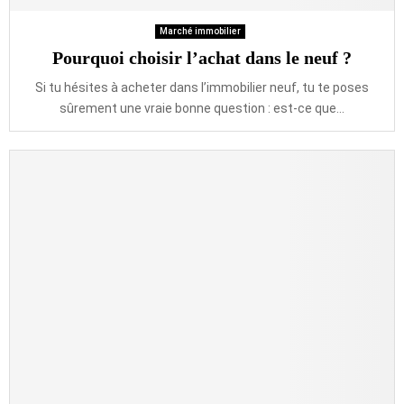
Marché immobilier
Pourquoi choisir l’achat dans le neuf ?
Si tu hésites à acheter dans l’immobilier neuf, tu te poses
sûrement une vraie bonne question : est-ce que...