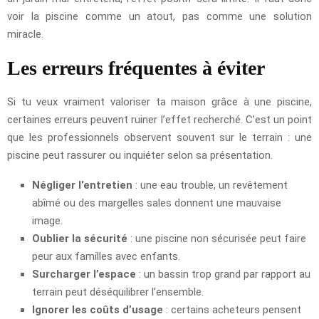
voir la piscine comme un atout, pas comme une solution
miracle.
Les erreurs fréquentes à éviter
Si tu veux vraiment valoriser ta maison grâce à une piscine,
certaines erreurs peuvent ruiner l’effet recherché. C’est un point
que les professionnels observent souvent sur le terrain : une
piscine peut rassurer ou inquiéter selon sa présentation.
Négliger l’entretien
: une eau trouble, un revêtement
abîmé ou des margelles sales donnent une mauvaise
image.
Oublier la sécurité
: une piscine non sécurisée peut faire
peur aux familles avec enfants.
Surcharger l’espace
: un bassin trop grand par rapport au
terrain peut déséquilibrer l’ensemble.
Ignorer les coûts d’usage
: certains acheteurs pensent