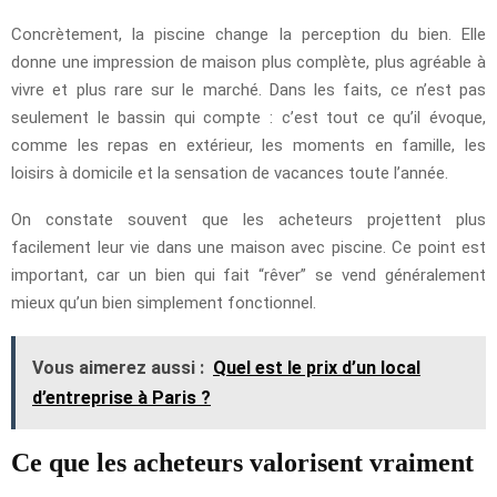
Concrètement, la piscine change la perception du bien. Elle
donne une impression de maison plus complète, plus agréable à
vivre et plus rare sur le marché. Dans les faits, ce n’est pas
seulement le bassin qui compte : c’est tout ce qu’il évoque,
comme les repas en extérieur, les moments en famille, les
loisirs à domicile et la sensation de vacances toute l’année.
On constate souvent que les acheteurs projettent plus
facilement leur vie dans une maison avec piscine. Ce point est
important, car un bien qui fait “rêver” se vend généralement
mieux qu’un bien simplement fonctionnel.
Vous aimerez aussi :
Quel est le prix d’un local
d’entreprise à Paris ?
Ce que les acheteurs valorisent vraiment