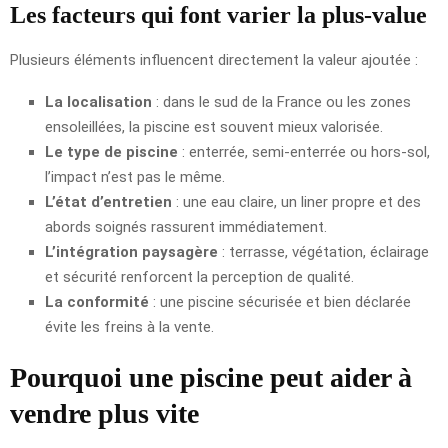
Les facteurs qui font varier la plus-value
Plusieurs éléments influencent directement la valeur ajoutée :
La localisation
: dans le sud de la France ou les zones
ensoleillées, la piscine est souvent mieux valorisée.
Le type de piscine
: enterrée, semi-enterrée ou hors-sol,
l’impact n’est pas le même.
L’état d’entretien
: une eau claire, un liner propre et des
abords soignés rassurent immédiatement.
L’intégration paysagère
: terrasse, végétation, éclairage
et sécurité renforcent la perception de qualité.
La conformité
: une piscine sécurisée et bien déclarée
évite les freins à la vente.
Pourquoi une piscine peut aider à
vendre plus vite