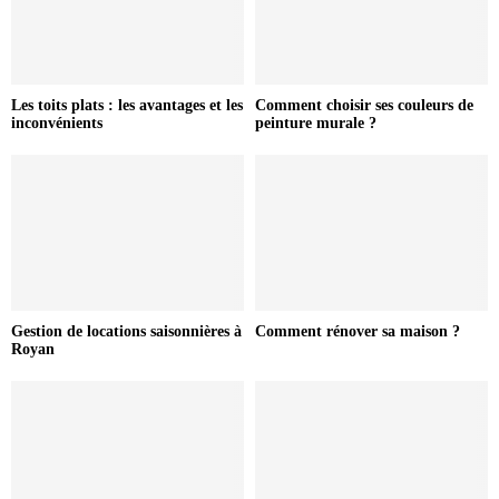
Les toits plats : les avantages et les
Comment choisir ses couleurs de
inconvénients
peinture murale ?
Gestion de locations saisonnières à
Comment rénover sa maison ?
Royan