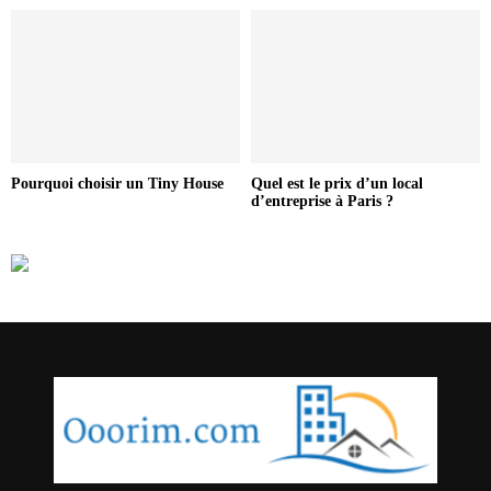
Pourquoi choisir un Tiny House
Quel est le prix d’un local
d’entreprise à Paris ?