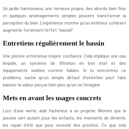
Un jardin harmonieux, une terrasse propre, des abords bien finis
et quelques aménagements simples peuvent transformer la
perception du bien. L’expérience montre qu’un extérieur cohérent
augmente fortement l’effet “waouh”.
Entretiens régulièrement le bassin
Une piscine entretenue inspire confiance. Cela implique une eau
limpide, un système de filtration en bon état et des
équipements visibles comme fiables. Si tu rencontres ce
problème, sache qu’un simple défaut d’entretien peut faire
baisser la valeur perçue bien plus qu’on ne l’imagine.
Mets en avant les usages concrets
Lors d’une vente, aide l’acheteur à se projeter. Montre que la
piscine sert autant pour les enfants, les moments de détente,
les repas d’été que pour recevoir des proches. Ce que cela