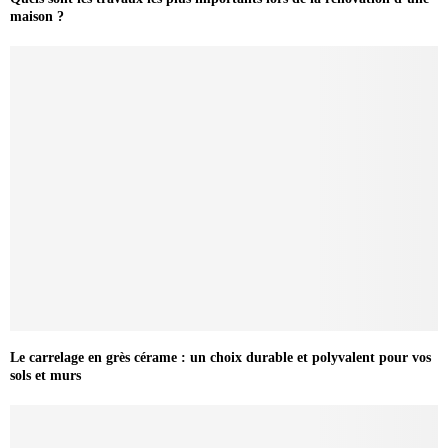
maison ?
Le carrelage en grès cérame : un choix durable et polyvalent pour vos
sols et murs