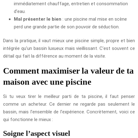
immédiatement chauffage, entretien et consommation
d’eau.
Mal présenter le bien
: une piscine mal mise en scène
perd une grande partie de son pouvoir de séduction.
Dans la pratique, il vaut mieux une piscine simple, propre et bien
intégrée qu’un bassin luxueux mais vieillissant. C’est souvent ce
détail qui fait la différence au moment de la visite.
Comment maximiser la valeur de ta
maison avec une piscine
Si tu veux tirer le meilleur parti de ta piscine, il faut penser
comme un acheteur. Ce dernier ne regarde pas seulement le
bassin, mais l’ensemble de l’expérience. Concrètement, voici ce
qui fonctionne le mieux :
Soigne l’aspect visuel