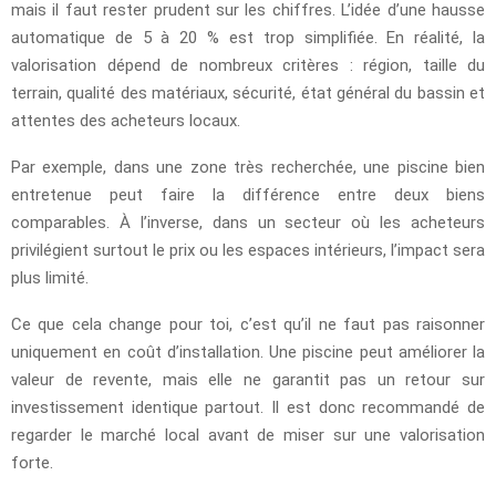
mais il faut rester prudent sur les chiffres. L’idée d’une hausse
automatique de 5 à 20 % est trop simplifiée. En réalité, la
valorisation dépend de nombreux critères : région, taille du
terrain, qualité des matériaux, sécurité, état général du bassin et
attentes des acheteurs locaux.
Par exemple, dans une zone très recherchée, une piscine bien
entretenue peut faire la différence entre deux biens
comparables. À l’inverse, dans un secteur où les acheteurs
privilégient surtout le prix ou les espaces intérieurs, l’impact sera
plus limité.
Ce que cela change pour toi, c’est qu’il ne faut pas raisonner
uniquement en coût d’installation. Une piscine peut améliorer la
valeur de revente, mais elle ne garantit pas un retour sur
investissement identique partout. Il est donc recommandé de
regarder le marché local avant de miser sur une valorisation
forte.