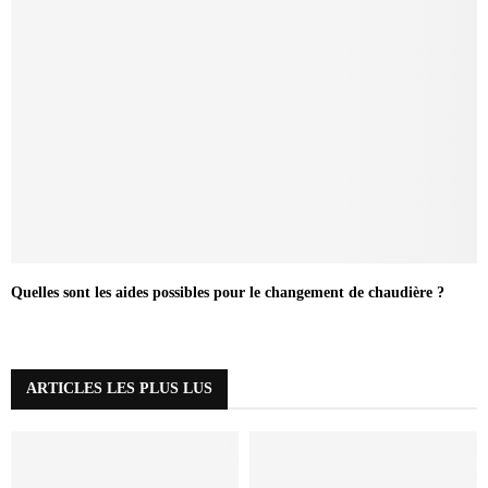
Quelles sont les aides possibles pour le changement de chaudière ?
ARTICLES LES PLUS LUS