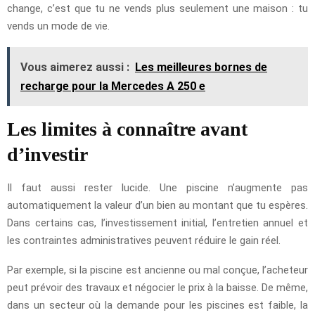
change, c’est que tu ne vends plus seulement une maison : tu
vends un mode de vie.
Vous aimerez aussi :
Les meilleures bornes de
recharge pour la Mercedes A 250 e
Les limites à connaître avant
d’investir
Il faut aussi rester lucide. Une piscine n’augmente pas
automatiquement la valeur d’un bien au montant que tu espères.
Dans certains cas, l’investissement initial, l’entretien annuel et
les contraintes administratives peuvent réduire le gain réel.
Par exemple, si la piscine est ancienne ou mal conçue, l’acheteur
peut prévoir des travaux et négocier le prix à la baisse. De même,
dans un secteur où la demande pour les piscines est faible, la