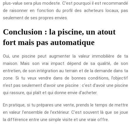
plus-value sera plus modeste. C’est pourquoi il est recommandé
de raisonner en fonction du profil des acheteurs locaux, pas
seulement de ses propres envies.
Conclusion : la piscine, un atout
fort mais pas automatique
Oui, une piscine peut augmenter la valeur immobilière de ta
maison. Mais son vrai impact dépend de sa qualité, de son
entretien, de son intégration au terrain et de la demande dans ta
zone. Si tu veux vendre dans de bonnes conditions, l’objectif
n’est pas seulement d’avoir une piscine : c’est d’avoir une piscine
qui rassure, qui plaît et qui donne envie d’acheter.
En pratique, si tu prépares une vente, prends le temps de mettre
en valeur l’ensemble de l’extérieur. C’est souvent là que se joue
la différence entre une simple visite et une vraie offre.