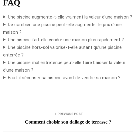
FAQ
Une piscine augmente-t-elle vraiment la valeur d’une maison ?
De combien une piscine peut-elle augmenter le prix d’une
maison ?
Une piscine fait-elle vendre une maison plus rapidement ?
Une piscine hors-sol valorise-t-elle autant qu’une piscine
enterrée ?
Une piscine mal entretenue peut-elle faire baisser la valeur
d’une maison ?
Faut-il sécuriser sa piscine avant de vendre sa maison ?
PREVIOUS POST
Comment choisir son dallage de terrasse ?