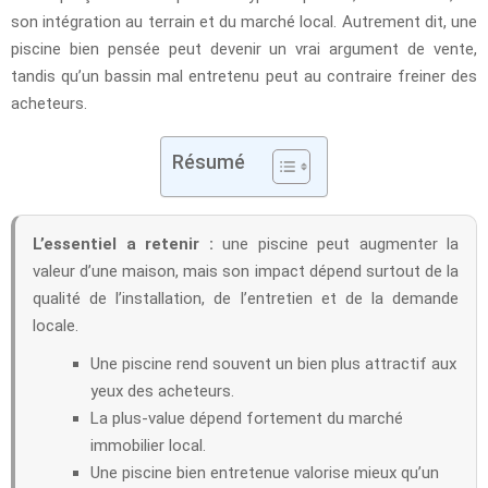
son intégration au terrain et du marché local. Autrement dit, une
piscine bien pensée peut devenir un vrai argument de vente,
tandis qu’un bassin mal entretenu peut au contraire freiner des
acheteurs.
Résumé
L’essentiel a retenir :
une piscine peut augmenter la
valeur d’une maison, mais son impact dépend surtout de la
qualité de l’installation, de l’entretien et de la demande
locale.
Une piscine rend souvent un bien plus attractif aux
yeux des acheteurs.
La plus-value dépend fortement du marché
immobilier local.
Une piscine bien entretenue valorise mieux qu’un