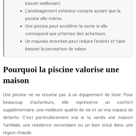
bassin vieillissant.
L’aménagement extérieur compte autant que la
piscine elle-même.
Une piscine peut accélérer la vente si elle
correspond aux attentes des acheteurs.
Un mauvais entretien peut réduire l’intérêt et faire
baisser la perception de valeur.
Pourquoi la piscine valorise une
maison
Une piscine ne se résume pas à un équipement de loisir. Pour
beaucoup d’acheteurs, elle représente un confort
supplémentaire, une meilleure qualité de vie et un vrai espace de
détente. C’est particulièrement vrai si tu vends une maison
familiale, une résidence secondaire ou un bien situé dans une
région chaude.