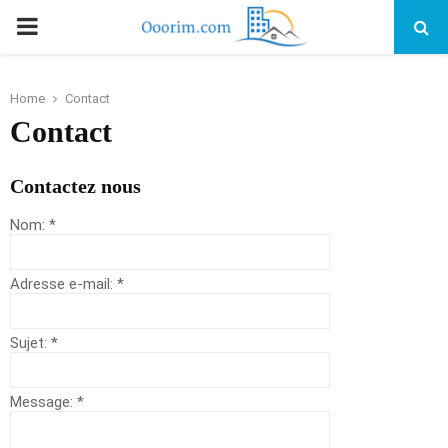
PRIMARY
MENU
Home
Contact
Contact
Contactez nous
Nom:
*
Adresse e-mail:
*
Sujet:
*
Message:
*