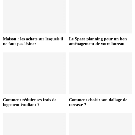
Maison : les achats sur lesquels il
Le Space planning pour un bon
ne faut pas lésiner
aménagement de votre bureau
Comment réduire ses frais de
Comment choisir son dallage de
logement étudiant ?
terrasse ?