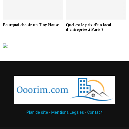
Pourquoi choisir un Tiny House
Quel est le prix d’un local
d’entreprise à Paris ?
Plan de site
-
Mentions Légales
-
Contact