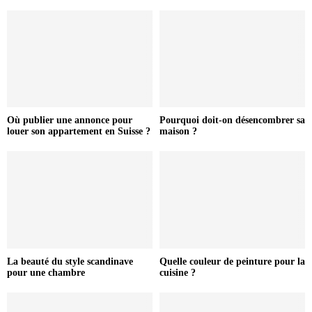
Où publier une annonce pour
Pourquoi doit-on désencombrer sa
louer son appartement en Suisse ?
maison ?
La beauté du style scandinave
Quelle couleur de peinture pour la
pour une chambre
cuisine ?