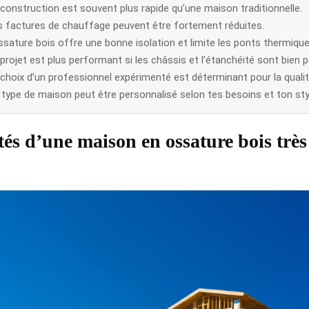
construction est souvent plus rapide qu’une maison traditionnelle.
s factures de chauffage peuvent être fortement réduites.
ssature bois offre une bonne isolation et limite les ponts thermique
projet est plus performant si les châssis et l’étanchéité sont bien 
choix d’un professionnel expérimenté est déterminant pour la qualité
 type de maison peut être personnalisé selon tes besoins et ton sty
tés d’une maison en ossature bois très