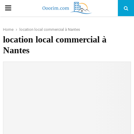
PRIMARY
MENU
Home
location local commercial à Nantes
location local commercial à
Nantes