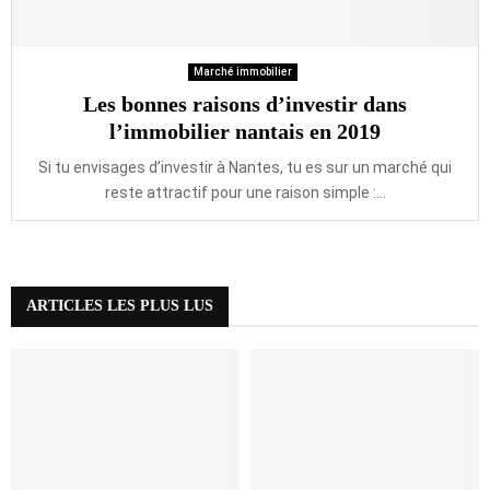
Marché immobilier
Les bonnes raisons d’investir dans
l’immobilier nantais en 2019
Si tu envisages d’investir à Nantes, tu es sur un marché qui
reste attractif pour une raison simple :...
ARTICLES LES PLUS LUS