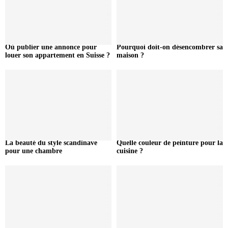
Où publier une annonce pour
Pourquoi doit-on désencombrer sa
louer son appartement en Suisse ?
maison ?
La beauté du style scandinave
Quelle couleur de peinture pour la
pour une chambre
cuisine ?