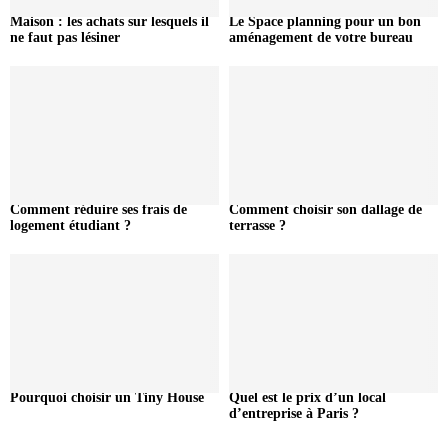
Maison : les achats sur lesquels il
Le Space planning pour un bon
ne faut pas lésiner
aménagement de votre bureau
Comment réduire ses frais de
Comment choisir son dallage de
logement étudiant ?
terrasse ?
Pourquoi choisir un Tiny House
Quel est le prix d’un local
d’entreprise à Paris ?