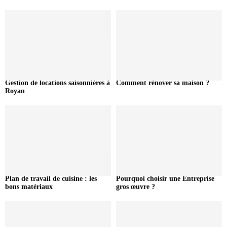
Gestion de locations saisonnières à
Comment rénover sa maison ?
Royan
Plan de travail de cuisine : les
Pourquoi choisir une Entreprise
bons matériaux
gros œuvre ?