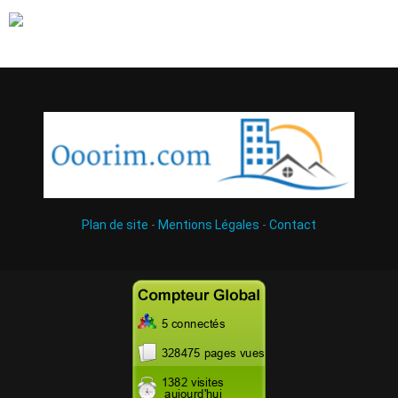
Plan de site
-
Mentions Légales
-
Contact