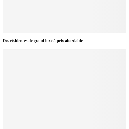
Des résidences de grand luxe à prix abordable