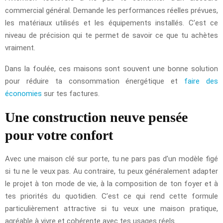
commercial général. Demande les performances réelles prévues,
les matériaux utilisés et les équipements installés. C’est ce
niveau de précision qui te permet de savoir ce que tu achètes
vraiment.
Dans la foulée, ces maisons sont souvent une bonne solution
pour réduire ta consommation énergétique et
faire des
économies
sur tes factures.
Une construction neuve pensée
pour votre confort
Avec une maison clé sur porte, tu ne pars pas d’un modèle figé
si tu ne le veux pas. Au contraire, tu peux généralement adapter
le projet à ton mode de vie, à la composition de ton foyer et à
tes priorités du quotidien. C’est ce qui rend cette formule
particulièrement attractive si tu veux une maison pratique,
agréable à vivre et cohérente avec tes usages réels.