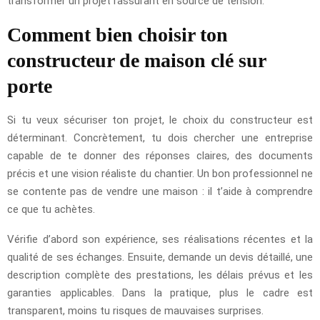
transformer un projet rassurant en source de tension.
Comment bien choisir ton
constructeur de maison clé sur
porte
Si tu veux sécuriser ton projet, le choix du constructeur est
déterminant. Concrètement, tu dois chercher une entreprise
capable de te donner des réponses claires, des documents
précis et une vision réaliste du chantier. Un bon professionnel ne
se contente pas de vendre une maison : il t’aide à comprendre
ce que tu achètes.
Vérifie d’abord son expérience, ses réalisations récentes et la
qualité de ses échanges. Ensuite, demande un devis détaillé, une
description complète des prestations, les délais prévus et les
garanties applicables. Dans la pratique, plus le cadre est
transparent, moins tu risques de mauvaises surprises.