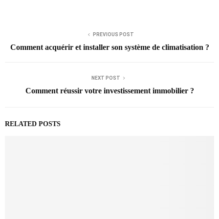
PREVIOUS POST
Comment acquérir et installer son système de climatisation ?
NEXT POST
Comment réussir votre investissement immobilier ?
RELATED POSTS