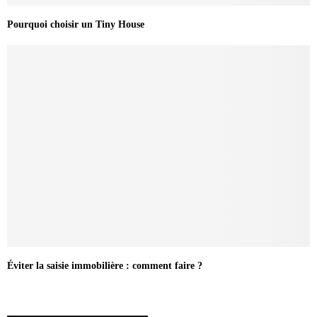
Pourquoi choisir un Tiny House
Éviter la saisie immobilière : comment faire ?