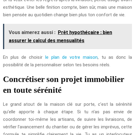
esthétique. Une belle finition compte, bien sûr, mais une maison
bien pensée au quotidien change bien plus ton confort de vie.
Vous aimerez aussi :
Prêt hypothécaire : bien
assurer le calcul des mensualités
En plus de choisir
le plan de votre maison
, tu as donc la
possibilité de la personnaliser selon tes besoins réels.
Concrétiser son projet immobilier
en toute sérénité
Le grand atout de la maison clé sur porte, c’est la sérénité
qu’elle apporte à chaque étape. Si tu n’as pas envie de
coordonner toi-même les artisans, de suivre les livraisons, de
vérifier l’avancement du chantier ou de gérer les imprévus, cette
formule te simplifie clairement la vie. Tu as un interlocuteur