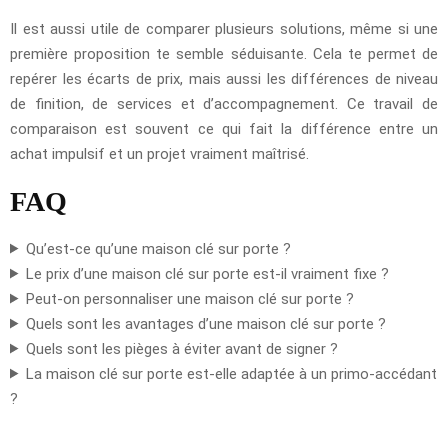
Il est aussi utile de comparer plusieurs solutions, même si une
première proposition te semble séduisante. Cela te permet de
repérer les écarts de prix, mais aussi les différences de niveau
de finition, de services et d’accompagnement. Ce travail de
comparaison est souvent ce qui fait la différence entre un
achat impulsif et un projet vraiment maîtrisé.
FAQ
Qu’est-ce qu’une maison clé sur porte ?
Le prix d’une maison clé sur porte est-il vraiment fixe ?
Peut-on personnaliser une maison clé sur porte ?
Quels sont les avantages d’une maison clé sur porte ?
Quels sont les pièges à éviter avant de signer ?
La maison clé sur porte est-elle adaptée à un primo-accédant
?