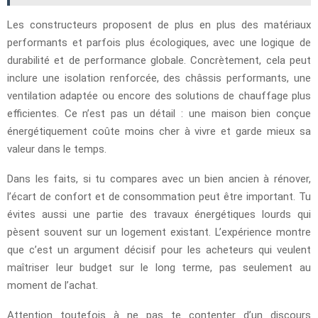
Les constructeurs proposent de plus en plus des matériaux
performants et parfois plus écologiques, avec une logique de
durabilité et de performance globale. Concrètement, cela peut
inclure une isolation renforcée, des châssis performants, une
ventilation adaptée ou encore des solutions de chauffage plus
efficientes. Ce n’est pas un détail : une maison bien conçue
énergétiquement coûte moins cher à vivre et garde mieux sa
valeur dans le temps.
Dans les faits, si tu compares avec un bien ancien à rénover,
l’écart de confort et de consommation peut être important. Tu
évites aussi une partie des travaux énergétiques lourds qui
pèsent souvent sur un logement existant. L’expérience montre
que c’est un argument décisif pour les acheteurs qui veulent
maîtriser leur budget sur le long terme, pas seulement au
moment de l’achat.
Attention toutefois à ne pas te contenter d’un discours