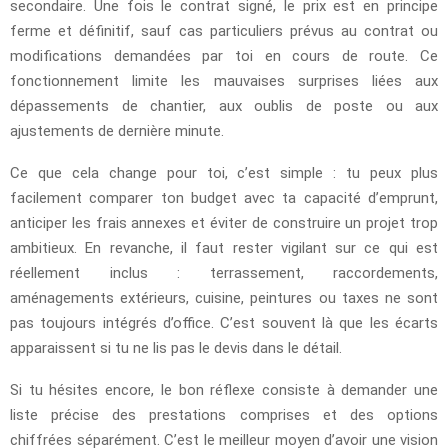
secondaire. Une fois le contrat signé, le prix est en principe
ferme et définitif, sauf cas particuliers prévus au contrat ou
modifications demandées par toi en cours de route. Ce
fonctionnement limite les mauvaises surprises liées aux
dépassements de chantier, aux oublis de poste ou aux
ajustements de dernière minute.
Ce que cela change pour toi, c’est simple : tu peux plus
facilement comparer ton budget avec ta capacité d’emprunt,
anticiper les frais annexes et éviter de construire un projet trop
ambitieux. En revanche, il faut rester vigilant sur ce qui est
réellement inclus : terrassement, raccordements,
aménagements extérieurs, cuisine, peintures ou taxes ne sont
pas toujours intégrés d’office. C’est souvent là que les écarts
apparaissent si tu ne lis pas le devis dans le détail.
Si tu hésites encore, le bon réflexe consiste à demander une
liste précise des prestations comprises et des options
chiffrées séparément. C’est le meilleur moyen d’avoir une vision