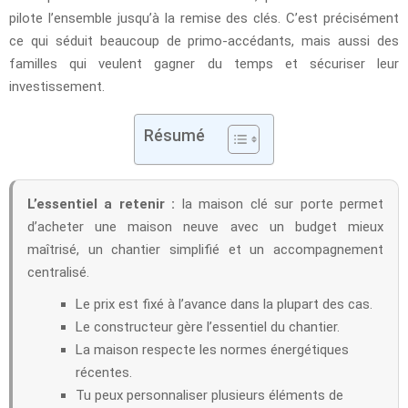
pilote l’ensemble jusqu’à la remise des clés. C’est précisément
ce qui séduit beaucoup de primo-accédants, mais aussi des
familles qui veulent gagner du temps et sécuriser leur
investissement.
Résumé
L’essentiel a retenir :
la maison clé sur porte permet
d’acheter une maison neuve avec un budget mieux
maîtrisé, un chantier simplifié et un accompagnement
centralisé.
Le prix est fixé à l’avance dans la plupart des cas.
Le constructeur gère l’essentiel du chantier.
La maison respecte les normes énergétiques
récentes.
Tu peux personnaliser plusieurs éléments de