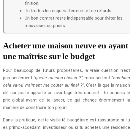
finition.
Tu limites les risques d’erreurs et de retards.
Un bon contrat reste indispensable pour éviter les
mauvaises surprises.
Acheter une maison neuve en ayant
une maîtrise sur le budget
Pour beaucoup de futurs propriétaires, la vraie question n’est
pas seulement
“quelle maison choisir ?”
, mais surtout
“combien
cela va-t-il vraiment me coûter au final ?”
. C’est là que la maison
clé sur porte apporte un avantage très concret : tu connais le
prix global avant de te lancer, ce qui change énormément la
manière de construire ton projet.
Dans la pratique, cette visibilité budgétaire est rassurante si tu
es primo-accédant, investisseur ou si tu achètes une résidence