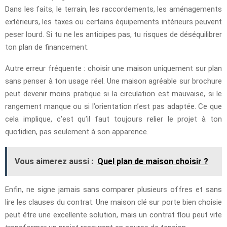
Dans les faits, le terrain, les raccordements, les aménagements
extérieurs, les taxes ou certains équipements intérieurs peuvent
peser lourd. Si tu ne les anticipes pas, tu risques de déséquilibrer
ton plan de financement.
Autre erreur fréquente : choisir une maison uniquement sur plan
sans penser à ton usage réel. Une maison agréable sur brochure
peut devenir moins pratique si la circulation est mauvaise, si le
rangement manque ou si l’orientation n’est pas adaptée. Ce que
cela implique, c’est qu’il faut toujours relier le projet à ton
quotidien, pas seulement à son apparence.
Vous aimerez aussi :
Quel plan de maison choisir ?
Enfin, ne signe jamais sans comparer plusieurs offres et sans
lire les clauses du contrat. Une maison clé sur porte bien choisie
peut être une excellente solution, mais un contrat flou peut vite