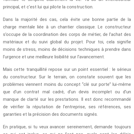
principal, et c’est lui qui pilote la construction.
Dans la majorité des cas, cela évite une bonne partie de la
charge mentale liée à un chantier classique. Le constructeur
s’occupe de la coordination des corps de métier, de l’achat des
matériaux et du suivi global du projet. Pour toi, cela signifie
moins de stress, moins de décisions techniques à prendre dans
l’urgence et une meilleure lisibilité sur l’avancement.
Mais cette tranquillité repose sur un point essentiel : le sérieux
du constructeur. Sur le terrain, on constate souvent que les
problèmes viennent moins du concept “clé sur porte” lui-même
que d’un contrat mal cadré, d’un devis incomplet ou d’un
manque de clarté sur les prestations. Il est donc recommandé
de vérifier la réputation de l’entreprise, ses références, ses
garanties et la précision des documents signés.
En pratique, si tu veux avancer sereinement, demande toujours