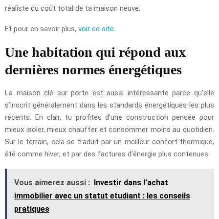
réaliste du coût total de ta maison neuve.
Et pour en savoir plus,
voir ce site
.
Une habitation qui répond aux
dernières normes énergétiques
La maison clé sur porte est aussi intéressante parce qu’elle
s’inscrit généralement dans les standards énergétiques les plus
récents. En clair, tu profites d’une construction pensée pour
mieux isoler, mieux chauffer et consommer moins au quotidien.
Sur le terrain, cela se traduit par un meilleur confort thermique,
été comme hiver, et par des factures d’énergie plus contenues.
Vous aimerez aussi :
Investir dans l’achat
immobilier avec un statut etudiant : les conseils
pratiques