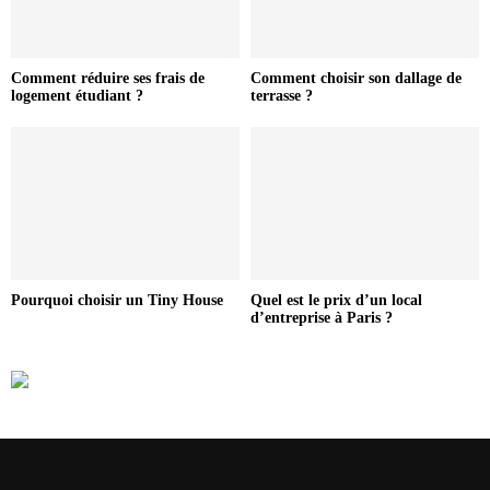
Comment réduire ses frais de
Comment choisir son dallage de
logement étudiant ?
terrasse ?
Pourquoi choisir un Tiny House
Quel est le prix d’un local
d’entreprise à Paris ?