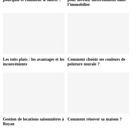
l’immobilier
Les toits plats : les avantages et les
Comment choisir ses couleurs de
inconvénients
peinture murale ?
Gestion de locations saisonnières à
Comment rénover sa maison ?
Royan