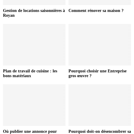
Gestion de locations saisonnières à
Comment rénover sa maison ?
Royan
Plan de travail de cuisine : les
Pourquoi choisir une Entreprise
bons matériaux
gros œuvre ?
Où publier une annonce pour
Pourquoi doit-on désencombrer sa