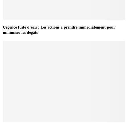
Urgence fuite d’eau : Les actions à prendre immédiatement pour
minimiser les dégâts