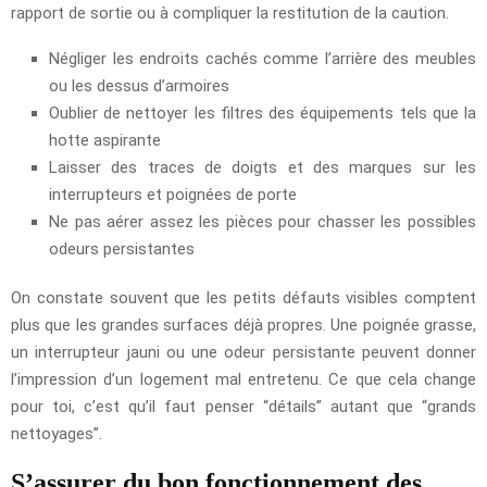
rapport de sortie ou à compliquer la restitution de la caution.
Négliger les endroits cachés comme l’arrière des meubles
ou les dessus d’armoires
Oublier de nettoyer les filtres des équipements tels que la
hotte aspirante
Laisser des traces de doigts et des marques sur les
interrupteurs et poignées de porte
Ne pas aérer assez les pièces pour chasser les possibles
odeurs persistantes
On constate souvent que les petits défauts visibles comptent
plus que les grandes surfaces déjà propres. Une poignée grasse,
un interrupteur jauni ou une odeur persistante peuvent donner
l’impression d’un logement mal entretenu. Ce que cela change
pour toi, c’est qu’il faut penser “détails” autant que “grands
nettoyages”.
S’assurer du bon fonctionnement des