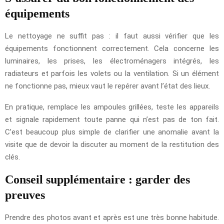
équipements
Le nettoyage ne suffit pas : il faut aussi vérifier que les
équipements fonctionnent correctement. Cela concerne les
luminaires, les prises, les électroménagers intégrés, les
radiateurs et parfois les volets ou la ventilation. Si un élément
ne fonctionne pas, mieux vaut le repérer avant l’état des lieux.
En pratique, remplace les ampoules grillées, teste les appareils
et signale rapidement toute panne qui n’est pas de ton fait.
C’est beaucoup plus simple de clarifier une anomalie avant la
visite que de devoir la discuter au moment de la restitution des
clés.
Conseil supplémentaire : garder des
preuves
Prendre des photos avant et après est une très bonne habitude.