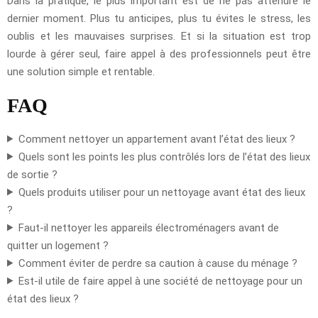
Dans la pratique, le plus important est de ne pas attendre le
dernier moment. Plus tu anticipes, plus tu évites le stress, les
oublis et les mauvaises surprises. Et si la situation est trop
lourde à gérer seul, faire appel à des professionnels peut être
une solution simple et rentable.
FAQ
Comment nettoyer un appartement avant l’état des lieux ?
Quels sont les points les plus contrôlés lors de l’état des lieux
de sortie ?
Quels produits utiliser pour un nettoyage avant état des lieux
?
Faut-il nettoyer les appareils électroménagers avant de
quitter un logement ?
Comment éviter de perdre sa caution à cause du ménage ?
Est-il utile de faire appel à une société de nettoyage pour un
état des lieux ?