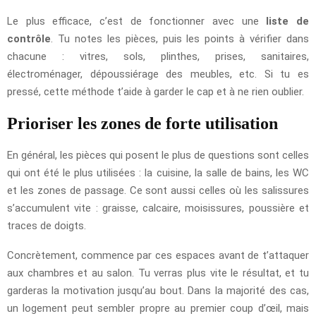
Le plus efficace, c’est de fonctionner avec une
liste de
contrôle
. Tu notes les pièces, puis les points à vérifier dans
chacune : vitres, sols, plinthes, prises, sanitaires,
électroménager, dépoussiérage des meubles, etc. Si tu es
pressé, cette méthode t’aide à garder le cap et à ne rien oublier.
Prioriser les zones de forte utilisation
En général, les pièces qui posent le plus de questions sont celles
qui ont été le plus utilisées : la cuisine, la salle de bains, les WC
et les zones de passage. Ce sont aussi celles où les salissures
s’accumulent vite : graisse, calcaire, moisissures, poussière et
traces de doigts.
Concrètement, commence par ces espaces avant de t’attaquer
aux chambres et au salon. Tu verras plus vite le résultat, et tu
garderas la motivation jusqu’au bout. Dans la majorité des cas,
un logement peut sembler propre au premier coup d’œil, mais