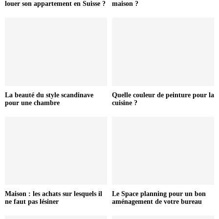
louer son appartement en Suisse ?
maison ?
La beauté du style scandinave
Quelle couleur de peinture pour la
pour une chambre
cuisine ?
Maison : les achats sur lesquels il
Le Space planning pour un bon
ne faut pas lésiner
aménagement de votre bureau