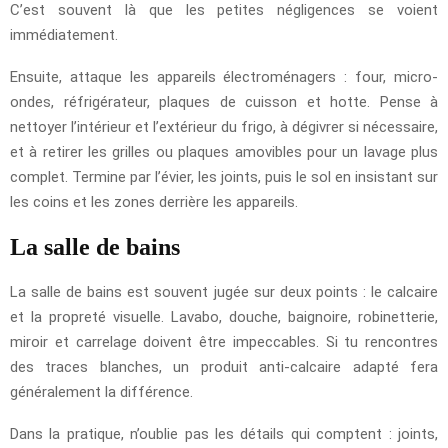
C’est souvent là que les petites négligences se voient
immédiatement.
Ensuite, attaque les appareils électroménagers : four, micro-
ondes, réfrigérateur, plaques de cuisson et hotte. Pense à
nettoyer l’intérieur et l’extérieur du frigo, à dégivrer si nécessaire,
et à retirer les grilles ou plaques amovibles pour un lavage plus
complet. Termine par l’évier, les joints, puis le sol en insistant sur
les coins et les zones derrière les appareils.
La salle de bains
La salle de bains est souvent jugée sur deux points : le calcaire
et la propreté visuelle. Lavabo, douche, baignoire, robinetterie,
miroir et carrelage doivent être impeccables. Si tu rencontres
des traces blanches, un produit anti-calcaire adapté fera
généralement la différence.
Dans la pratique, n’oublie pas les détails qui comptent : joints,