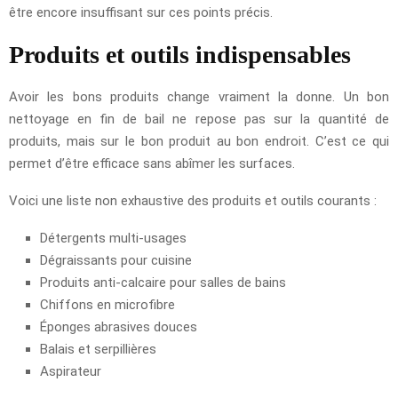
être encore insuffisant sur ces points précis.
Produits et outils indispensables
Avoir les bons produits change vraiment la donne. Un bon
nettoyage en fin de bail ne repose pas sur la quantité de
produits, mais sur le bon produit au bon endroit. C’est ce qui
permet d’être efficace sans abîmer les surfaces.
Voici une liste non exhaustive des produits et outils courants :
Détergents multi-usages
Dégraissants pour cuisine
Produits anti-calcaire pour salles de bains
Chiffons en microfibre
Éponges abrasives douces
Balais et serpillières
Aspirateur