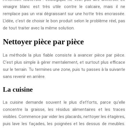
vinaigre blanc est très utile contre le calcaire, mais il ne
remplace pas un vrai dégraissant sur une hotte très encrassée.
L’idée, c’est de choisir le bon produit selon le problème réel, pas
de tout traiter avec la même solution.
Nettoyer pièce par pièce
La méthode la plus fiable consiste à avancer pièce par pièce.
C’est plus simple à gérer mentalement, et surtout plus efficace
sur le terrain. Tu termines une zone, puis tu passes à la suivante
sans revenir en arrière.
La cuisine
La cuisine demande souvent le plus d’efforts, parce qu’elle
concentre la graisse, les résidus alimentaires et les traces
visibles. Commence par vider les placards, nettoyer les étagères,
puis lave les façades, les poignées et les dessus de meubles.