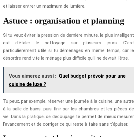
et laisser entrer un maximum de lumière.
Astuce : organisation et planning
Si tu veux éviter la pression de dernière minute, le plus intelligent
est d’étaler le nettoyage sur plusieurs jours. C’est
particulièrement utile si tu déménages en même temps, car le
désordre rend vite le ménage plus difficile qu’il ne devrait l’être.
Vous aimerez aussi :
Quel budget prévoir pour une
cuisine de luxe ?
Tu peux, par exemple, réserver une journée à la cuisine, une autre
à la salle de bains, puis finir par les chambres et les pièces de
vie. Dans la pratique, ce découpage te permet de mieux mesurer
l’avancement et de corriger ce qui reste à faire sans t’épuiser.