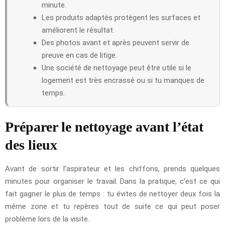
minute.
Les produits adaptés protègent les surfaces et
améliorent le résultat.
Des photos avant et après peuvent servir de
preuve en cas de litige.
Une société de nettoyage peut être utile si le
logement est très encrassé ou si tu manques de
temps.
Préparer le nettoyage avant l’état
des lieux
Avant de sortir l’aspirateur et les chiffons, prends quelques
minutes pour organiser le travail. Dans la pratique, c’est ce qui
fait gagner le plus de temps : tu évites de nettoyer deux fois la
même zone et tu repères tout de suite ce qui peut poser
problème lors de la visite.