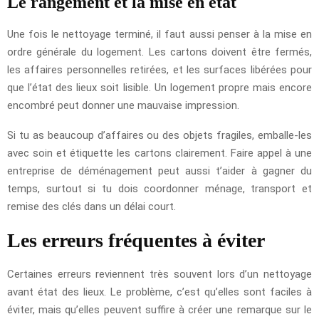
Le rangement et la mise en état
Une fois le nettoyage terminé, il faut aussi penser à la mise en
ordre générale du logement. Les cartons doivent être fermés,
les affaires personnelles retirées, et les surfaces libérées pour
que l’état des lieux soit lisible. Un logement propre mais encore
encombré peut donner une mauvaise impression.
Si tu as beaucoup d’affaires ou des objets fragiles, emballe-les
avec soin et étiquette les cartons clairement. Faire appel à une
entreprise de déménagement peut aussi t’aider à gagner du
temps, surtout si tu dois coordonner ménage, transport et
remise des clés dans un délai court.
Les erreurs fréquentes à éviter
Certaines erreurs reviennent très souvent lors d’un nettoyage
avant état des lieux. Le problème, c’est qu’elles sont faciles à
éviter, mais qu’elles peuvent suffire à créer une remarque sur le