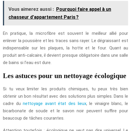
Vous aimerez aussi :
Pourquoi faire appel à un
chasseur d’appartement Paris ?
En pratique, la microfibre est souvent le meilleur allié pour
enlever la poussière et les traces sans rayer. Le dégraissant est
indispensable sur les plaques, la hotte et le four. Quant au
produit anti-calcaire, il devient presque obligatoire dans une salle
de bains si l’eau est dure.
Les astuces pour un nettoyage écologique
Si tu veux limiter les produits chimiques, tu peux très bien
obtenir un bon résultat avec des solutions plus simples. Dans le
cadre du
nettoyage avant état des lieux
, le vinaigre blanc, le
bicarbonate de soude et le savon noir peuvent suffire pour
beaucoup de tâches courantes.
Attention toutefois : écologique ne veut pas dire universel. Le