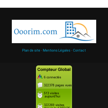
Plan de site
-
Mentions Légales
-
Contact