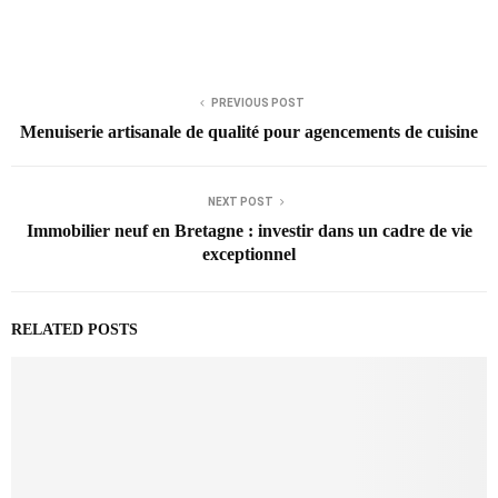
PREVIOUS POST
Menuiserie artisanale de qualité pour agencements de cuisine
NEXT POST
Immobilier neuf en Bretagne : investir dans un cadre de vie
exceptionnel
RELATED POSTS