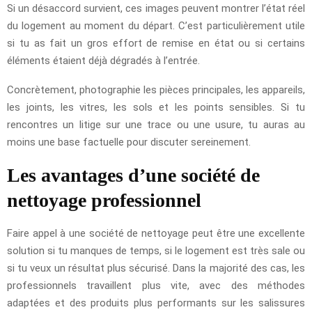
Si un désaccord survient, ces images peuvent montrer l’état réel
du logement au moment du départ. C’est particulièrement utile
si tu as fait un gros effort de remise en état ou si certains
éléments étaient déjà dégradés à l’entrée.
Concrètement, photographie les pièces principales, les appareils,
les joints, les vitres, les sols et les points sensibles. Si tu
rencontres un litige sur une trace ou une usure, tu auras au
moins une base factuelle pour discuter sereinement.
Les avantages d’une société de
nettoyage professionnel
Faire appel à une société de nettoyage peut être une excellente
solution si tu manques de temps, si le logement est très sale ou
si tu veux un résultat plus sécurisé. Dans la majorité des cas, les
professionnels travaillent plus vite, avec des méthodes
adaptées et des produits plus performants sur les salissures