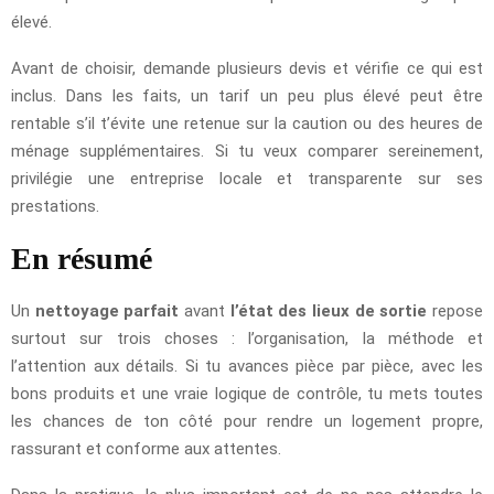
élevé.
Avant de choisir, demande plusieurs devis et vérifie ce qui est
inclus. Dans les faits, un tarif un peu plus élevé peut être
rentable s’il t’évite une retenue sur la caution ou des heures de
ménage supplémentaires. Si tu veux comparer sereinement,
privilégie une entreprise locale et transparente sur ses
prestations.
En résumé
Un
nettoyage parfait
avant
l’état des lieux de sortie
repose
surtout sur trois choses : l’organisation, la méthode et
l’attention aux détails. Si tu avances pièce par pièce, avec les
bons produits et une vraie logique de contrôle, tu mets toutes
les chances de ton côté pour rendre un logement propre,
rassurant et conforme aux attentes.