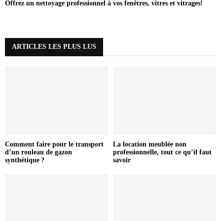
Offrez un nettoyage professionnel à vos fenêtres, vitres et vitrages!
ARTICLES LES PLUS LUS
Comment faire pour le transport
La location meublée non
d’un rouleau de gazon
professionnelle, tout ce qu’il faut
synthétique ?
savoir