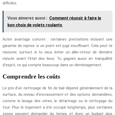
difficiles.
Vous aimerez aussi :
Comment réussir à faire le
bon choix de volets roulants
Autre avantage concret : certaines prestations incluent une
garantie de reprise si un point est jugé insuffisant. Cela peut te
rassurer, surtout si tu veux éviter un aller-retour de dernière
minute avant l’état des lieux. Tu gagnes aussi en tranquillité
d’esprit, ce qui compte beaucoup dans un déménagement.
Comprendre les coûts
Le prix d’un nettoyage de fin de bail dépend généralement de la
surface, du niveau d’encrassement et des options demandées,
comme le lavage des vitres, le détartrage ou le nettoyage du
four. Plus le logement a été occupé longtemps, plus certaines
zones peuvent demander du temps et donc un budget plus