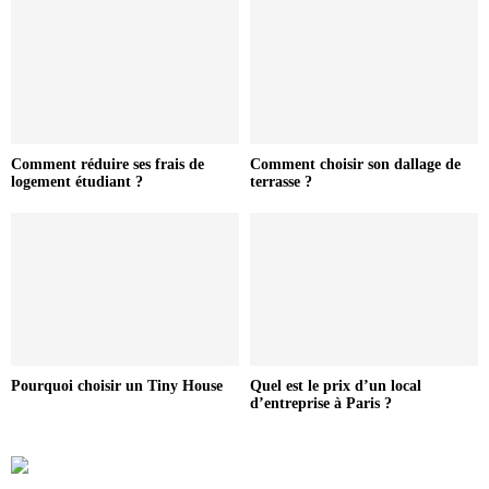
Comment réduire ses frais de
Comment choisir son dallage de
logement étudiant ?
terrasse ?
Pourquoi choisir un Tiny House
Quel est le prix d’un local
d’entreprise à Paris ?