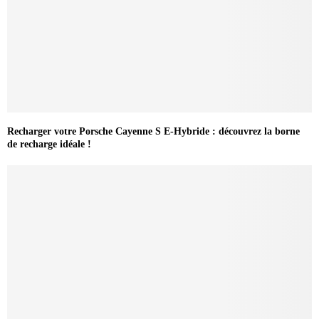
Recharger votre Porsche Cayenne S E-Hybride : découvrez la borne
de recharge idéale !