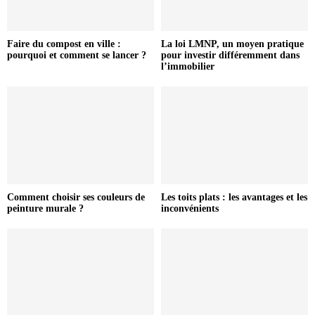
Faire du compost en ville :
La loi LMNP, un moyen pratique
pourquoi et comment se lancer ?
pour investir différemment dans
l’immobilier
Comment choisir ses couleurs de
Les toits plats : les avantages et les
peinture murale ?
inconvénients