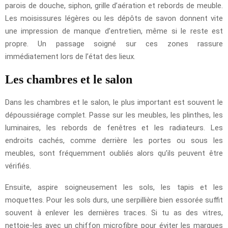
parois de douche, siphon, grille d’aération et rebords de meuble.
Les moisissures légères ou les dépôts de savon donnent vite
une impression de manque d’entretien, même si le reste est
propre. Un passage soigné sur ces zones rassure
immédiatement lors de l’état des lieux.
Les chambres et le salon
Dans les chambres et le salon, le plus important est souvent le
dépoussiérage complet. Passe sur les meubles, les plinthes, les
luminaires, les rebords de fenêtres et les radiateurs. Les
endroits cachés, comme derrière les portes ou sous les
meubles, sont fréquemment oubliés alors qu’ils peuvent être
vérifiés.
Ensuite, aspire soigneusement les sols, les tapis et les
moquettes. Pour les sols durs, une serpillière bien essorée suffit
souvent à enlever les dernières traces. Si tu as des vitres,
nettoie-les avec un chiffon microfibre pour éviter les marques