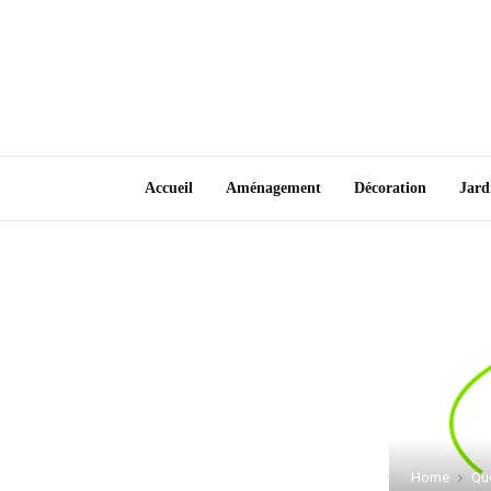
Accueil
Aménagement
Décoration
Jard
Home
Qu