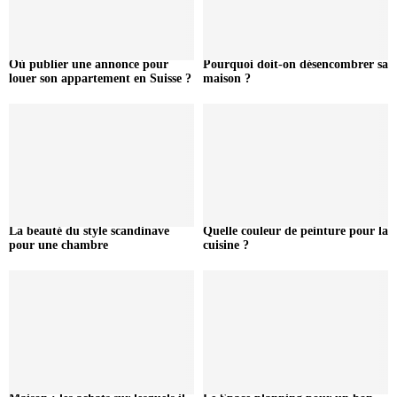
Où publier une annonce pour
Pourquoi doit-on désencombrer sa
louer son appartement en Suisse ?
maison ?
La beauté du style scandinave
Quelle couleur de peinture pour la
pour une chambre
cuisine ?