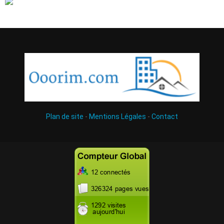
Plan de site
-
Mentions Légales
-
Contact