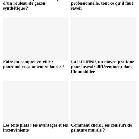
d’un rouleau de gazon
professionnelle, tout ce qu’il faut
synthétique ?
savoir
Faire du compost en ville :
La loi LMNP, un moyen pratique
pourquoi et comment se lancer ?
pour investir différemment dans
l’immobilier
Les toits plats : les avantages et les
Comment choisir ses couleurs de
inconvénients
peinture murale ?