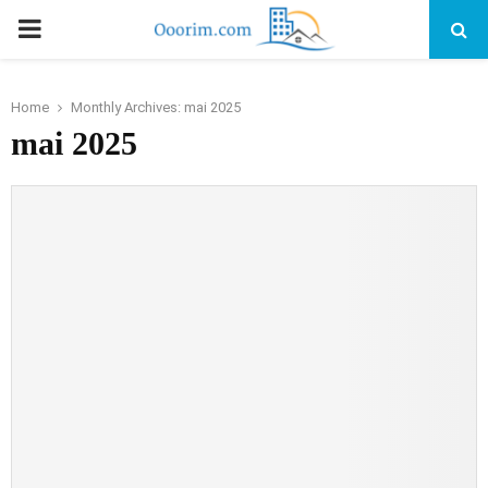
PRIMARY
MENU
Home
Monthly Archives: mai 2025
mai 2025