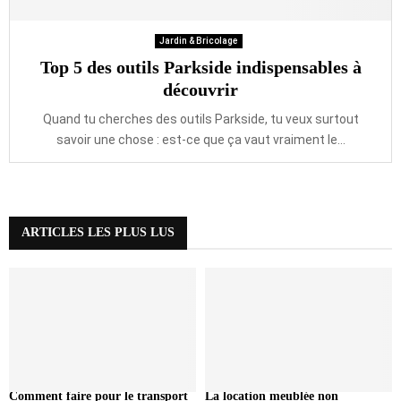
Jardin & Bricolage
Top 5 des outils Parkside indispensables à
découvrir
Quand tu cherches des outils Parkside, tu veux surtout
savoir une chose : est-ce que ça vaut vraiment le...
ARTICLES LES PLUS LUS
Comment faire pour le transport
La location meublée non