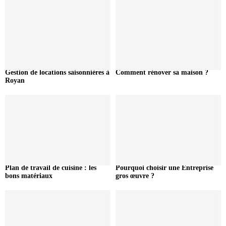
Gestion de locations saisonnières à
Comment rénover sa maison ?
Royan
Plan de travail de cuisine : les
Pourquoi choisir une Entreprise
bons matériaux
gros œuvre ?