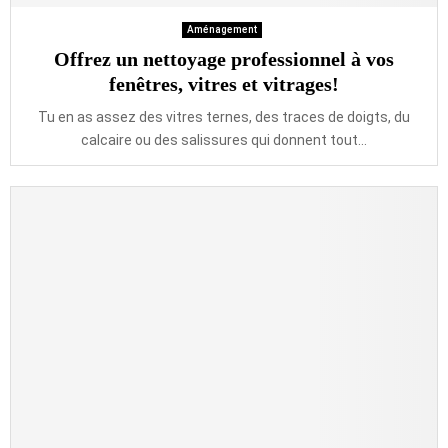
Aménagement
Offrez un nettoyage professionnel à vos
fenêtres, vitres et vitrages!
Tu en as assez des vitres ternes, des traces de doigts, du
calcaire ou des salissures qui donnent tout...