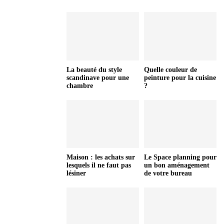
La beauté du style
Quelle couleur de
scandinave pour une
peinture pour la cuisine
chambre
?
Maison : les achats sur
Le Space planning pour
lesquels il ne faut pas
un bon aménagement
lésiner
de votre bureau