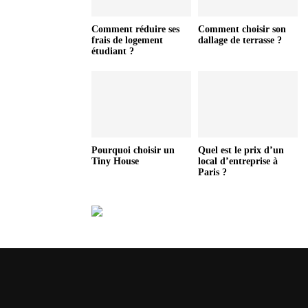
Comment réduire ses
Comment choisir son
frais de logement
dallage de terrasse ?
étudiant ?
Pourquoi choisir un
Quel est le prix d’un
Tiny House
local d’entreprise à
Paris ?