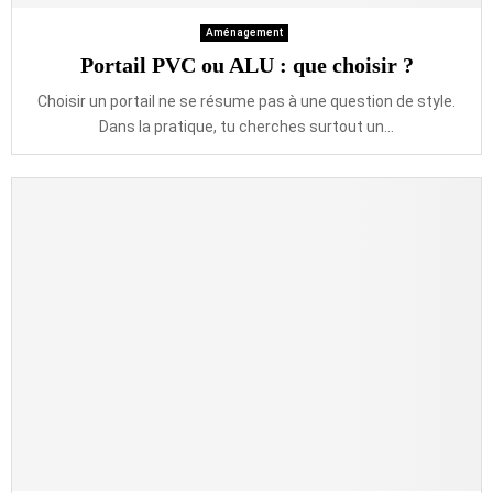
Aménagement
Portail PVC ou ALU : que choisir ?
Choisir un portail ne se résume pas à une question de style.
Dans la pratique, tu cherches surtout un...