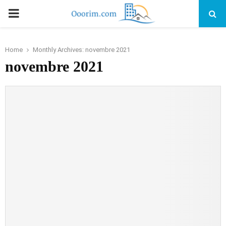
PRIMARY
MENU
Home
Monthly Archives: novembre 2021
novembre 2021