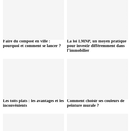
Faire du compost en ville :
La loi LMNP, un moyen pratique
pourquoi et comment se lancer ?
pour investir différemment dans
l’immobilier
Les toits plats : les avantages et les
Comment choisir ses couleurs de
inconvénients
peinture murale ?