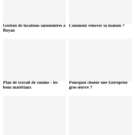
Gestion de locations saisonnières à
Comment rénover sa maison ?
Royan
Plan de travail de cuisine : les
Pourquoi choisir une Entreprise
bons matériaux
gros œuvre ?