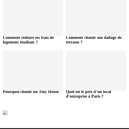
Comment réduire ses frais de
Comment choisir son dallage de
logement étudiant ?
terrasse ?
Pourquoi choisir un Tiny House
Quel est le prix d’un local
d’entreprise à Paris ?