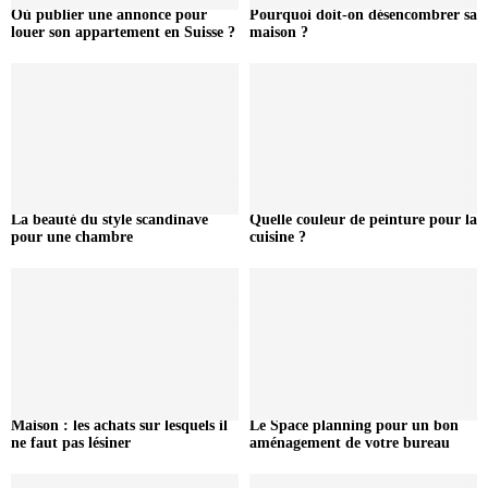
Où publier une annonce pour
Pourquoi doit-on désencombrer sa
louer son appartement en Suisse ?
maison ?
La beauté du style scandinave
Quelle couleur de peinture pour la
pour une chambre
cuisine ?
Maison : les achats sur lesquels il
Le Space planning pour un bon
ne faut pas lésiner
aménagement de votre bureau