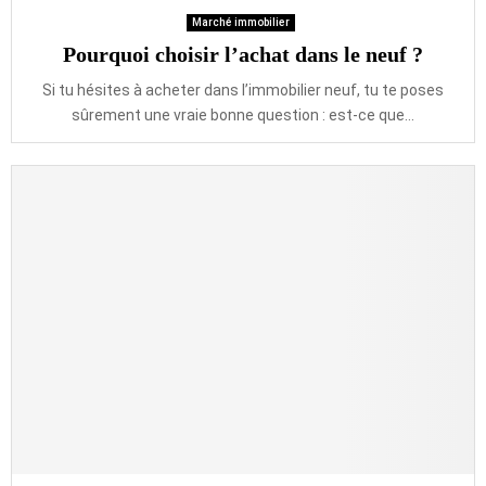
Marché immobilier
Pourquoi choisir l’achat dans le neuf ?
Si tu hésites à acheter dans l’immobilier neuf, tu te poses
sûrement une vraie bonne question : est-ce que...