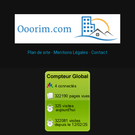
Plan de site
-
Mentions Légales
-
Contact