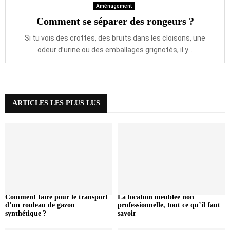
Aménagement
Comment se séparer des rongeurs ?
Si tu vois des crottes, des bruits dans les cloisons, une
odeur d’urine ou des emballages grignotés, il y...
ARTICLES LES PLUS LUS
Comment faire pour le transport
La location meublée non
d’un rouleau de gazon
professionnelle, tout ce qu’il faut
synthétique ?
savoir