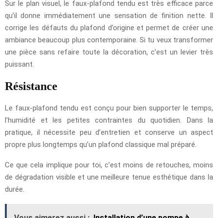
Sur le plan visuel, le faux-plafond tendu est très efficace parce
qu’il donne immédiatement une sensation de finition nette. Il
corrige les défauts du plafond d’origine et permet de créer une
ambiance beaucoup plus contemporaine. Si tu veux transformer
une pièce sans refaire toute la décoration, c’est un levier très
puissant.
Résistance
Le faux-plafond tendu est conçu pour bien supporter le temps,
l’humidité et les petites contraintes du quotidien. Dans la
pratique, il nécessite peu d’entretien et conserve un aspect
propre plus longtemps qu’un plafond classique mal préparé.
Ce que cela implique pour toi, c’est moins de retouches, moins
de dégradation visible et une meilleure tenue esthétique dans la
durée.
Vous aimerez aussi :
Installation d’une pompe à