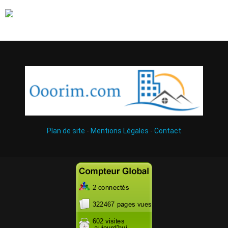
Plan de site
-
Mentions Légales
-
Contact