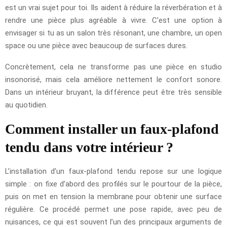
est un vrai sujet pour toi. Ils aident à réduire la réverbération et à
rendre une pièce plus agréable à vivre. C’est une option à
envisager si tu as un salon très résonant, une chambre, un open
space ou une pièce avec beaucoup de surfaces dures.
Concrètement, cela ne transforme pas une pièce en studio
insonorisé, mais cela améliore nettement le confort sonore.
Dans un intérieur bruyant, la différence peut être très sensible
au quotidien.
Comment installer un faux-plafond
tendu dans votre intérieur ?
L’installation d’un faux-plafond tendu repose sur une logique
simple : on fixe d’abord des profilés sur le pourtour de la pièce,
puis on met en tension la membrane pour obtenir une surface
régulière. Ce procédé permet une pose rapide, avec peu de
nuisances, ce qui est souvent l’un des principaux arguments de