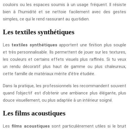
couloirs ou les espaces soumis à un usage fréquent. Il résiste
bien à l’humidité et se nettoie facilement avec des gestes
simples, ce qui le rend rassurant au quotidien.
Les textiles synthétiques
Les
textiles synthétiques
apportent une finition plus souple
et très personnalisable. Ils permettent de jouer sur les textures,
les couleurs et certains effets visuels plus raffinés. Si tu veux
un rendu décoratif plus haut de gamme ou plus chaleureux,
cette famille de matériaux mérite d’être étudiée.
Dans la pratique, les professionnels les recommandent souvent
quand l’objectif est d’obtenir une ambiance plus élégante, plus
douce visuellement, ou plus adaptée à un intérieur soigné.
Les films acoustiques
Les
films acoustiques
sont particulièrement utiles si le bruit