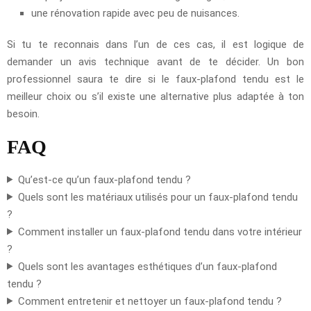
une rénovation rapide avec peu de nuisances.
Si tu te reconnais dans l’un de ces cas, il est logique de
demander un avis technique avant de te décider. Un bon
professionnel saura te dire si le faux-plafond tendu est le
meilleur choix ou s’il existe une alternative plus adaptée à ton
besoin.
FAQ
Qu’est-ce qu’un faux-plafond tendu ?
Quels sont les matériaux utilisés pour un faux-plafond tendu
?
Comment installer un faux-plafond tendu dans votre intérieur
?
Quels sont les avantages esthétiques d’un faux-plafond
tendu ?
Comment entretenir et nettoyer un faux-plafond tendu ?