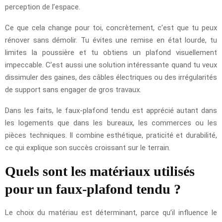
perception de l’espace.
Ce que cela change pour toi, concrètement, c’est que tu peux
rénover sans démolir. Tu évites une remise en état lourde, tu
limites la poussière et tu obtiens un plafond visuellement
impeccable. C’est aussi une solution intéressante quand tu veux
dissimuler des gaines, des câbles électriques ou des irrégularités
de support sans engager de gros travaux.
Dans les faits, le faux-plafond tendu est apprécié autant dans
les logements que dans les bureaux, les commerces ou les
pièces techniques. Il combine esthétique, praticité et durabilité,
ce qui explique son succès croissant sur le terrain.
Quels sont les matériaux utilisés
pour un faux-plafond tendu ?
Le choix du matériau est déterminant, parce qu’il influence le