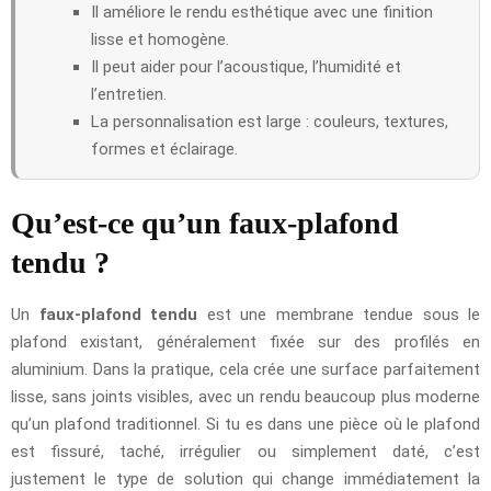
Il améliore le rendu esthétique avec une finition
lisse et homogène.
Il peut aider pour l’acoustique, l’humidité et
l’entretien.
La personnalisation est large : couleurs, textures,
formes et éclairage.
Qu’est-ce qu’un faux-plafond
tendu ?
Un
faux-plafond tendu
est une membrane tendue sous le
plafond existant, généralement fixée sur des profilés en
aluminium. Dans la pratique, cela crée une surface parfaitement
lisse, sans joints visibles, avec un rendu beaucoup plus moderne
qu’un plafond traditionnel. Si tu es dans une pièce où le plafond
est fissuré, taché, irrégulier ou simplement daté, c’est
justement le type de solution qui change immédiatement la