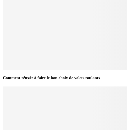
Comment réussir à faire le bon choix de volets roulants