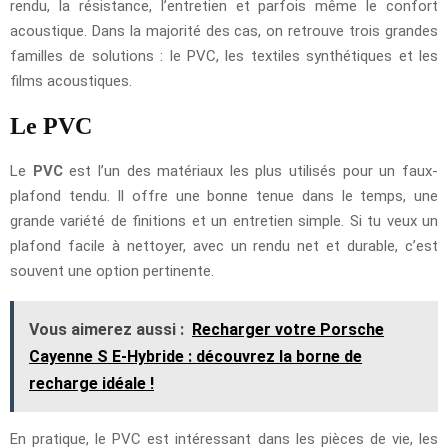
rendu, la résistance, l’entretien et parfois même le confort
acoustique. Dans la majorité des cas, on retrouve trois grandes
familles de solutions : le PVC, les textiles synthétiques et les
films acoustiques.
Le PVC
Le
PVC
est l’un des matériaux les plus utilisés pour un faux-
plafond tendu. Il offre une bonne tenue dans le temps, une
grande variété de finitions et un entretien simple. Si tu veux un
plafond facile à nettoyer, avec un rendu net et durable, c’est
souvent une option pertinente.
Vous aimerez aussi :
Recharger votre Porsche
Cayenne S E-Hybride : découvrez la borne de
recharge idéale !
En pratique, le PVC est intéressant dans les pièces de vie, les