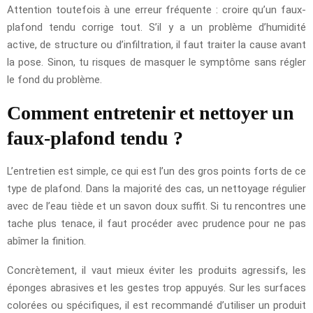
Attention toutefois à une erreur fréquente : croire qu’un faux-
plafond tendu corrige tout. S’il y a un problème d’humidité
active, de structure ou d’infiltration, il faut traiter la cause avant
la pose. Sinon, tu risques de masquer le symptôme sans régler
le fond du problème.
Comment entretenir et nettoyer un
faux-plafond tendu ?
L’entretien est simple, ce qui est l’un des gros points forts de ce
type de plafond. Dans la majorité des cas, un nettoyage régulier
avec de l’eau tiède et un savon doux suffit. Si tu rencontres une
tache plus tenace, il faut procéder avec prudence pour ne pas
abîmer la finition.
Concrètement, il vaut mieux éviter les produits agressifs, les
éponges abrasives et les gestes trop appuyés. Sur les surfaces
colorées ou spécifiques, il est recommandé d’utiliser un produit