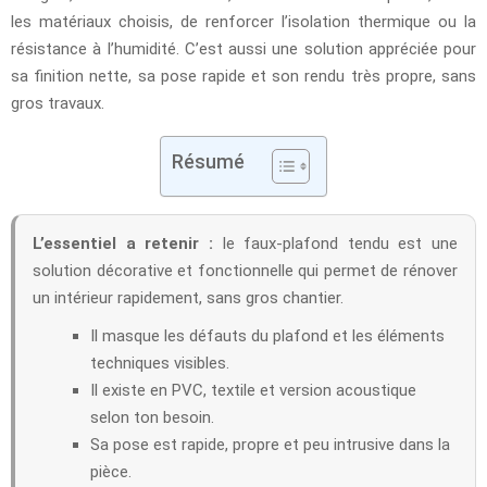
les matériaux choisis, de renforcer l’isolation thermique ou la
résistance à l’humidité. C’est aussi une solution appréciée pour
sa finition nette, sa pose rapide et son rendu très propre, sans
gros travaux.
Résumé
L’essentiel a retenir :
le faux-plafond tendu est une
solution décorative et fonctionnelle qui permet de rénover
un intérieur rapidement, sans gros chantier.
Il masque les défauts du plafond et les éléments
techniques visibles.
Il existe en PVC, textile et version acoustique
selon ton besoin.
Sa pose est rapide, propre et peu intrusive dans la
pièce.