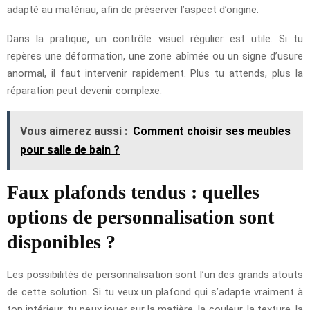
adapté au matériau, afin de préserver l’aspect d’origine.
Dans la pratique, un contrôle visuel régulier est utile. Si tu
repères une déformation, une zone abîmée ou un signe d’usure
anormal, il faut intervenir rapidement. Plus tu attends, plus la
réparation peut devenir complexe.
Vous aimerez aussi :
Comment choisir ses meubles
pour salle de bain ?
Faux plafonds tendus : quelles
options de personnalisation sont
disponibles ?
Les possibilités de personnalisation sont l’un des grands atouts
de cette solution. Si tu veux un plafond qui s’adapte vraiment à
ton intérieur, tu peux jouer sur la matière, la couleur, la texture, la