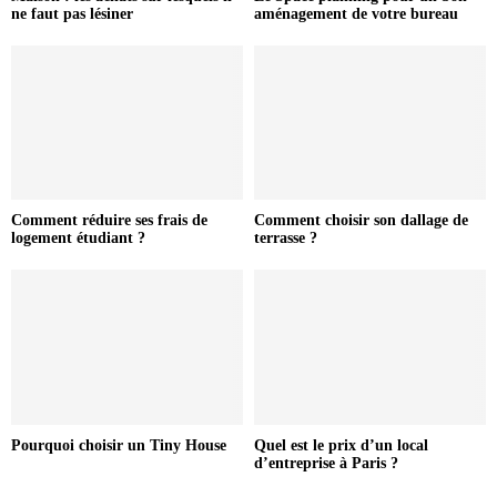
ne faut pas lésiner
aménagement de votre bureau
Comment réduire ses frais de
Comment choisir son dallage de
logement étudiant ?
terrasse ?
Pourquoi choisir un Tiny House
Quel est le prix d’un local
d’entreprise à Paris ?