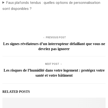
Faux plafonds tendus : quelles options de personnalisation
sont disponibles ?
PREVIOUS POST
Les signes révélateurs d’un interrupteur défaillant que vous ne
devriez pas ignorer
NEXT POST
Les risques de l’humidité dans votre logement : protégez votre
santé et votre bâtiment
RELATED POSTS