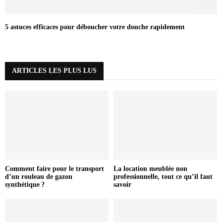
5 astuces efficaces pour déboucher votre douche rapidement
ARTICLES LES PLUS LUS
Comment faire pour le transport
La location meublée non
d’un rouleau de gazon
professionnelle, tout ce qu’il faut
synthétique ?
savoir