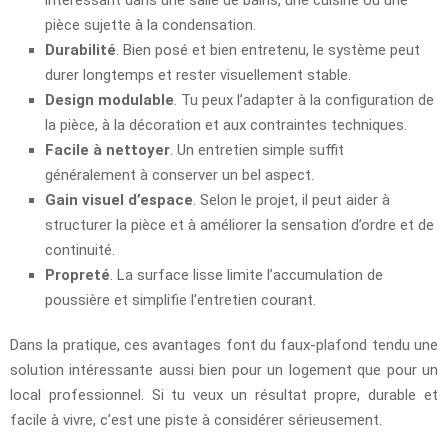
pièce sujette à la condensation.
Durabilité
. Bien posé et bien entretenu, le système peut
durer longtemps et rester visuellement stable.
Design modulable
. Tu peux l’adapter à la configuration de
la pièce, à la décoration et aux contraintes techniques.
Facile à nettoyer
. Un entretien simple suffit
généralement à conserver un bel aspect.
Gain visuel d’espace
. Selon le projet, il peut aider à
structurer la pièce et à améliorer la sensation d’ordre et de
continuité.
Propreté
. La surface lisse limite l’accumulation de
poussière et simplifie l’entretien courant.
Dans la pratique, ces avantages font du faux-plafond tendu une
solution intéressante aussi bien pour un logement que pour un
local professionnel. Si tu veux un résultat propre, durable et
facile à vivre, c’est une piste à considérer sérieusement.