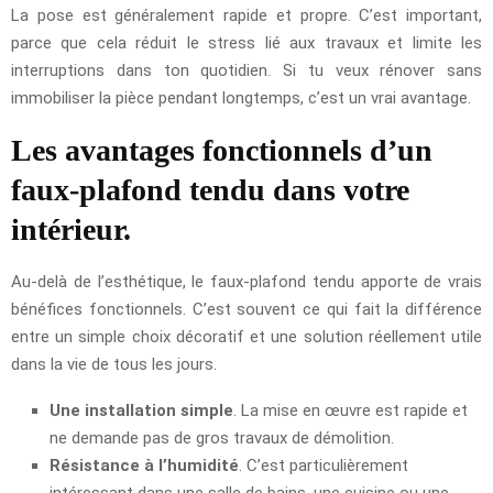
La pose est généralement rapide et propre. C’est important,
parce que cela réduit le stress lié aux travaux et limite les
interruptions dans ton quotidien. Si tu veux rénover sans
immobiliser la pièce pendant longtemps, c’est un vrai avantage.
Les avantages fonctionnels d’un
faux-plafond tendu dans votre
intérieur.
Au-delà de l’esthétique, le faux-plafond tendu apporte de vrais
bénéfices fonctionnels. C’est souvent ce qui fait la différence
entre un simple choix décoratif et une solution réellement utile
dans la vie de tous les jours.
Une installation simple
. La mise en œuvre est rapide et
ne demande pas de gros travaux de démolition.
Résistance à l’humidité
. C’est particulièrement
intéressant dans une salle de bains, une cuisine ou une