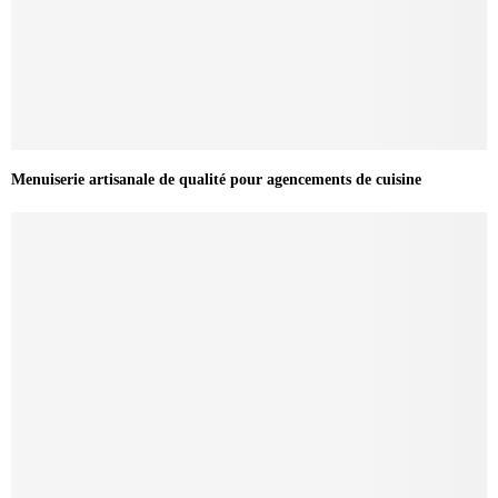
Menuiserie artisanale de qualité pour agencements de cuisine