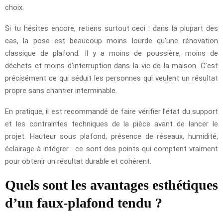
choix.
Si tu hésites encore, retiens surtout ceci : dans la plupart des
cas, la pose est beaucoup moins lourde qu’une rénovation
classique de plafond. Il y a moins de poussière, moins de
déchets et moins d’interruption dans la vie de la maison. C’est
précisément ce qui séduit les personnes qui veulent un résultat
propre sans chantier interminable.
En pratique, il est recommandé de faire vérifier l’état du support
et les contraintes techniques de la pièce avant de lancer le
projet. Hauteur sous plafond, présence de réseaux, humidité,
éclairage à intégrer : ce sont des points qui comptent vraiment
pour obtenir un résultat durable et cohérent.
Quels sont les avantages esthétiques
d’un faux-plafond tendu ?