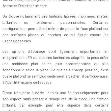
forme et l’éclairage intégré.
On trouve notamment des finitions tissées, imprimées, mates,
brillantes ou totalement personnalisées. Certaines
configurations permettent même de poser le faux-plafond sur
des surfaces planes ou courbes, ce qui élargit encore les
usages possibles.
Les options d’éclairage sont également importantes. En
intégrant des LED ou d’autres luminaires adaptés, tu peux créer
une ambiance plus douce, plus contemporaine ou plus
fonctionnelle selon la pièce. Ce que cela change pour toi, c’est
que le plafond ne sert plus seulement à cacher : il participe aussi
à l’identité visuelle de l’espace.
Erreur fréquente à éviter : choisir une finition uniquement pour
son aspect sans penser à l’usage réel de la pièce. Une finition
brillante, par exemple, peut être superbe dans certains