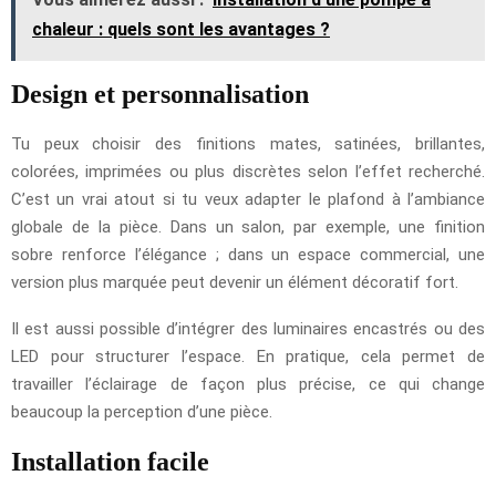
chaleur : quels sont les avantages ?
Design et personnalisation
Tu peux choisir des finitions mates, satinées, brillantes,
colorées, imprimées ou plus discrètes selon l’effet recherché.
C’est un vrai atout si tu veux adapter le plafond à l’ambiance
globale de la pièce. Dans un salon, par exemple, une finition
sobre renforce l’élégance ; dans un espace commercial, une
version plus marquée peut devenir un élément décoratif fort.
Il est aussi possible d’intégrer des luminaires encastrés ou des
LED pour structurer l’espace. En pratique, cela permet de
travailler l’éclairage de façon plus précise, ce qui change
beaucoup la perception d’une pièce.
Installation facile