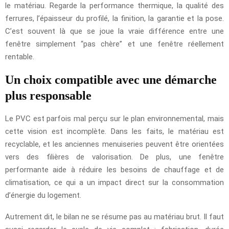
le matériau. Regarde la performance thermique, la qualité des
ferrures, l’épaisseur du profilé, la finition, la garantie et la pose.
C’est souvent là que se joue la vraie différence entre une
fenêtre simplement “pas chère” et une fenêtre réellement
rentable.
Un choix compatible avec une démarche
plus responsable
Le PVC est parfois mal perçu sur le plan environnemental, mais
cette vision est incomplète. Dans les faits, le matériau est
recyclable, et les anciennes menuiseries peuvent être orientées
vers des filières de valorisation. De plus, une fenêtre
performante aide à réduire les besoins de chauffage et de
climatisation, ce qui a un impact direct sur la consommation
d’énergie du logement.
Autrement dit, le bilan ne se résume pas au matériau brut. Il faut