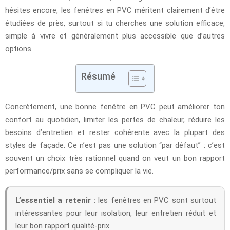
hésites encore, les fenêtres en PVC méritent clairement d’être
étudiées de près, surtout si tu cherches une solution efficace,
simple à vivre et généralement plus accessible que d’autres
options.
Résumé
Concrètement, une bonne fenêtre en PVC peut améliorer ton
confort au quotidien, limiter les pertes de chaleur, réduire les
besoins d’entretien et rester cohérente avec la plupart des
styles de façade. Ce n’est pas une solution “par défaut” : c’est
souvent un choix très rationnel quand on veut un bon rapport
performance/prix sans se compliquer la vie.
L’essentiel a retenir :
les fenêtres en PVC sont surtout
intéressantes pour leur isolation, leur entretien réduit et
leur bon rapport qualité-prix.