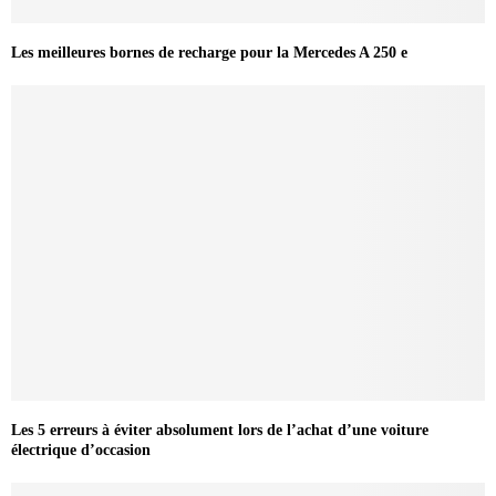
Les meilleures bornes de recharge pour la Mercedes A 250 e
Les 5 erreurs à éviter absolument lors de l’achat d’une voiture
électrique d’occasion