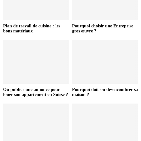
Plan de travail de cuisine : les
Pourquoi choisir une Entreprise
bons matériaux
gros œuvre ?
Où publier une annonce pour
Pourquoi doit-on désencombrer sa
louer son appartement en Suisse ?
maison ?