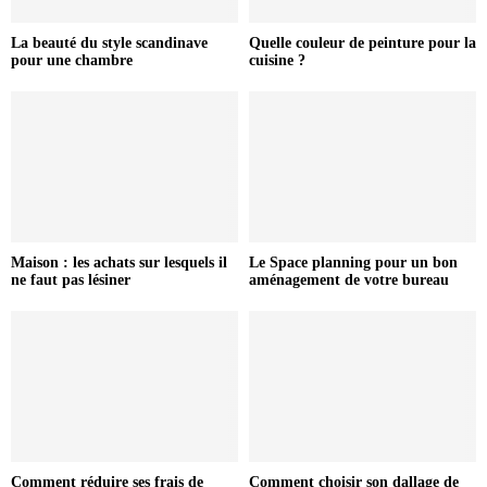
La beauté du style scandinave
Quelle couleur de peinture pour la
pour une chambre
cuisine ?
Maison : les achats sur lesquels il
Le Space planning pour un bon
ne faut pas lésiner
aménagement de votre bureau
Comment réduire ses frais de
Comment choisir son dallage de