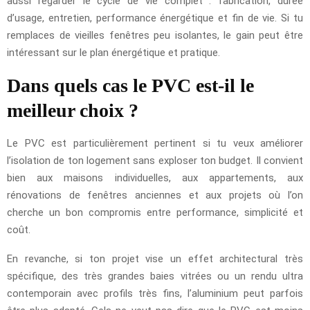
aussi regarder le cycle de vie complet : fabrication, durée
d’usage, entretien, performance énergétique et fin de vie. Si tu
remplaces de vieilles fenêtres peu isolantes, le gain peut être
intéressant sur le plan énergétique et pratique.
Dans quels cas le PVC est-il le
meilleur choix ?
Le PVC est particulièrement pertinent si tu veux améliorer
l’isolation de ton logement sans exploser ton budget. Il convient
bien aux maisons individuelles, aux appartements, aux
rénovations de fenêtres anciennes et aux projets où l’on
cherche un bon compromis entre performance, simplicité et
coût.
En revanche, si ton projet vise un effet architectural très
spécifique, des très grandes baies vitrées ou un rendu ultra
contemporain avec profils très fins, l’aluminium peut parfois