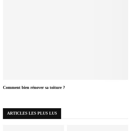
Comment bien rénover sa toiture ?
ARTICLES LES PLUS LUS