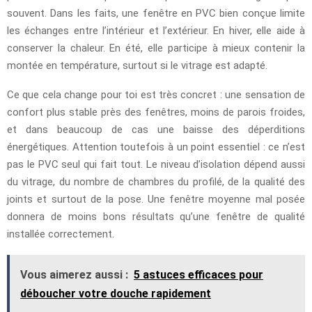
souvent. Dans les faits, une fenêtre en PVC bien conçue limite
les échanges entre l’intérieur et l’extérieur. En hiver, elle aide à
conserver la chaleur. En été, elle participe à mieux contenir la
montée en température, surtout si le vitrage est adapté.
Ce que cela change pour toi est très concret : une sensation de
confort plus stable près des fenêtres, moins de parois froides,
et dans beaucoup de cas une baisse des déperditions
énergétiques. Attention toutefois à un point essentiel : ce n’est
pas le PVC seul qui fait tout. Le niveau d’isolation dépend aussi
du vitrage, du nombre de chambres du profilé, de la qualité des
joints et surtout de la pose. Une fenêtre moyenne mal posée
donnera de moins bons résultats qu’une fenêtre de qualité
installée correctement.
Vous aimerez aussi :
5 astuces efficaces pour
déboucher votre douche rapidement