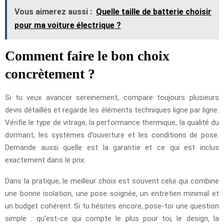
Vous aimerez aussi :
Quelle taille de batterie choisir
pour ma voiture électrique ?
Comment faire le bon choix
concrètement ?
Si tu veux avancer sereinement, compare toujours plusieurs
devis détaillés et regarde les éléments techniques ligne par ligne.
Vérifie le type de vitrage, la performance thermique, la qualité du
dormant, les systèmes d’ouverture et les conditions de pose.
Demande aussi quelle est la garantie et ce qui est inclus
exactement dans le prix.
Dans la pratique, le meilleur choix est souvent celui qui combine
une bonne isolation, une pose soignée, un entretien minimal et
un budget cohérent. Si tu hésites encore, pose-toi une question
simple : qu’est-ce qui compte le plus pour toi, le design, la