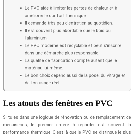
Le PVC aide à limiter les pertes de chaleur et à
améliorer le confort thermique.
Il demande très peu d’entretien au quotidien.
Il est souvent plus abordable que le bois ou
l’aluminium.
Le PVC moderne est recyclable et peut s’inscrire
dans une démarche plus responsable.
La qualité de fabrication compte autant que le
matériau lui-même.
Le bon choix dépend aussi de la pose, du vitrage et
de ton usage réel.
Les atouts des fenêtres en PVC
Si tu es dans une logique de rénovation ou de remplacement de
menuiseries, le premier critère à regarder est souvent la
performance thermique. C’est là que le PVC se distingue le plus