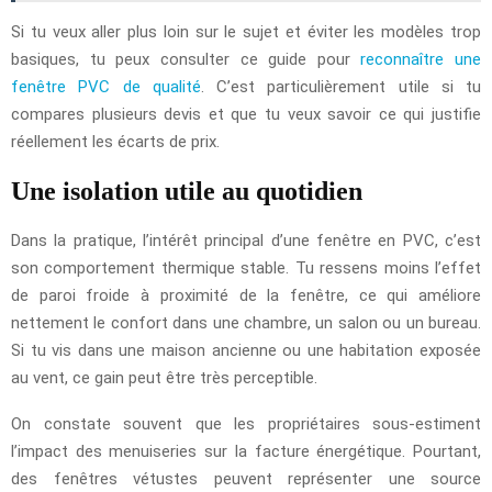
Si tu veux aller plus loin sur le sujet et éviter les modèles trop
basiques, tu peux consulter ce guide pour
reconnaître une
fenêtre PVC de qualité
. C’est particulièrement utile si tu
compares plusieurs devis et que tu veux savoir ce qui justifie
réellement les écarts de prix.
Une isolation utile au quotidien
Dans la pratique, l’intérêt principal d’une fenêtre en PVC, c’est
son comportement thermique stable. Tu ressens moins l’effet
de paroi froide à proximité de la fenêtre, ce qui améliore
nettement le confort dans une chambre, un salon ou un bureau.
Si tu vis dans une maison ancienne ou une habitation exposée
au vent, ce gain peut être très perceptible.
On constate souvent que les propriétaires sous-estiment
l’impact des menuiseries sur la facture énergétique. Pourtant,
des fenêtres vétustes peuvent représenter une source