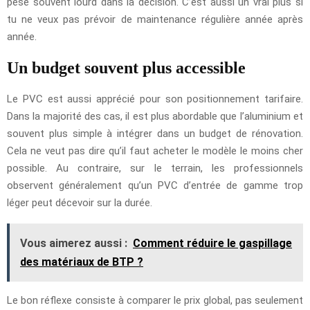
pèse souvent lourd dans la décision. C’est aussi un vrai plus si
tu ne veux pas prévoir de maintenance régulière année après
année.
Un budget souvent plus accessible
Le PVC est aussi apprécié pour son positionnement tarifaire.
Dans la majorité des cas, il est plus abordable que l’aluminium et
souvent plus simple à intégrer dans un budget de rénovation.
Cela ne veut pas dire qu’il faut acheter le modèle le moins cher
possible. Au contraire, sur le terrain, les professionnels
observent généralement qu’un PVC d’entrée de gamme trop
léger peut décevoir sur la durée.
Vous aimerez aussi :
Comment réduire le gaspillage
des matériaux de BTP ?
Le bon réflexe consiste à comparer le prix global, pas seulement