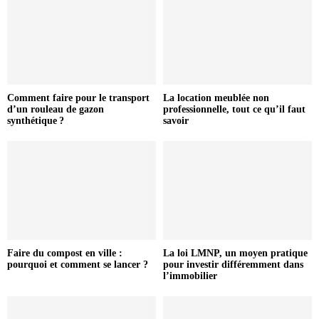
Comment faire pour le transport
La location meublée non
d’un rouleau de gazon
professionnelle, tout ce qu’il faut
synthétique ?
savoir
Faire du compost en ville :
La loi LMNP, un moyen pratique
pourquoi et comment se lancer ?
pour investir différemment dans
l’immobilier