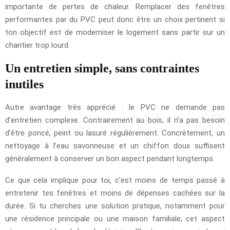
importante de pertes de chaleur. Remplacer des fenêtres
performantes par du PVC peut donc être un choix pertinent si
ton objectif est de moderniser le logement sans partir sur un
chantier trop lourd.
Un entretien simple, sans contraintes
inutiles
Autre avantage très apprécié : le PVC ne demande pas
d’entretien complexe. Contrairement au bois, il n’a pas besoin
d’être poncé, peint ou lasuré régulièrement. Concrètement, un
nettoyage à l’eau savonneuse et un chiffon doux suffisent
généralement à conserver un bon aspect pendant longtemps.
Ce que cela implique pour toi, c’est moins de temps passé à
entretenir tes fenêtres et moins de dépenses cachées sur la
durée. Si tu cherches une solution pratique, notamment pour
une résidence principale ou une maison familiale, cet aspect