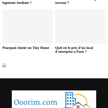
logement étudiant ?
terrasse ?
Pourquoi choisir un Tiny House
Quel est le prix d’un local
d’entreprise à Paris ?