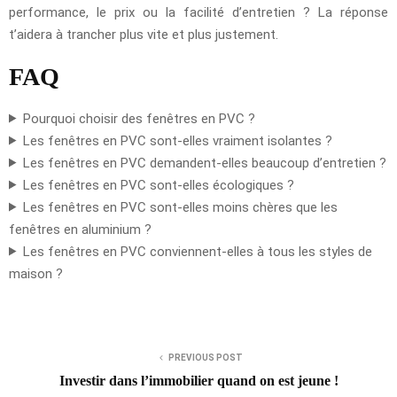
performance, le prix ou la facilité d’entretien ? La réponse
t’aidera à trancher plus vite et plus justement.
FAQ
Pourquoi choisir des fenêtres en PVC ?
Les fenêtres en PVC sont-elles vraiment isolantes ?
Les fenêtres en PVC demandent-elles beaucoup d’entretien ?
Les fenêtres en PVC sont-elles écologiques ?
Les fenêtres en PVC sont-elles moins chères que les
fenêtres en aluminium ?
Les fenêtres en PVC conviennent-elles à tous les styles de
maison ?
PREVIOUS POST
Investir dans l’immobilier quand on est jeune !