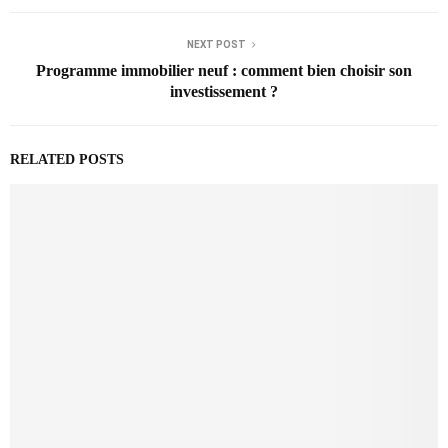
NEXT POST
Programme immobilier neuf : comment bien choisir son
investissement ?
RELATED POSTS