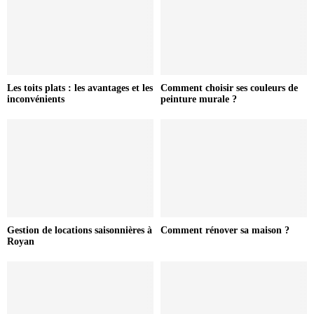
Les toits plats : les avantages et les
Comment choisir ses couleurs de
inconvénients
peinture murale ?
Gestion de locations saisonnières à
Comment rénover sa maison ?
Royan