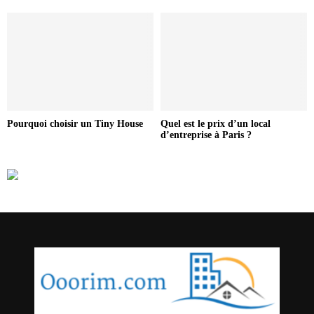
Pourquoi choisir un Tiny House
Quel est le prix d’un local
d’entreprise à Paris ?