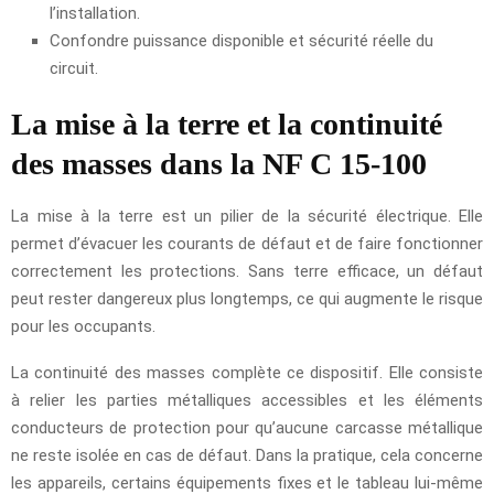
l’installation.
Confondre puissance disponible et sécurité réelle du
circuit.
La mise à la terre et la continuité
des masses dans la NF C 15-100
La mise à la terre est un pilier de la sécurité électrique. Elle
permet d’évacuer les courants de défaut et de faire fonctionner
correctement les protections. Sans terre efficace, un défaut
peut rester dangereux plus longtemps, ce qui augmente le risque
pour les occupants.
La continuité des masses complète ce dispositif. Elle consiste
à relier les parties métalliques accessibles et les éléments
conducteurs de protection pour qu’aucune carcasse métallique
ne reste isolée en cas de défaut. Dans la pratique, cela concerne
les appareils, certains équipements fixes et le tableau lui-même