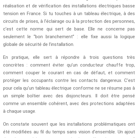
réalisation et de vérification des installations électriques basse
tension en France. Si tu touches à un tableau électrique, à des
circuits de prises, à l’éclairage ou à la protection des personnes,
c’est cette norme qui sert de base. Elle ne concerne pas
seulement le “bon branchement” : elle fixe aussi la logique
globale de sécurité de l’installation.
En pratique, elle sert à répondre à trois questions très
concrètes : comment éviter qu’un conducteur chauffe trop,
comment couper le courant en cas de défaut, et comment
protéger les occupants contre les contacts dangereux. C’est
pour cela qu’un tableau électrique conforme ne se résume pas à
un simple boîtier avec des disjoncteurs. Il doit être pensé
comme un ensemble cohérent, avec des protections adaptées
à chaque usage.
On constate souvent que les installations problématiques ont
été modifiées au fil du temps sans vision d’ensemble. Un ajout