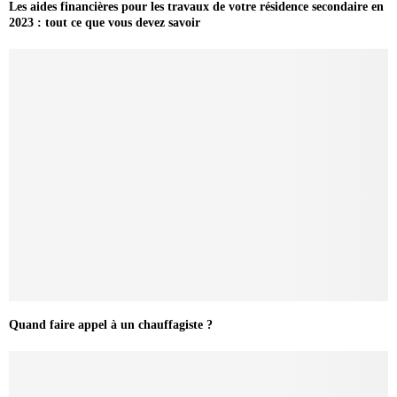
Les aides financières pour les travaux de votre résidence secondaire en
2023 : tout ce que vous devez savoir
Quand faire appel à un chauffagiste ?