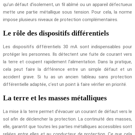
qu’un défaut d’isolement, un fil abîmé ou un appareil défectueux
mette une partie métallique sous tension. Pour cela, la norme
impose plusieurs niveaux de protection complémentaires.
Le rôle des dispositifs différentiels
Les dispositifs différentiels 30 mA sont indispensables pour
protéger les personnes. Ils détectent une fuite de courant vers
la terre et coupent rapidement l’alimentation. Dans la pratique,
cela peut faire la différence entre un simple défaut et un
accident grave. Si tu as un ancien tableau sans protection
différentielle adaptée, c’est un point à faire vérifier en priorité.
La terre et les masses métalliques
La mise à la terre permet d’évacuer un courant de défaut vers le
sol afin de déclencher la protection. La continuité des masses,
elle, garantit que toutes les parties métalliques accessibles sont
reliées entre elles et au conducteur de protection. Ce que cela