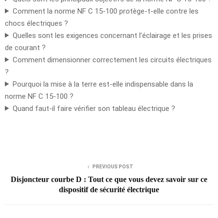
Comment la norme NF C 15-100 protège-t-elle contre les
chocs électriques ?
Quelles sont les exigences concernant l’éclairage et les prises
de courant ?
Comment dimensionner correctement les circuits électriques
?
Pourquoi la mise à la terre est-elle indispensable dans la
norme NF C 15-100 ?
Quand faut-il faire vérifier son tableau électrique ?
PREVIOUS POST
Disjoncteur courbe D : Tout ce que vous devez savoir sur ce
dispositif de sécurité électrique