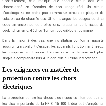
Concrètement, cela implique que chaque circuit doit être
dimensionné en fonction de son usage réel. Un circuit
d’éclairage ne se traite pas comme un circuit de plaques de
cuisson ou de chauffe-eau. Si tu mélanges les usages ou si tu
sous-dimensionnes les protections, tu augmentes le risque de
déclenchements, d’échauffement des câbles et de panne.
Dans la majorité des cas, une installation conforme apporte
aussi un vrai confort d’usage : les appareils fonctionnent mieux,
les coupures sont moins fréquentes et le tableau est plus
simple à comprendre lors d’un contrôle ou d’une intervention.
Les exigences en matière de
protection contre les chocs
électriques
La protection contre les chocs électriques est l’un des points
les plus importants de la NF C 15-100. L’idée est d’empêcher