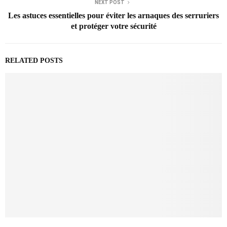
NEXT POST
Les astuces essentielles pour éviter les arnaques des serruriers
et protéger votre sécurité
RELATED POSTS