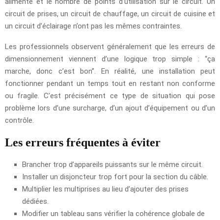
alimenté et le nombre de points d’utilisation sur le circuit. Un
circuit de prises, un circuit de chauffage, un circuit de cuisine et
un circuit d’éclairage n’ont pas les mêmes contraintes.
Les professionnels observent généralement que les erreurs de
dimensionnement viennent d’une logique trop simple : “ça
marche, donc c’est bon”. En réalité, une installation peut
fonctionner pendant un temps tout en restant non conforme
ou fragile. C’est précisément ce type de situation qui pose
problème lors d’une surcharge, d’un ajout d’équipement ou d’un
contrôle.
Les erreurs fréquentes à éviter
Brancher trop d’appareils puissants sur le même circuit.
Installer un disjoncteur trop fort pour la section du câble.
Multiplier les multiprises au lieu d’ajouter des prises
dédiées.
Modifier un tableau sans vérifier la cohérence globale de