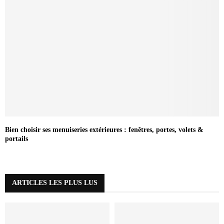
Bien choisir ses menuiseries extérieures : fenêtres, portes, volets &
portails
ARTICLES LES PLUS LUS