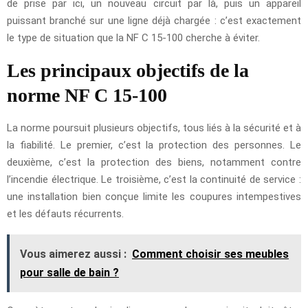
de prise par ici, un nouveau circuit par là, puis un appareil
puissant branché sur une ligne déjà chargée : c’est exactement
le type de situation que la NF C 15-100 cherche à éviter.
Les principaux objectifs de la
norme NF C 15-100
La norme poursuit plusieurs objectifs, tous liés à la sécurité et à
la fiabilité. Le premier, c’est la protection des personnes. Le
deuxième, c’est la protection des biens, notamment contre
l’incendie électrique. Le troisième, c’est la continuité de service :
une installation bien conçue limite les coupures intempestives
et les défauts récurrents.
Vous aimerez aussi :
Comment choisir ses meubles
pour salle de bain ?