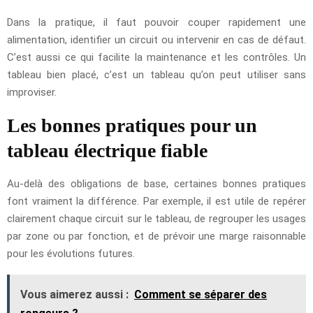
Dans la pratique, il faut pouvoir couper rapidement une
alimentation, identifier un circuit ou intervenir en cas de défaut.
C’est aussi ce qui facilite la maintenance et les contrôles. Un
tableau bien placé, c’est un tableau qu’on peut utiliser sans
improviser.
Les bonnes pratiques pour un
tableau électrique fiable
Au-delà des obligations de base, certaines bonnes pratiques
font vraiment la différence. Par exemple, il est utile de repérer
clairement chaque circuit sur le tableau, de regrouper les usages
par zone ou par fonction, et de prévoir une marge raisonnable
pour les évolutions futures.
Vous aimerez aussi :
Comment se séparer des