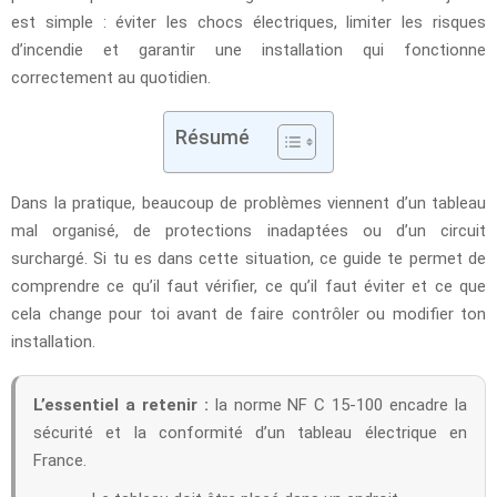
est simple : éviter les chocs électriques, limiter les risques
d’incendie et garantir une installation qui fonctionne
correctement au quotidien.
Résumé
Dans la pratique, beaucoup de problèmes viennent d’un tableau
mal organisé, de protections inadaptées ou d’un circuit
surchargé. Si tu es dans cette situation, ce guide te permet de
comprendre ce qu’il faut vérifier, ce qu’il faut éviter et ce que
cela change pour toi avant de faire contrôler ou modifier ton
installation.
L’essentiel a retenir :
la norme NF C 15-100 encadre la
sécurité et la conformité d’un tableau électrique en
France.