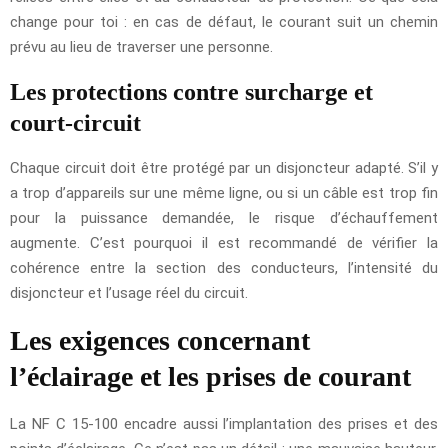
change pour toi : en cas de défaut, le courant suit un chemin
prévu au lieu de traverser une personne.
Les protections contre surcharge et
court-circuit
Chaque circuit doit être protégé par un disjoncteur adapté. S’il y
a trop d’appareils sur une même ligne, ou si un câble est trop fin
pour la puissance demandée, le risque d’échauffement
augmente. C’est pourquoi il est recommandé de vérifier la
cohérence entre la section des conducteurs, l’intensité du
disjoncteur et l’usage réel du circuit.
Les exigences concernant
l’éclairage et les prises de courant
La NF C 15-100 encadre aussi l’implantation des prises et des