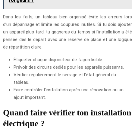
rongeurs ?
Dans les faits, un tableau bien organisé évite les erreurs lors
d’un dépannage et limite les coupures inutiles. Si tu dois ajouter
un appareil plus tard, tu gagneras du temps si l’installation a été
pensée dès le départ avec une réserve de place et une logique
de répartition claire.
Étiqueter chaque disjoncteur de façon lisible.
Prévoir des circuits dédiés pour les appareils puissants.
Vérifier régulièrement le serrage et l’état général du
tableau.
Faire contrôler l’installation après une rénovation ou un
ajout important.
Quand faire vérifier ton installation
électrique ?