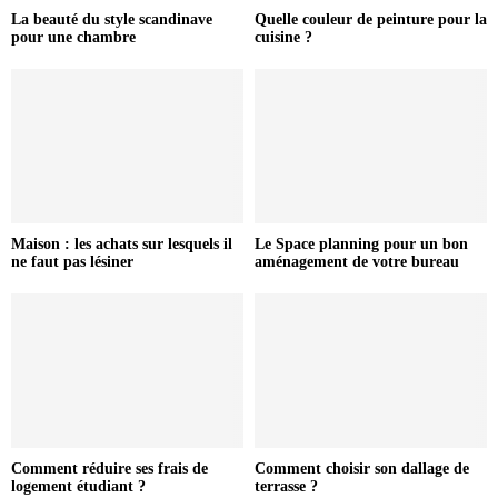
La beauté du style scandinave
Quelle couleur de peinture pour la
pour une chambre
cuisine ?
Maison : les achats sur lesquels il
Le Space planning pour un bon
ne faut pas lésiner
aménagement de votre bureau
Comment réduire ses frais de
Comment choisir son dallage de
logement étudiant ?
terrasse ?