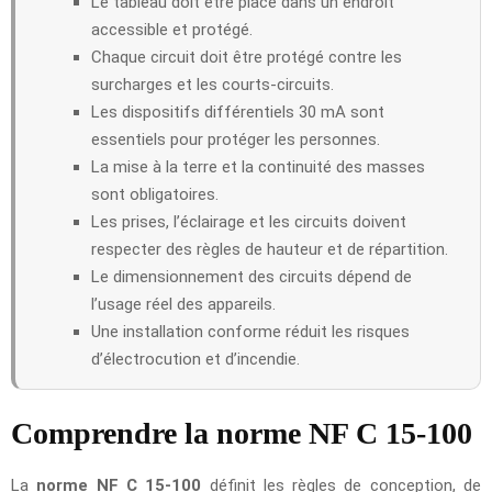
Le tableau doit être placé dans un endroit
accessible et protégé.
Chaque circuit doit être protégé contre les
surcharges et les courts-circuits.
Les dispositifs différentiels 30 mA sont
essentiels pour protéger les personnes.
La mise à la terre et la continuité des masses
sont obligatoires.
Les prises, l’éclairage et les circuits doivent
respecter des règles de hauteur et de répartition.
Le dimensionnement des circuits dépend de
l’usage réel des appareils.
Une installation conforme réduit les risques
d’électrocution et d’incendie.
Comprendre la norme NF C 15-100
La
norme NF C 15-100
définit les règles de conception, de