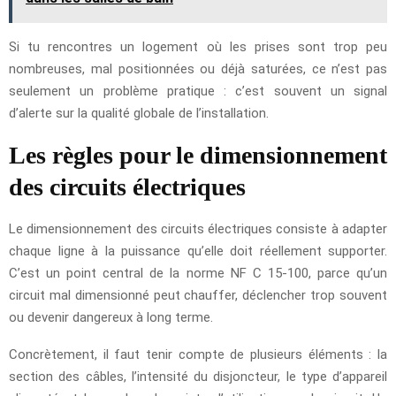
Si tu rencontres un logement où les prises sont trop peu
nombreuses, mal positionnées ou déjà saturées, ce n’est pas
seulement un problème pratique : c’est souvent un signal
d’alerte sur la qualité globale de l’installation.
Les règles pour le dimensionnement
des circuits électriques
Le dimensionnement des circuits électriques consiste à adapter
chaque ligne à la puissance qu’elle doit réellement supporter.
C’est un point central de la norme NF C 15-100, parce qu’un
circuit mal dimensionné peut chauffer, déclencher trop souvent
ou devenir dangereux à long terme.
Concrètement, il faut tenir compte de plusieurs éléments : la
section des câbles, l’intensité du disjoncteur, le type d’appareil