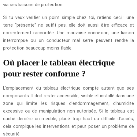
via ses liaisons de protection.
Si tu veux vérifier un point simple chez toi, retiens ceci : une
terre “présente” ne suffit pas, elle doit aussi être efficace et
correctement raccordée. Une mauvaise connexion, une liaison
interrompue ou un conducteur mal serré peuvent rendre la
protection beaucoup moins fiable.
Où placer le tableau électrique
pour rester conforme ?
L’emplacement du tableau électrique compte autant que ses
composants. Il doit rester accessible, visible et installé dans une
zone qui limite les risques d’endommagement, d’humidité
excessive ou de manipulation non autorisée. Si le tableau est
caché derrière un meuble, placé trop haut ou difficile d’accès,
cela complique les interventions et peut poser un problème de
sécurité.