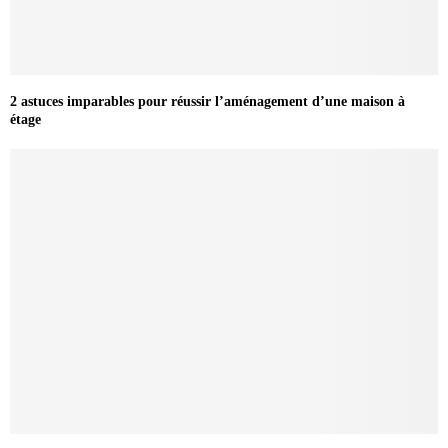
2 astuces imparables pour réussir l’aménagement d’une maison à
étage