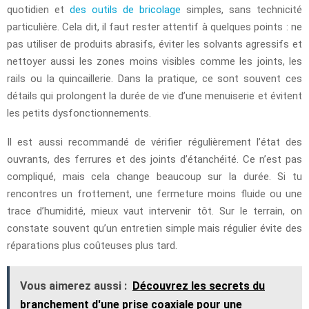
quotidien et
des outils de bricolage
simples, sans technicité
particulière. Cela dit, il faut rester attentif à quelques points : ne
pas utiliser de produits abrasifs, éviter les solvants agressifs et
nettoyer aussi les zones moins visibles comme les joints, les
rails ou la quincaillerie. Dans la pratique, ce sont souvent ces
détails qui prolongent la durée de vie d’une menuiserie et évitent
les petits dysfonctionnements.
Il est aussi recommandé de vérifier régulièrement l’état des
ouvrants, des ferrures et des joints d’étanchéité. Ce n’est pas
compliqué, mais cela change beaucoup sur la durée. Si tu
rencontres un frottement, une fermeture moins fluide ou une
trace d’humidité, mieux vaut intervenir tôt. Sur le terrain, on
constate souvent qu’un entretien simple mais régulier évite des
réparations plus coûteuses plus tard.
Vous aimerez aussi :
Découvrez les secrets du
branchement d'une prise coaxiale pour une