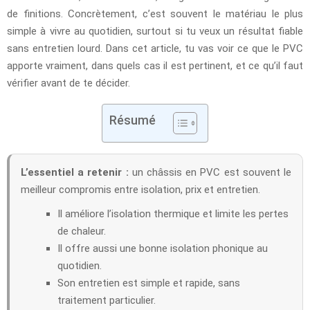
de finitions. Concrètement, c’est souvent le matériau le plus
simple à vivre au quotidien, surtout si tu veux un résultat fiable
sans entretien lourd. Dans cet article, tu vas voir ce que le PVC
apporte vraiment, dans quels cas il est pertinent, et ce qu’il faut
vérifier avant de te décider.
Résumé
L’essentiel a retenir :
un châssis en PVC est souvent le
meilleur compromis entre isolation, prix et entretien.
Il améliore l’isolation thermique et limite les pertes
de chaleur.
Il offre aussi une bonne isolation phonique au
quotidien.
Son entretien est simple et rapide, sans
traitement particulier.