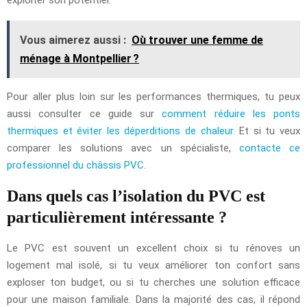
Vous aimerez aussi :
Où trouver une femme de
ménage à Montpellier ?
Pour aller plus loin sur les performances thermiques, tu peux
aussi consulter ce guide sur
comment réduire les ponts
thermiques et éviter les déperditions de chaleur
. Et si tu veux
comparer les solutions avec un spécialiste,
contacte ce
professionnel du châssis PVC
.
Dans quels cas l’isolation du PVC est
particulièrement intéressante ?
Le PVC est souvent un excellent choix si tu rénoves un
logement mal isolé, si tu veux améliorer ton confort sans
exploser ton budget, ou si tu cherches une solution efficace
pour une maison familiale. Dans la majorité des cas, il répond