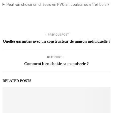
Peut-on choisir un châssis en PVC en couleur ou effet bois ?
PREVIOUS POST
Quelles garanties avec un constructeur de maison individuelle ?
NEXT POST
Comment bien choisir sa menuiserie ?
RELATED POSTS