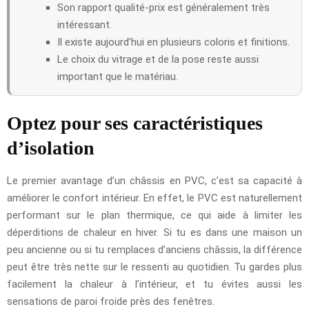
Son rapport qualité-prix est généralement très
intéressant.
Il existe aujourd’hui en plusieurs coloris et finitions.
Le choix du vitrage et de la pose reste aussi
important que le matériau.
Optez pour ses caractéristiques
d’isolation
Le premier avantage d’un châssis en PVC, c’est sa capacité à
améliorer le confort intérieur. En effet, le PVC est naturellement
performant sur le plan thermique, ce qui aide à limiter les
déperditions de chaleur en hiver. Si tu es dans une maison un
peu ancienne ou si tu remplaces d’anciens châssis, la différence
peut être très nette sur le ressenti au quotidien. Tu gardes plus
facilement la chaleur à l’intérieur, et tu évites aussi les
sensations de paroi froide près des fenêtres.