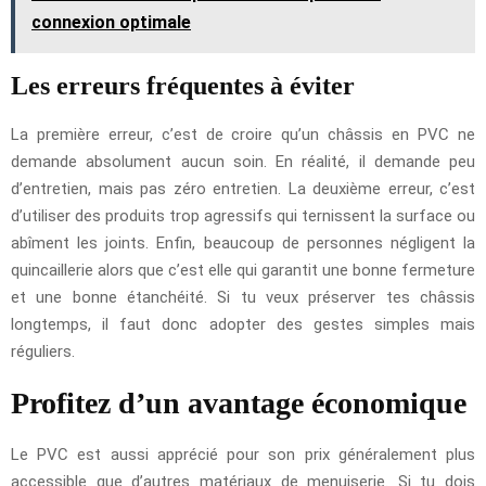
connexion optimale
Les erreurs fréquentes à éviter
La première erreur, c’est de croire qu’un châssis en PVC ne
demande absolument aucun soin. En réalité, il demande peu
d’entretien, mais pas zéro entretien. La deuxième erreur, c’est
d’utiliser des produits trop agressifs qui ternissent la surface ou
abîment les joints. Enfin, beaucoup de personnes négligent la
quincaillerie alors que c’est elle qui garantit une bonne fermeture
et une bonne étanchéité. Si tu veux préserver tes châssis
longtemps, il faut donc adopter des gestes simples mais
réguliers.
Profitez d’un avantage économique
Le PVC est aussi apprécié pour son prix généralement plus
accessible que d’autres matériaux de menuiserie. Si tu dois