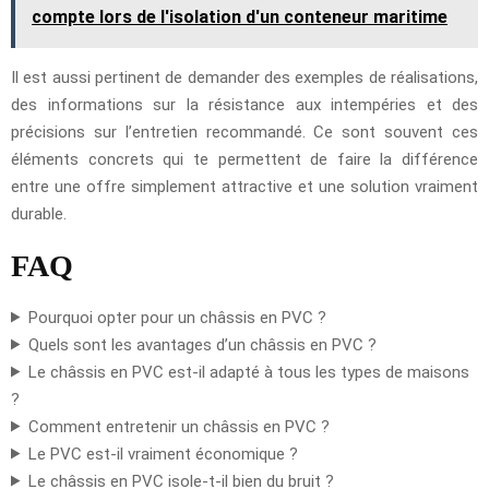
compte lors de l'isolation d'un conteneur maritime
Il est aussi pertinent de demander des exemples de réalisations,
des informations sur la résistance aux intempéries et des
précisions sur l’entretien recommandé. Ce sont souvent ces
éléments concrets qui te permettent de faire la différence
entre une offre simplement attractive et une solution vraiment
durable.
FAQ
Pourquoi opter pour un châssis en PVC ?
Quels sont les avantages d’un châssis en PVC ?
Le châssis en PVC est-il adapté à tous les types de maisons
?
Comment entretenir un châssis en PVC ?
Le PVC est-il vraiment économique ?
Le châssis en PVC isole-t-il bien du bruit ?