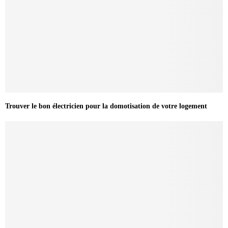
Trouver le bon électricien pour la domotisation de votre logement