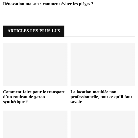
Rénovation maison : comment éviter les pièges ?
ARTICLES LES PLUS LUS
Comment faire pour le transport
La location meublée non
d’un rouleau de gazon
professionnelle, tout ce qu’il faut
synthétique ?
savoir