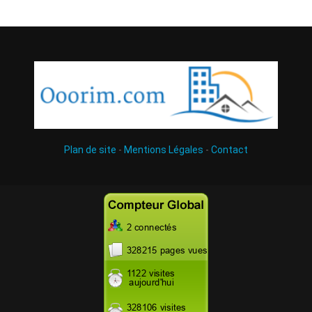
Plan de site
-
Mentions Légales
-
Contact