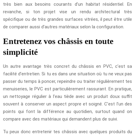
très bien aux besoins courants d’un habitat résidentiel. En
revanche, si ton projet vise un rendu architectural très
spécifique ou de très grandes surfaces vitrées, il peut être utile
de comparer aussi d’autres matériaux selon la configuration.
Entretenez vos châssis en toute
simplicité
Un autre avantage très concret du châssis en PVC, c’est sa
facilité d’entretien. Si tu es dans une situation où tu ne veux pas
passer du temps à poncer, repeindre ou traiter régulièrement tes
menuiseries, le PVC est particulièrement rassurant. En pratique,
un nettoyage régulier à l’eau tiède avec un produit doux suffit
souvent à conserver un aspect propre et soigné. C’est l’un des
points qui font la différence au quotidien, surtout quand on
compare avec des matériaux qui demandent plus de suivi.
Tu peux donc entretenir tes châssis avec quelques produits du