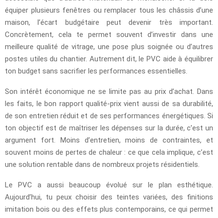
équiper plusieurs fenêtres ou remplacer tous les châssis d’une
maison, l’écart budgétaire peut devenir très important.
Concrètement, cela te permet souvent d’investir dans une
meilleure qualité de vitrage, une pose plus soignée ou d’autres
postes utiles du chantier. Autrement dit, le PVC aide à équilibrer
ton budget sans sacrifier les performances essentielles.
Son intérêt économique ne se limite pas au prix d’achat. Dans
les faits, le bon rapport qualité-prix vient aussi de sa durabilité,
de son entretien réduit et de ses performances énergétiques. Si
ton objectif est de maîtriser les dépenses sur la durée, c’est un
argument fort. Moins d’entretien, moins de contraintes, et
souvent moins de pertes de chaleur : ce que cela implique, c’est
une solution rentable dans de nombreux projets résidentiels.
Le PVC a aussi beaucoup évolué sur le plan esthétique.
Aujourd’hui, tu peux choisir des teintes variées, des finitions
imitation bois ou des effets plus contemporains, ce qui permet