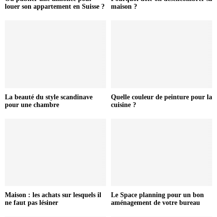
louer son appartement en Suisse ?
maison ?
La beauté du style scandinave
Quelle couleur de peinture pour la
pour une chambre
cuisine ?
Maison : les achats sur lesquels il
Le Space planning pour un bon
ne faut pas lésiner
aménagement de votre bureau