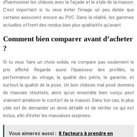
d’harmoniser les châssis avec la façade et le style de la maison.
C’est important si tu veux éviter l’image un peu datée que
certains associent encore au PVC. Dans la réalité, les gammes
actuelles offrent des rendus bien plus qualitatifs qu’avant.
Comment bien comparer avant d’acheter
?
Si tu veux faire un choix solide, ne compare pas seulement le
prix affiché. Regarde aussi l’épaisseur des profilés, la
performance du vitrage, la qualité des joints, la garantie, et
surtout la qualité de la pose. Un bon châssis mal posé donnera
de mauvais résultats, alors qu’un ensemble bien conçu peut
vraiment améliorer le confort de la maison. Dans ton cas, le plus
utile est de demander un devis détaillé et de vérifier ce qui est
inclus, afin d’éviter les mauvaises surprises.
Vous aimerez aussi :
8 facteurs à prendre en