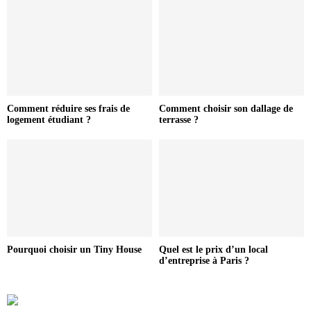
Comment réduire ses frais de
Comment choisir son dallage de
logement étudiant ?
terrasse ?
Pourquoi choisir un Tiny House
Quel est le prix d’un local
d’entreprise à Paris ?