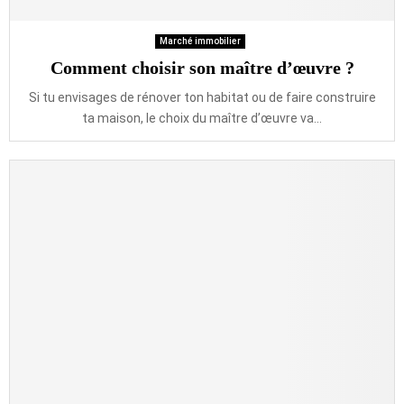
Marché immobilier
Comment choisir son maître d’œuvre ?
Si tu envisages de rénover ton habitat ou de faire construire
ta maison, le choix du maître d’œuvre va...