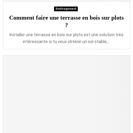
Aménagement
Comment faire une terrasse en bois sur plots
?
Installer une terrasse en bois sur plots est une solution très
intéressante si tu veux obtenir un sol stable,...