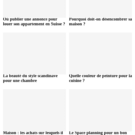
Où publier une annonce pour
Pourquoi doit-on désencombrer sa
louer son appartement en Suisse ?
maison ?
La beauté du style scandinave
Quelle couleur de peinture pour la
pour une chambre
cuisine ?
Maison : les achats sur lesquels il
Le Space planning pour un bon