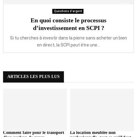
Questions d’argent
En quoi consiste le processus
d’investissement en SCPI ?
Si tu cherches à investir dans la pierre sans acheter un bien
en direct, la SCPI peut être une...
ARTICLES LES PLUS LUS
Comment faire pour le transport
La location meublée non