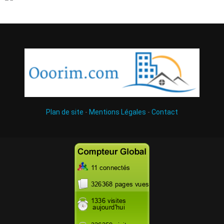
Plan de site
-
Mentions Légales
-
Contact