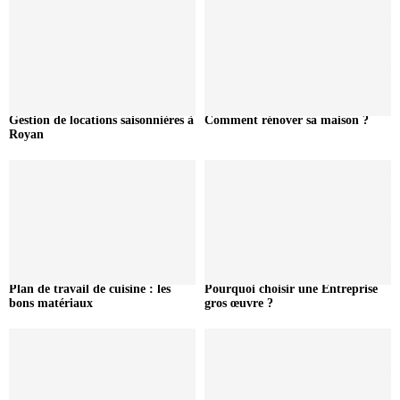
Gestion de locations saisonnières à
Comment rénover sa maison ?
Royan
Plan de travail de cuisine : les
Pourquoi choisir une Entreprise
bons matériaux
gros œuvre ?