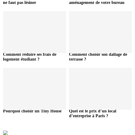
ne faut pas lésiner
aménagement de votre bureau
Comment réduire ses frais de
Comment choisir son dallage de
logement étudiant ?
terrasse ?
Pourquoi choisir un Tiny House
Quel est le prix d’un local
d’entreprise à Paris ?