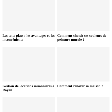
Les toits plats : les avantages et les
Comment choisir ses couleurs de
inconvénients
peinture murale ?
Gestion de locations saisonnières à
Comment rénover sa maison ?
Royan