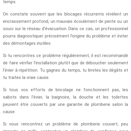
temps.
On constate souvent que les blocages récurrents révèlent un
encrassement profond, un mauvais écoulement de pente ou un
souci sur le réseau d’évacuation. Dans ce cas, un professionnel
pourra diagnostiquer précisément l’origine du problème et éviter
des démontages inutiles.
Si tu rencontres ce problème régulièrement, il est recommandé
de faire vérifier l’installation plutôt que de déboucher seulement
l’évier à répétition. Tu gagnes du temps, tu limites les dégâts et
tu traites la vraie cause.
Si tous vos efforts de bricolage ne fonctionnent pas, les
sabots dans l’évier, la baignoire, la douche et les toilettes
peuvent être couverts par une garantie de plomberie selon la
cause.
Si vous rencontrez un problème de plomberie couvert, peu