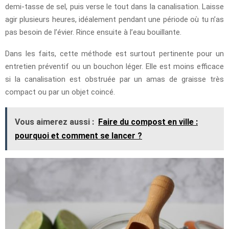
demi-tasse de sel, puis verse le tout dans la canalisation. Laisse
agir plusieurs heures, idéalement pendant une période où tu n’as
pas besoin de l’évier. Rince ensuite à l’eau bouillante.
Dans les faits, cette méthode est surtout pertinente pour un
entretien préventif ou un bouchon léger. Elle est moins efficace
si la canalisation est obstruée par un amas de graisse très
compact ou par un objet coincé.
Vous aimerez aussi :
Faire du compost en ville :
pourquoi et comment se lancer ?