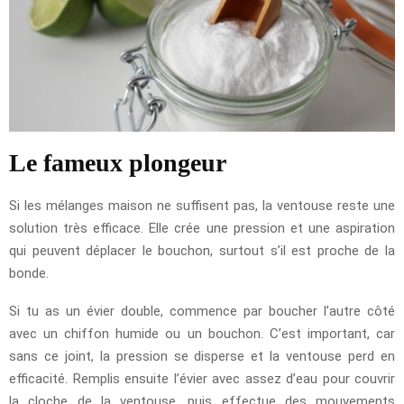
Le fameux plongeur
Si les mélanges maison ne suffisent pas, la ventouse reste une
solution très efficace. Elle crée une pression et une aspiration
qui peuvent déplacer le bouchon, surtout s’il est proche de la
bonde.
Si tu as un évier double, commence par boucher l’autre côté
avec un chiffon humide ou un bouchon. C’est important, car
sans ce joint, la pression se disperse et la ventouse perd en
efficacité. Remplis ensuite l’évier avec assez d’eau pour couvrir
la cloche de la ventouse, puis effectue des mouvements