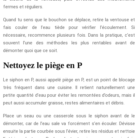
fermes et réguliers.
Quand tu sens que le bouchon se déplace, retire la ventouse et
fais couler de l’eau tiède pour vérifier l’écoulement. Si
nécessaire, recommence plusieurs fois. Dans la pratique, c’est
souvent l’une des méthodes les plus rentables avant de
démonter quoi que ce soit.
Nettoyez le piège en P
Le siphon en P, aussi appelé piège en P, est un point de blocage
très fréquent dans une cuisine. Il retient naturellement une
petite quantité d’eau pour éviter les remontées d’odeurs, mais il
peut aussi accumuler graisse, restes alimentaires et débris.
Place un seau ou une casserole sous le siphon avant de le
démonter, car de l’eau sale va forcément s’en écouler. Dévisse
ensuite la partie courbée sous l’évier, retire les résidus et nettoie