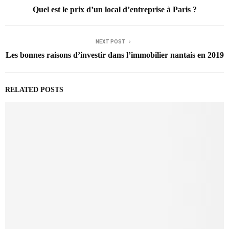
Quel est le prix d’un local d’entreprise à Paris ?
NEXT POST
Les bonnes raisons d’investir dans l’immobilier nantais en 2019
RELATED POSTS