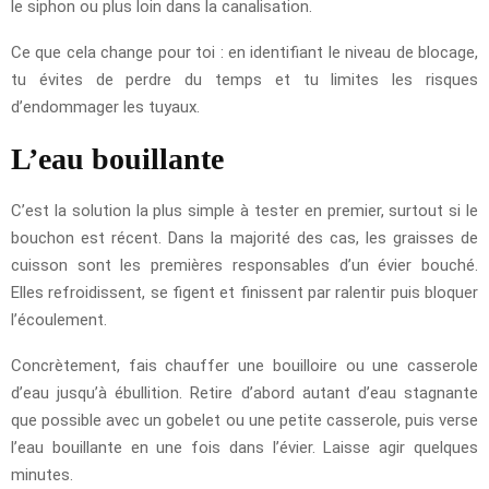
le siphon ou plus loin dans la canalisation.
Ce que cela change pour toi : en identifiant le niveau de blocage,
tu évites de perdre du temps et tu limites les risques
d’endommager les tuyaux.
L’eau bouillante
C’est la solution la plus simple à tester en premier, surtout si le
bouchon est récent. Dans la majorité des cas, les graisses de
cuisson sont les premières responsables d’un évier bouché.
Elles refroidissent, se figent et finissent par ralentir puis bloquer
l’écoulement.
Concrètement, fais chauffer une bouilloire ou une casserole
d’eau jusqu’à ébullition. Retire d’abord autant d’eau stagnante
que possible avec un gobelet ou une petite casserole, puis verse
l’eau bouillante en une fois dans l’évier. Laisse agir quelques
minutes.