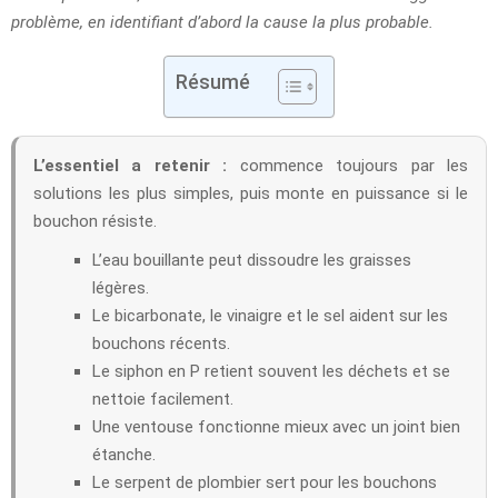
problème, en identifiant d’abord la cause la plus probable.
Résumé
L’essentiel a retenir :
commence toujours par les
solutions les plus simples, puis monte en puissance si le
bouchon résiste.
L’eau bouillante peut dissoudre les graisses
légères.
Le bicarbonate, le vinaigre et le sel aident sur les
bouchons récents.
Le siphon en P retient souvent les déchets et se
nettoie facilement.
Une ventouse fonctionne mieux avec un joint bien
étanche.
Le serpent de plombier sert pour les bouchons