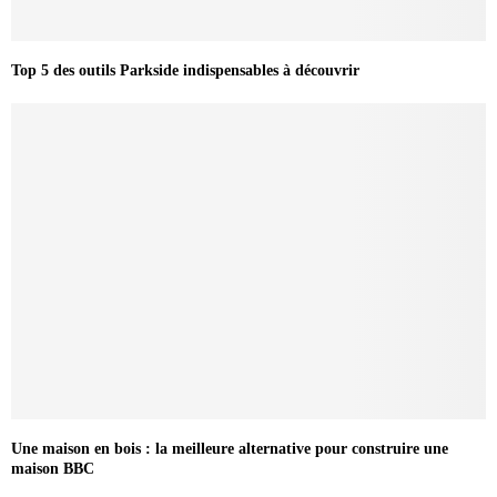
Top 5 des outils Parkside indispensables à découvrir
Une maison en bois : la meilleure alternative pour construire une
maison BBC