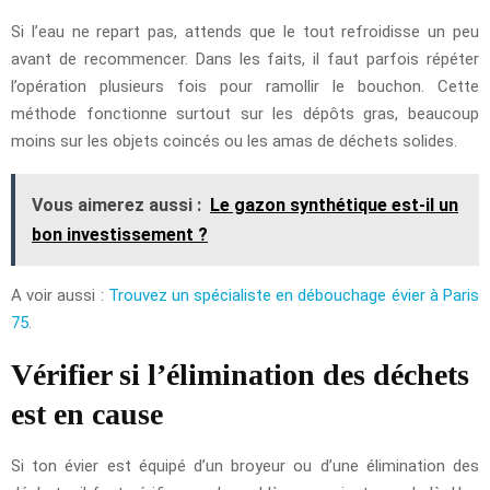
Si l’eau ne repart pas, attends que le tout refroidisse un peu
avant de recommencer. Dans les faits, il faut parfois répéter
l’opération plusieurs fois pour ramollir le bouchon. Cette
méthode fonctionne surtout sur les dépôts gras, beaucoup
moins sur les objets coincés ou les amas de déchets solides.
Vous aimerez aussi :
Le gazon synthétique est-il un
bon investissement ?
A voir aussi :
Trouvez un spécialiste en débouchage évier à Paris
75
.
Vérifier si l’élimination des déchets
est en cause
Si ton évier est équipé d’un broyeur ou d’une élimination des