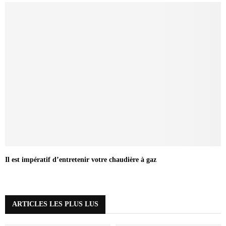
Il est impératif d’entretenir votre chaudière à gaz
ARTICLES LES PLUS LUS