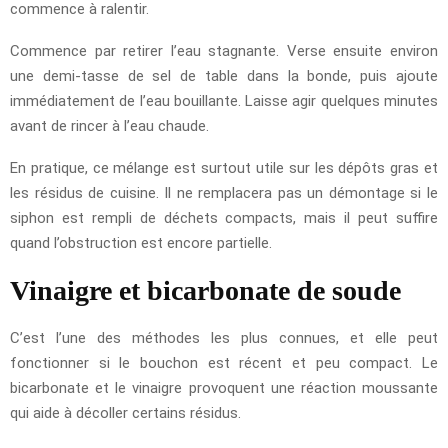
commence à ralentir.
Commence par retirer l’eau stagnante. Verse ensuite environ
une demi-tasse de sel de table dans la bonde, puis ajoute
immédiatement de l’eau bouillante. Laisse agir quelques minutes
avant de rincer à l’eau chaude.
En pratique, ce mélange est surtout utile sur les dépôts gras et
les résidus de cuisine. Il ne remplacera pas un démontage si le
siphon est rempli de déchets compacts, mais il peut suffire
quand l’obstruction est encore partielle.
Vinaigre et bicarbonate de soude
C’est l’une des méthodes les plus connues, et elle peut
fonctionner si le bouchon est récent et peu compact. Le
bicarbonate et le vinaigre provoquent une réaction moussante
qui aide à décoller certains résidus.