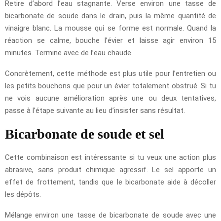
Retire d’abord l’eau stagnante. Verse environ une tasse de
bicarbonate de soude dans le drain, puis la même quantité de
vinaigre blanc. La mousse qui se forme est normale. Quand la
réaction se calme, bouche l’évier et laisse agir environ 15
minutes. Termine avec de l’eau chaude.
Concrètement, cette méthode est plus utile pour l’entretien ou
les petits bouchons que pour un évier totalement obstrué. Si tu
ne vois aucune amélioration après une ou deux tentatives,
passe à l’étape suivante au lieu d’insister sans résultat.
Bicarbonate de soude et sel
Cette combinaison est intéressante si tu veux une action plus
abrasive, sans produit chimique agressif. Le sel apporte un
effet de frottement, tandis que le bicarbonate aide à décoller
les dépôts.
Mélange environ une tasse de bicarbonate de soude avec une