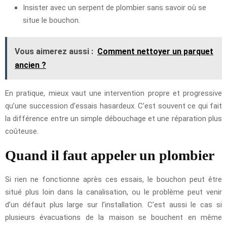
Insister avec un serpent de plombier sans savoir où se
situe le bouchon.
Vous aimerez aussi :
Comment nettoyer un parquet
ancien ?
En pratique, mieux vaut une intervention propre et progressive
qu’une succession d’essais hasardeux. C’est souvent ce qui fait
la différence entre un simple débouchage et une réparation plus
coûteuse.
Quand il faut appeler un plombier
Si rien ne fonctionne après ces essais, le bouchon peut être
situé plus loin dans la canalisation, ou le problème peut venir
d’un défaut plus large sur l’installation. C’est aussi le cas si
plusieurs évacuations de la maison se bouchent en même