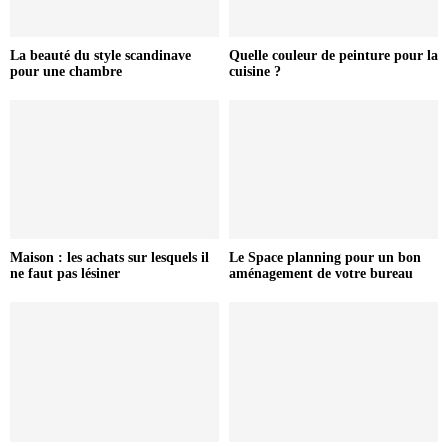
La beauté du style scandinave
Quelle couleur de peinture pour la
pour une chambre
cuisine ?
Maison : les achats sur lesquels il
Le Space planning pour un bon
ne faut pas lésiner
aménagement de votre bureau