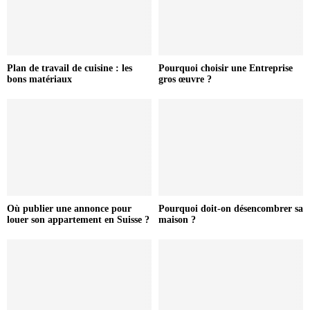
Plan de travail de cuisine : les
Pourquoi choisir une Entreprise
bons matériaux
gros œuvre ?
Où publier une annonce pour
Pourquoi doit-on désencombrer sa
louer son appartement en Suisse ?
maison ?