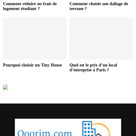
Comment réduire ses frais de
Comment choisir son dallage de
logement étudiant ?
terrasse ?
Pourquoi choisir un Tiny House
Quel est le prix d’un local
d’entreprise à Paris ?