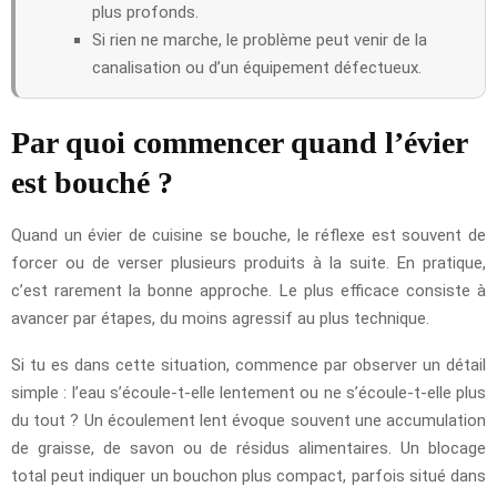
plus profonds.
Si rien ne marche, le problème peut venir de la
canalisation ou d’un équipement défectueux.
Par quoi commencer quand l’évier
est bouché ?
Quand un évier de cuisine se bouche, le réflexe est souvent de
forcer ou de verser plusieurs produits à la suite. En pratique,
c’est rarement la bonne approche. Le plus efficace consiste à
avancer par étapes, du moins agressif au plus technique.
Si tu es dans cette situation, commence par observer un détail
simple : l’eau s’écoule-t-elle lentement ou ne s’écoule-t-elle plus
du tout ? Un écoulement lent évoque souvent une accumulation
de graisse, de savon ou de résidus alimentaires. Un blocage
total peut indiquer un bouchon plus compact, parfois situé dans