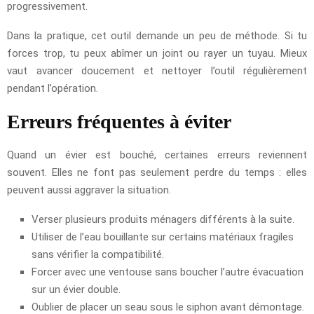
progressivement.
Dans la pratique, cet outil demande un peu de méthode. Si tu
forces trop, tu peux abîmer un joint ou rayer un tuyau. Mieux
vaut avancer doucement et nettoyer l’outil régulièrement
pendant l’opération.
Erreurs fréquentes à éviter
Quand un évier est bouché, certaines erreurs reviennent
souvent. Elles ne font pas seulement perdre du temps : elles
peuvent aussi aggraver la situation.
Verser plusieurs produits ménagers différents à la suite.
Utiliser de l’eau bouillante sur certains matériaux fragiles
sans vérifier la compatibilité.
Forcer avec une ventouse sans boucher l’autre évacuation
sur un évier double.
Oublier de placer un seau sous le siphon avant démontage.