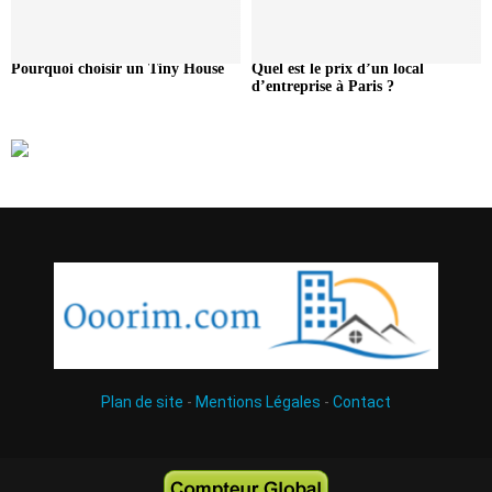
Pourquoi choisir un Tiny House
Quel est le prix d’un local
d’entreprise à Paris ?
Plan de site
-
Mentions Légales
-
Contact