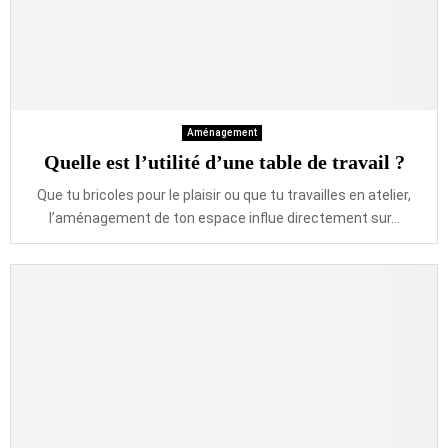
Aménagement
Quelle est l’utilité d’une table de travail ?
Que tu bricoles pour le plaisir ou que tu travailles en atelier,
l’aménagement de ton espace influe directement sur...