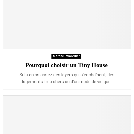
Marché immobilier
Pourquoi choisir un Tiny House
Si tu en as assez des loyers qui s’enchaînent, des
logements trop chers ou d’un mode de vie qui...