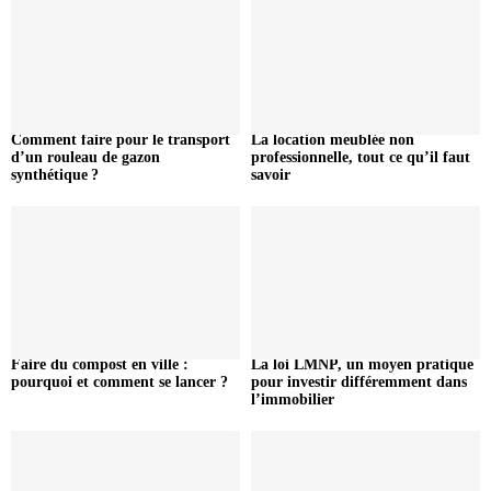
Comment faire pour le transport
La location meublée non
d’un rouleau de gazon
professionnelle, tout ce qu’il faut
synthétique ?
savoir
Faire du compost en ville :
La loi LMNP, un moyen pratique
pourquoi et comment se lancer ?
pour investir différemment dans
l’immobilier