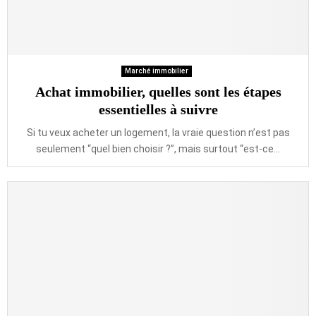
Marché immobilier
Achat immobilier, quelles sont les étapes
essentielles à suivre
Si tu veux acheter un logement, la vraie question n’est pas
seulement “quel bien choisir ?”, mais surtout “est-ce...