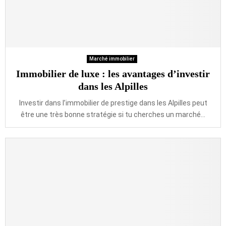
Marché immobilier
Immobilier de luxe : les avantages d’investir
dans les Alpilles
Investir dans l’immobilier de prestige dans les Alpilles peut
être une très bonne stratégie si tu cherches un marché...