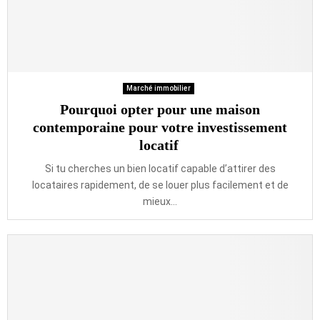
Marché immobilier
Pourquoi opter pour une maison
contemporaine pour votre investissement
locatif
Si tu cherches un bien locatif capable d’attirer des
locataires rapidement, de se louer plus facilement et de
mieux...