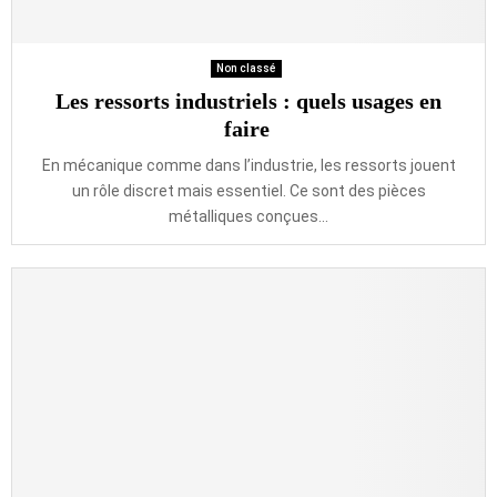
Non classé
Les ressorts industriels : quels usages en
faire
En mécanique comme dans l’industrie, les ressorts jouent
un rôle discret mais essentiel. Ce sont des pièces
métalliques conçues...