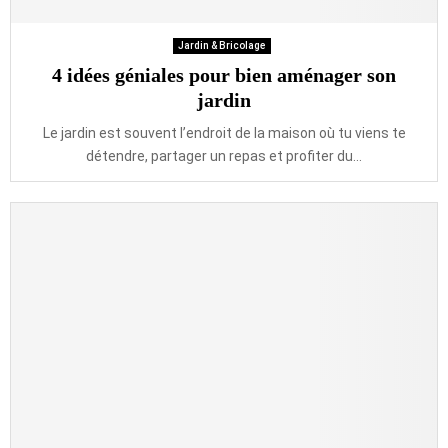
Jardin & Bricolage
4 idées géniales pour bien aménager son
jardin
Le jardin est souvent l’endroit de la maison où tu viens te
détendre, partager un repas et profiter du...