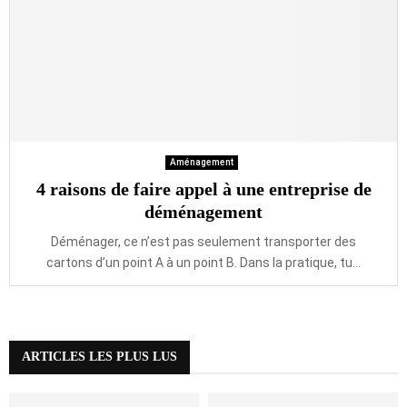
Aménagement
4 raisons de faire appel à une entreprise de
déménagement
Déménager, ce n’est pas seulement transporter des
cartons d’un point A à un point B. Dans la pratique, tu...
ARTICLES LES PLUS LUS