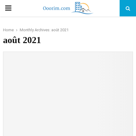
PRIMARY
MENU
Home
Monthly Archives: août 2021
août 2021