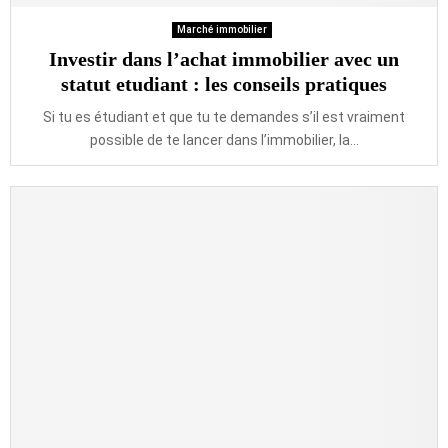
Marché immobilier
Investir dans l’achat immobilier avec un
statut etudiant : les conseils pratiques
Si tu es étudiant et que tu te demandes s’il est vraiment
possible de te lancer dans l’immobilier, la...