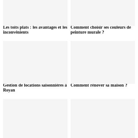
Les toits plats : les avantages et les
Comment choisir ses couleurs de
inconvénients
peinture murale ?
Gestion de locations saisonnières à
Comment rénover sa maison ?
Royan