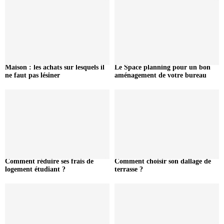
Maison : les achats sur lesquels il
Le Space planning pour un bon
ne faut pas lésiner
aménagement de votre bureau
Comment réduire ses frais de
Comment choisir son dallage de
logement étudiant ?
terrasse ?