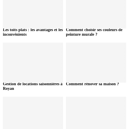
Les toits plats : les avantages et les
Comment choisir ses couleurs de
inconvénients
peinture murale ?
Gestion de locations saisonnières à
Comment rénover sa maison ?
Royan