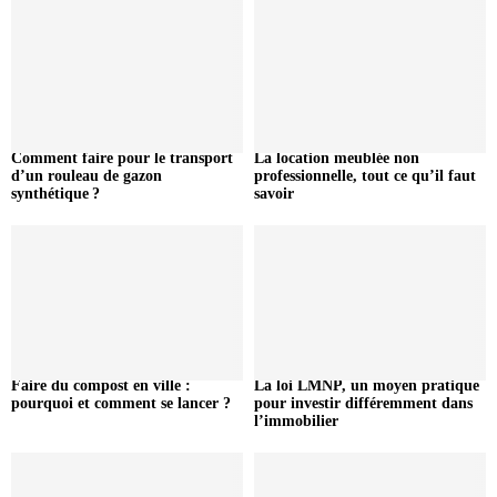
Comment faire pour le transport
La location meublée non
d’un rouleau de gazon
professionnelle, tout ce qu’il faut
synthétique ?
savoir
Faire du compost en ville :
La loi LMNP, un moyen pratique
pourquoi et comment se lancer ?
pour investir différemment dans
l’immobilier