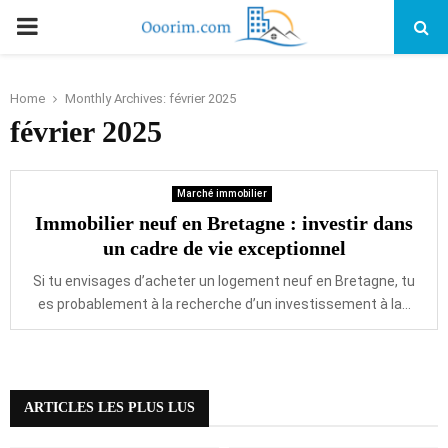
PRIMARY
MENU
Home
Monthly Archives: février 2025
février 2025
Marché immobilier
Immobilier neuf en Bretagne : investir dans
un cadre de vie exceptionnel
Si tu envisages d’acheter un logement neuf en Bretagne, tu
es probablement à la recherche d’un investissement à la...
ARTICLES LES PLUS LUS