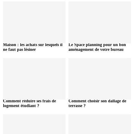
Maison : les achats sur lesquels il
Le Space planning pour un bon
ne faut pas lésiner
aménagement de votre bureau
Comment réduire ses frais de
Comment choisir son dallage de
logement étudiant ?
terrasse ?