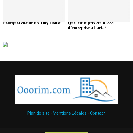
Pourquoi choisir un Tiny House
Quel est le prix d’un local
d’entreprise à Paris ?
Plan de site
-
Mentions Légales
-
Contact