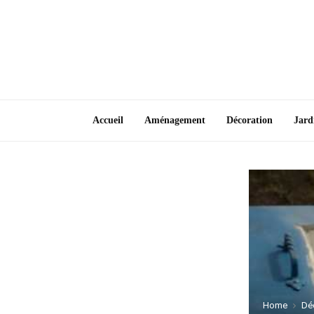
Accueil
Aménagement
Décoration
Jard
Home
Dé