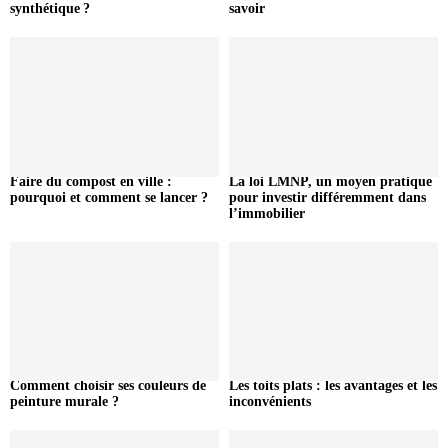
synthétique ?
savoir
Faire du compost en ville :
La loi LMNP, un moyen pratique
pourquoi et comment se lancer ?
pour investir différemment dans
l’immobilier
Comment choisir ses couleurs de
Les toits plats : les avantages et les
peinture murale ?
inconvénients