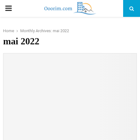
PRIMARY
MENU
Home
Monthly Archives: mai 2022
mai 2022