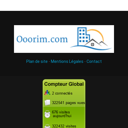
Plan de site
-
Mentions Légales
-
Contact