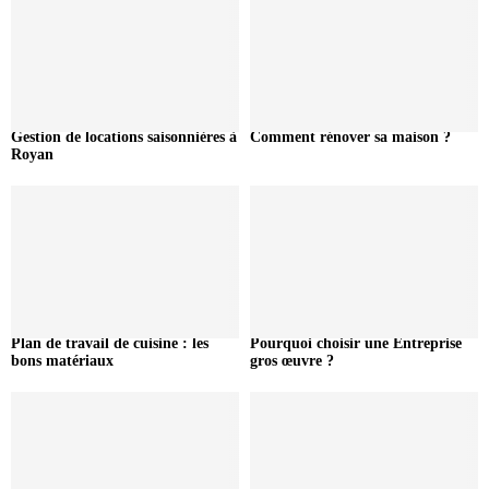
Gestion de locations saisonnières à
Comment rénover sa maison ?
Royan
Plan de travail de cuisine : les
Pourquoi choisir une Entreprise
bons matériaux
gros œuvre ?