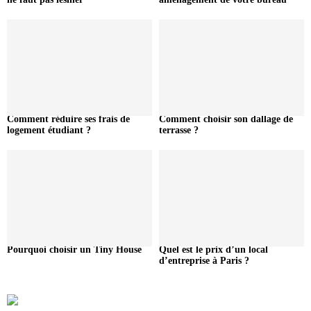
Comment réduire ses frais de
Comment choisir son dallage de
logement étudiant ?
terrasse ?
Pourquoi choisir un Tiny House
Quel est le prix d’un local
d’entreprise à Paris ?