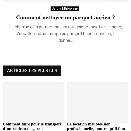
Jardin & Bricolage
Comment nettoyer un parquet ancien ?
Le charme d’un parquet ancien est unique : point de Hongrie,
Versailles, bâton rompu ou parquet haussmannien, il
donne...
ARTICLES LES PLUS LUS
Comment faire pour le transport
La location meublée non
d’un rouleau de gazon
professionnelle, tout ce qu’il faut