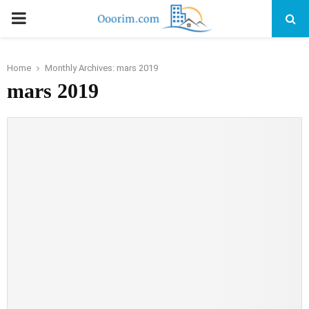
PRIMARY
MENU
Home
Monthly Archives: mars 2019
mars 2019