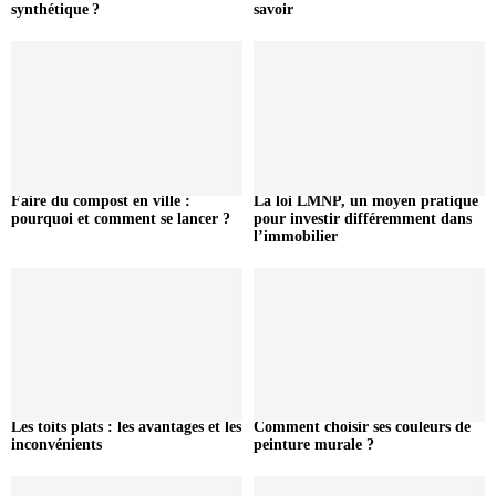
synthétique ?
savoir
Faire du compost en ville :
La loi LMNP, un moyen pratique
pourquoi et comment se lancer ?
pour investir différemment dans
l’immobilier
Les toits plats : les avantages et les
Comment choisir ses couleurs de
inconvénients
peinture murale ?