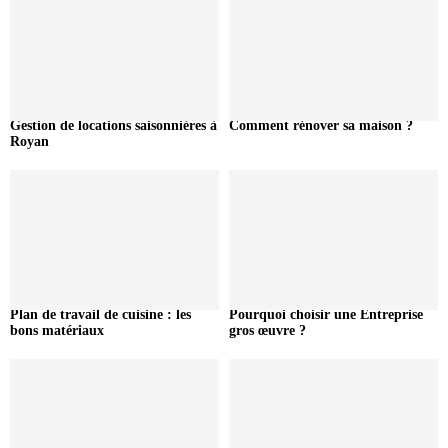
Gestion de locations saisonnières à
Comment rénover sa maison ?
Royan
Plan de travail de cuisine : les
Pourquoi choisir une Entreprise
bons matériaux
gros œuvre ?