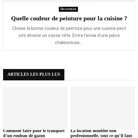
Décoration
Quelle couleur de peinture pour la cuisine ?
Choisir la bonne couleur de peinture pour une cuisine peut
vite devenir un casse-tête. Entre l’envie d’une pièce
chaleureuse,...
ARTICLES LES PLUS LUS
Comment faire pour le transport
La location meublée non
d’un rouleau de gazon
professionnelle, tout ce qu’il faut