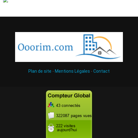
Plan de site
-
Mentions Légales
-
Contact