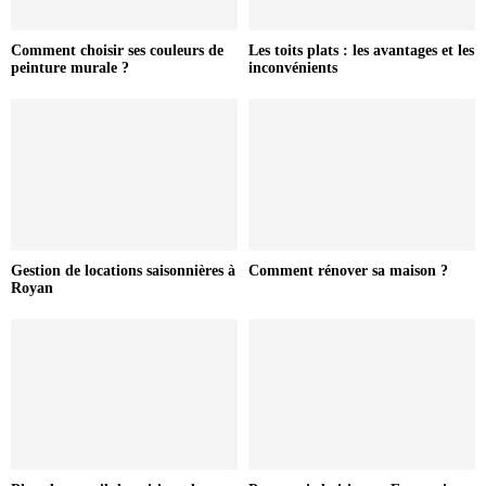
Comment choisir ses couleurs de
Les toits plats : les avantages et les
peinture murale ?
inconvénients
Gestion de locations saisonnières à
Comment rénover sa maison ?
Royan