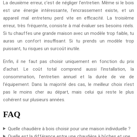
La deuxième erreur, c’est de négliger l’entretien. Même si le bois
est une énergie intéressante, l’encrassement existe, et un
appareil mal entretenu perd vite en efficacité. La troisième
erreur, très fréquente, consiste à mal évaluer ses besoins réels.
Si tu chauffes une grande maison avec un modèle trop faible, tu
auras un confort insuffisant. Si tu prends un modèle trop
puissant, tu risques un surcoût inutile.
Enfin, il ne faut pas choisir uniquement en fonction du prix
d’achat. Le coût total comprend aussi l’installation, la
consommation, l’entretien annuel et la durée de vie de
l’équipement. Dans la majorité des cas, le meilleur choix n’est
pas le moins cher au départ, mais celui qui reste le plus
cohérent sur plusieurs années.
FAQ
Quelle chaudière à bois choisir pour une maison individuelle ?
Quelle est la différence entre une chaudière à bûches et une