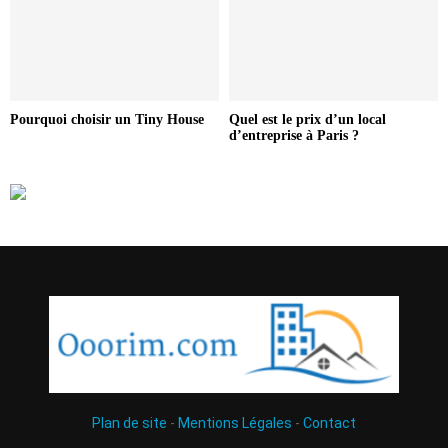
Pourquoi choisir un Tiny House
Quel est le prix d’un local
d’entreprise à Paris ?
Plan de site
-
Mentions Légales
-
Contact