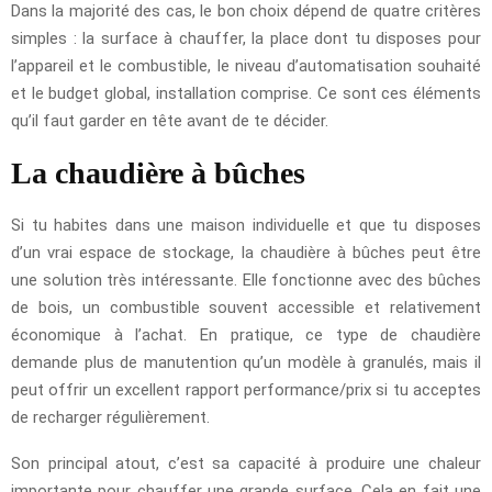
Dans la majorité des cas, le bon choix dépend de quatre critères
simples : la surface à chauffer, la place dont tu disposes pour
l’appareil et le combustible, le niveau d’automatisation souhaité
et le budget global, installation comprise. Ce sont ces éléments
qu’il faut garder en tête avant de te décider.
La chaudière à bûches
Si tu habites dans une maison individuelle et que tu disposes
d’un vrai espace de stockage, la chaudière à bûches peut être
une solution très intéressante. Elle fonctionne avec des bûches
de bois, un combustible souvent accessible et relativement
économique à l’achat. En pratique, ce type de chaudière
demande plus de manutention qu’un modèle à granulés, mais il
peut offrir un excellent rapport performance/prix si tu acceptes
de recharger régulièrement.
Son principal atout, c’est sa capacité à produire une chaleur
importante pour chauffer une grande surface. Cela en fait une