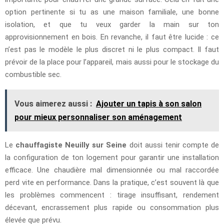
option pertinente si tu as une maison familiale, une bonne
isolation, et que tu veux garder la main sur ton
approvisionnement en bois. En revanche, il faut être lucide : ce
n’est pas le modèle le plus discret ni le plus compact. Il faut
prévoir de la place pour l’appareil, mais aussi pour le stockage du
combustible sec.
Vous aimerez aussi :
Ajouter un tapis à son salon
pour mieux personnaliser son aménagement
Le
chauffagiste Neuilly sur Seine
doit aussi tenir compte de
la configuration de ton logement pour garantir une installation
efficace. Une chaudière mal dimensionnée ou mal raccordée
perd vite en performance. Dans la pratique, c’est souvent là que
les problèmes commencent : tirage insuffisant, rendement
décevant, encrassement plus rapide ou consommation plus
élevée que prévu.