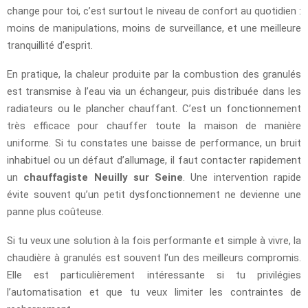
change pour toi, c’est surtout le niveau de confort au quotidien :
moins de manipulations, moins de surveillance, et une meilleure
tranquillité d’esprit.
En pratique, la chaleur produite par la combustion des granulés
est transmise à l’eau via un échangeur, puis distribuée dans les
radiateurs ou le plancher chauffant. C’est un fonctionnement
très efficace pour chauffer toute la maison de manière
uniforme. Si tu constates une baisse de performance, un bruit
inhabituel ou un défaut d’allumage, il faut contacter rapidement
un
chauffagiste Neuilly sur Seine
. Une intervention rapide
évite souvent qu’un petit dysfonctionnement ne devienne une
panne plus coûteuse.
Si tu veux une solution à la fois performante et simple à vivre, la
chaudière à granulés est souvent l’un des meilleurs compromis.
Elle est particulièrement intéressante si tu privilégies
l’automatisation et que tu veux limiter les contraintes de