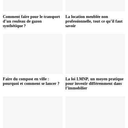
Comment faire pour le transport
La location meublée non
d’un rouleau de gazon
professionnelle, tout ce qu’il faut
synthétique ?
savoir
Faire du compost en ville :
La loi LMNP, un moyen pratique
pourquoi et comment se lancer ?
pour investir différemment dans
l’immobilier