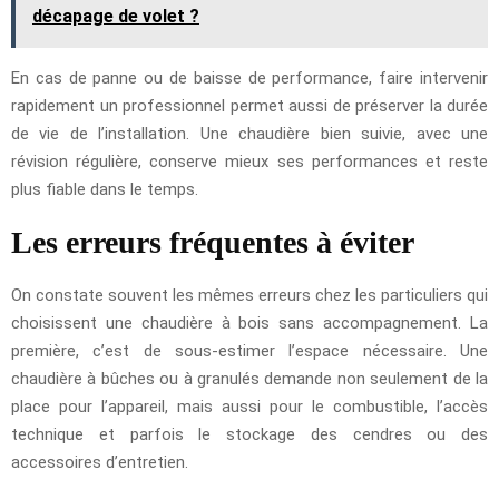
décapage de volet ?
En cas de panne ou de baisse de performance, faire intervenir
rapidement un professionnel permet aussi de préserver la durée
de vie de l’installation. Une chaudière bien suivie, avec une
révision régulière, conserve mieux ses performances et reste
plus fiable dans le temps.
Les erreurs fréquentes à éviter
On constate souvent les mêmes erreurs chez les particuliers qui
choisissent une chaudière à bois sans accompagnement. La
première, c’est de sous-estimer l’espace nécessaire. Une
chaudière à bûches ou à granulés demande non seulement de la
place pour l’appareil, mais aussi pour le combustible, l’accès
technique et parfois le stockage des cendres ou des
accessoires d’entretien.