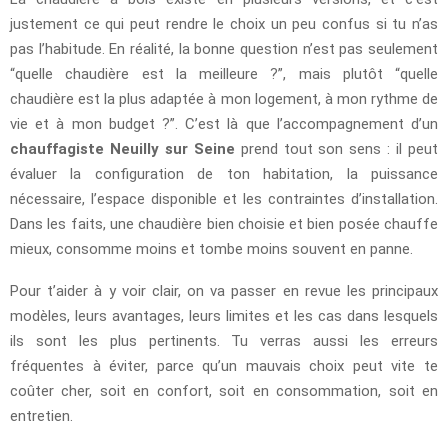
justement ce qui peut rendre le choix un peu confus si tu n’as
pas l’habitude. En réalité, la bonne question n’est pas seulement
“quelle chaudière est la meilleure ?”, mais plutôt “quelle
chaudière est la plus adaptée à mon logement, à mon rythme de
vie et à mon budget ?”. C’est là que l’accompagnement d’un
chauffagiste Neuilly sur Seine
prend tout son sens : il peut
évaluer la configuration de ton habitation, la puissance
nécessaire, l’espace disponible et les contraintes d’installation.
Dans les faits, une chaudière bien choisie et bien posée chauffe
mieux, consomme moins et tombe moins souvent en panne.
Pour t’aider à y voir clair, on va passer en revue les principaux
modèles, leurs avantages, leurs limites et les cas dans lesquels
ils sont les plus pertinents. Tu verras aussi les erreurs
fréquentes à éviter, parce qu’un mauvais choix peut vite te
coûter cher, soit en confort, soit en consommation, soit en
entretien.