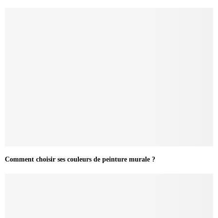
Comment choisir ses couleurs de peinture murale ?