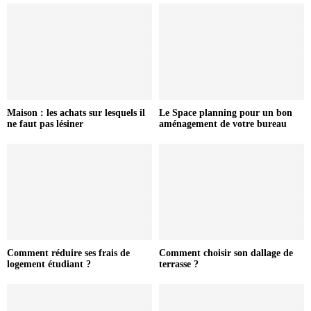
Maison : les achats sur lesquels il
Le Space planning pour un bon
ne faut pas lésiner
aménagement de votre bureau
Comment réduire ses frais de
Comment choisir son dallage de
logement étudiant ?
terrasse ?