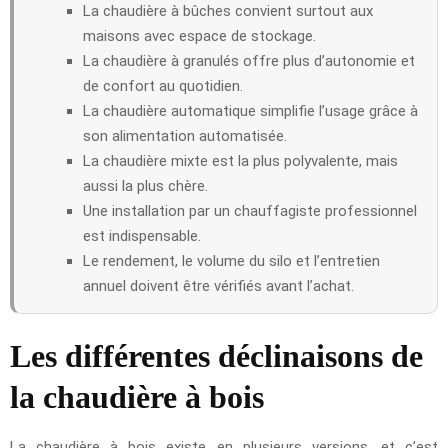
La chaudière à bûches convient surtout aux
maisons avec espace de stockage.
La chaudière à granulés offre plus d’autonomie et
de confort au quotidien.
La chaudière automatique simplifie l’usage grâce à
son alimentation automatisée.
La chaudière mixte est la plus polyvalente, mais
aussi la plus chère.
Une installation par un chauffagiste professionnel
est indispensable.
Le rendement, le volume du silo et l’entretien
annuel doivent être vérifiés avant l’achat.
Les différentes déclinaisons de
la chaudière à bois
La chaudière à bois existe en plusieurs versions, et c’est