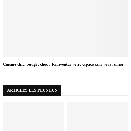
Cuisine chic, budget choc : Réinventez votre espace sans vous ruiner
ARTICLES LES PLUS LUS