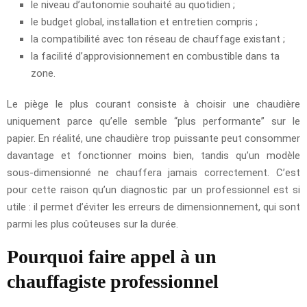
le niveau d’autonomie souhaité au quotidien ;
le budget global, installation et entretien compris ;
la compatibilité avec ton réseau de chauffage existant ;
la facilité d’approvisionnement en combustible dans ta
zone.
Le piège le plus courant consiste à choisir une chaudière
uniquement parce qu’elle semble “plus performante” sur le
papier. En réalité, une chaudière trop puissante peut consommer
davantage et fonctionner moins bien, tandis qu’un modèle
sous-dimensionné ne chauffera jamais correctement. C’est
pour cette raison qu’un diagnostic par un professionnel est si
utile : il permet d’éviter les erreurs de dimensionnement, qui sont
parmi les plus coûteuses sur la durée.
Pourquoi faire appel à un
chauffagiste professionnel