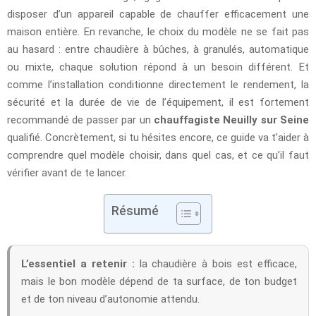
disposer d’un appareil capable de chauffer efficacement une
maison entière. En revanche, le choix du modèle ne se fait pas
au hasard : entre chaudière à bûches, à granulés, automatique
ou mixte, chaque solution répond à un besoin différent. Et
comme l’installation conditionne directement le rendement, la
sécurité et la durée de vie de l’équipement, il est fortement
recommandé de passer par un
chauffagiste Neuilly sur Seine
qualifié. Concrètement, si tu hésites encore, ce guide va t’aider à
comprendre quel modèle choisir, dans quel cas, et ce qu’il faut
vérifier avant de te lancer.
Résumé
L’essentiel a retenir :
la chaudière à bois est efficace,
mais le bon modèle dépend de ta surface, de ton budget
et de ton niveau d’autonomie attendu.