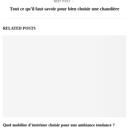
NEXT POST
Tout ce qu’il faut savoir pour bien choisir une chaudière
RELATED POSTS
Quel mobilier d’intérieur choisir pour une ambiance tendance ?