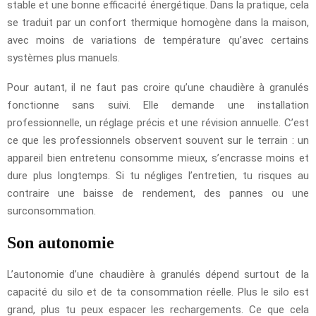
stable et une bonne efficacité énergétique. Dans la pratique, cela
se traduit par un confort thermique homogène dans la maison,
avec moins de variations de température qu’avec certains
systèmes plus manuels.
Pour autant, il ne faut pas croire qu’une chaudière à granulés
fonctionne sans suivi. Elle demande une installation
professionnelle, un réglage précis et une révision annuelle. C’est
ce que les professionnels observent souvent sur le terrain : un
appareil bien entretenu consomme mieux, s’encrasse moins et
dure plus longtemps. Si tu négliges l’entretien, tu risques au
contraire une baisse de rendement, des pannes ou une
surconsommation.
Son autonomie
L’autonomie d’une chaudière à granulés dépend surtout de la
capacité du silo et de ta consommation réelle. Plus le silo est
grand, plus tu peux espacer les rechargements. Ce que cela