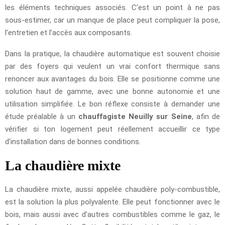
les éléments techniques associés. C’est un point à ne pas
sous-estimer, car un manque de place peut compliquer la pose,
l’entretien et l’accès aux composants.
Dans la pratique, la chaudière automatique est souvent choisie
par des foyers qui veulent un vrai confort thermique sans
renoncer aux avantages du bois. Elle se positionne comme une
solution haut de gamme, avec une bonne autonomie et une
utilisation simplifiée. Le bon réflexe consiste à demander une
étude préalable à un
chauffagiste Neuilly sur Seine
, afin de
vérifier si ton logement peut réellement accueillir ce type
d’installation dans de bonnes conditions.
La chaudière mixte
La chaudière mixte, aussi appelée chaudière poly-combustible,
est la solution la plus polyvalente. Elle peut fonctionner avec le
bois, mais aussi avec d’autres combustibles comme le gaz, le