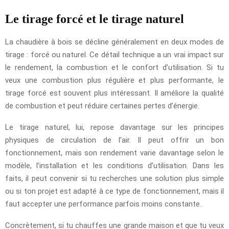
Le tirage forcé et le tirage naturel
La chaudière à bois se décline généralement en deux modes de
tirage : forcé ou naturel. Ce détail technique a un vrai impact sur
le rendement, la combustion et le confort d’utilisation. Si tu
veux une combustion plus régulière et plus performante, le
tirage forcé est souvent plus intéressant. Il améliore la qualité
de combustion et peut réduire certaines pertes d’énergie.
Le tirage naturel, lui, repose davantage sur les principes
physiques de circulation de l’air. Il peut offrir un bon
fonctionnement, mais son rendement varie davantage selon le
modèle, l’installation et les conditions d’utilisation. Dans les
faits, il peut convenir si tu recherches une solution plus simple
ou si ton projet est adapté à ce type de fonctionnement, mais il
faut accepter une performance parfois moins constante.
Concrètement, si tu chauffes une grande maison et que tu veux