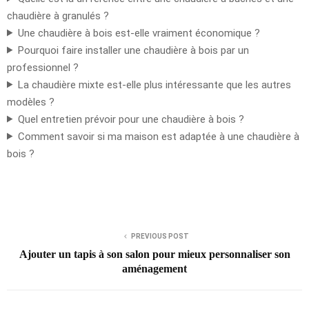
chaudière à granulés ?
Une chaudière à bois est-elle vraiment économique ?
Pourquoi faire installer une chaudière à bois par un
professionnel ?
La chaudière mixte est-elle plus intéressante que les autres
modèles ?
Quel entretien prévoir pour une chaudière à bois ?
Comment savoir si ma maison est adaptée à une chaudière à
bois ?
PREVIOUS POST
Ajouter un tapis à son salon pour mieux personnaliser son
aménagement