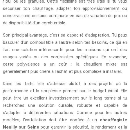
fioul ou les granulés. Cette flexibilité est très utile si tu veux
sécuriser ton chauffage, adapter ton approvisionnement ou
conserver une certaine continuité en cas de variation de prix ou
de disponibilité d’un combustible.
Son principal avantage, c’est sa capacité d’adaptation. Tu peux
basculer d’un combustible à l’autre selon tes besoins, ce qui en
fait une solution intéressante pour les maisons qui ont des
usages variés ou des contraintes spécifiques. En revanche,
cette polyvalence a un coût : la chaudière mixte est
généralement plus chère à l’achat et plus complexe à installer.
Dans les faits, elle s’adresse plutôt à des projets où la
performance et la souplesse priment sur le budget initial. Elle
peut être un excellent investissement sur le long terme si tu
recherches une solution durable, robuste et capable de
s’adapter à différentes situations. Comme pour les autres
modèles, l’installation doit être confiée à un
chauffagiste
Neuilly sur Seine
pour garantir la sécurité, le rendement et la