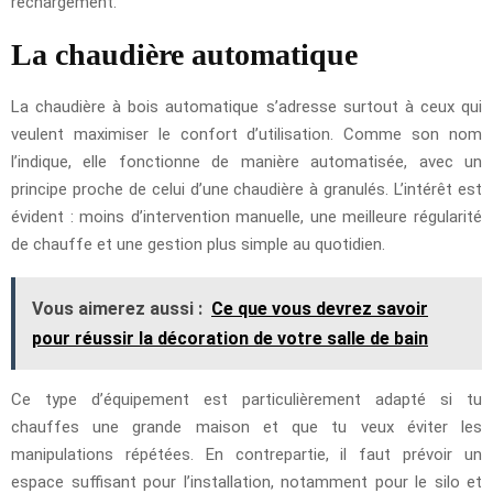
rechargement.
La chaudière automatique
La chaudière à bois automatique s’adresse surtout à ceux qui
veulent maximiser le confort d’utilisation. Comme son nom
l’indique, elle fonctionne de manière automatisée, avec un
principe proche de celui d’une chaudière à granulés. L’intérêt est
évident : moins d’intervention manuelle, une meilleure régularité
de chauffe et une gestion plus simple au quotidien.
Vous aimerez aussi :
Ce que vous devrez savoir
pour réussir la décoration de votre salle de bain
Ce type d’équipement est particulièrement adapté si tu
chauffes une grande maison et que tu veux éviter les
manipulations répétées. En contrepartie, il faut prévoir un
espace suffisant pour l’installation, notamment pour le silo et