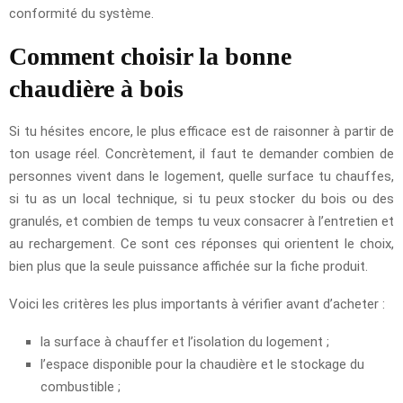
conformité du système.
Comment choisir la bonne
chaudière à bois
Si tu hésites encore, le plus efficace est de raisonner à partir de
ton usage réel. Concrètement, il faut te demander combien de
personnes vivent dans le logement, quelle surface tu chauffes,
si tu as un local technique, si tu peux stocker du bois ou des
granulés, et combien de temps tu veux consacrer à l’entretien et
au rechargement. Ce sont ces réponses qui orientent le choix,
bien plus que la seule puissance affichée sur la fiche produit.
Voici les critères les plus importants à vérifier avant d’acheter :
la surface à chauffer et l’isolation du logement ;
l’espace disponible pour la chaudière et le stockage du
combustible ;