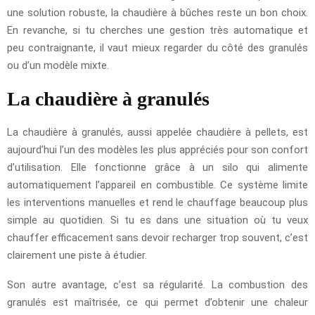
une solution robuste, la chaudière à bûches reste un bon choix.
En revanche, si tu cherches une gestion très automatique et
peu contraignante, il vaut mieux regarder du côté des granulés
ou d’un modèle mixte.
La chaudière à granulés
La chaudière à granulés, aussi appelée chaudière à pellets, est
aujourd’hui l’un des modèles les plus appréciés pour son confort
d’utilisation. Elle fonctionne grâce à un silo qui alimente
automatiquement l’appareil en combustible. Ce système limite
les interventions manuelles et rend le chauffage beaucoup plus
simple au quotidien. Si tu es dans une situation où tu veux
chauffer efficacement sans devoir recharger trop souvent, c’est
clairement une piste à étudier.
Son autre avantage, c’est sa régularité. La combustion des
granulés est maîtrisée, ce qui permet d’obtenir une chaleur