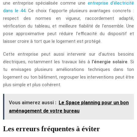
une entreprise spécialisée comme une
entreprise d’électricité
dans le 44
. Ce choix t’apporte plusieurs avantages concrets :
respect des normes en vigueur, raccordement adapté,
vérification du tableau, et meilleure fiabilité de l’ensemble. Une
pose approximative peut réduire l’efficacité du dispositif et
laisser croire à tort que le logement est protégé.
Cette entreprise peut aussi intervenir sur d’autres besoins
électriques, notamment les travaux liés à
l’énergie solaire
. Si
tu envisages plusieurs améliorations techniques dans ton
logement ou ton bâtiment, regrouper les interventions peut être
plus simple et plus cohérent.
Vous aimerez aussi :
Le Space planning pour un bon
aménagement de votre bureau
Les erreurs fréquentes à éviter