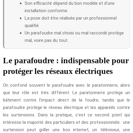
Son efficacité dépend du bon modèle et d’une
installation conforme.
La pose doit être réalisée par un professionnel
qualifié.
Un parafoudre mal choisi ou mal raccordé protège
mal, voire pas du tout.
Le parafoudre : indispensable pour
protéger les réseaux électriques
On confond souvent le parafoudre avec le paratonnerre, alors
que leur rôle est très différent. Le paratonnerre protège un
bâtiment contre l’impact direct de la foudre, tandis que le
parafoudre protège le réseau électrique et les appareils contre
les surtensions. Dans la pratique, c’est ce second point qui
intéresse la majorité des particuliers et des professionnels : une
surtension peut griller une box internet, un téléviseur, une