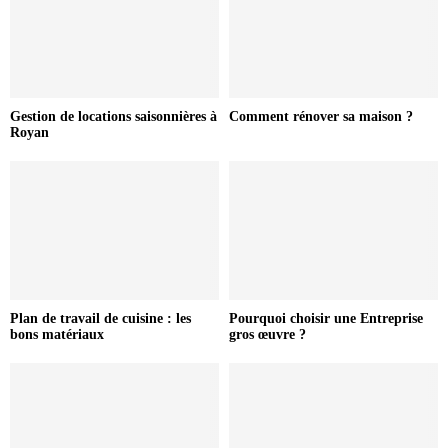
Gestion de locations saisonnières à
Comment rénover sa maison ?
Royan
Plan de travail de cuisine : les
Pourquoi choisir une Entreprise
bons matériaux
gros œuvre ?