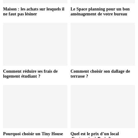
Maison : les achats sur lesquels il
Le Space planning pour un bon
ne faut pas lésiner
aménagement de votre bureau
Comment réduire ses frais de
Comment choisir son dallage de
logement étudiant ?
terrasse ?
Pourquoi choisir un Tiny House
Quel est le prix d’un local