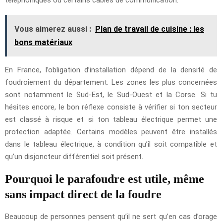
Vous aimerez aussi :
Plan de travail de cuisine : les
bons matériaux
En France, l’obligation d’installation dépend de la densité de
foudroiement du département. Les zones les plus concernées
sont notamment le Sud-Est, le Sud-Ouest et la Corse. Si tu
hésites encore, le bon réflexe consiste à vérifier si ton secteur
est classé à risque et si ton tableau électrique permet une
protection adaptée. Certains modèles peuvent être installés
dans le tableau électrique, à condition qu’il soit compatible et
qu’un disjoncteur différentiel soit présent.
Pourquoi le parafoudre est utile, même
sans impact direct de la foudre
Beaucoup de personnes pensent qu’il ne sert qu’en cas d’orage