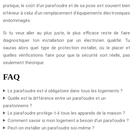
pratique, le coût d’un parafoudre et de sa pose est souvent bien
inférieur à celui d’un remplacement d’équipements électroniques
endommagés.
Si tu veux aller au plus juste, le plus efficace reste de faire
diagnostiquer ton installation par un électricien qualifié. Tu
sauras alors quel type de protection installer, où le placer et
quelles vérifications faire pour que la sécurité soit réelle, pas
seulement théorique.
FAQ
Le parafoudre est-il obligatoire dans tous les logements ?
Quelle est la différence entre un parafoudre et un
paratonnerre ?
Le parafoudre protège-t-il tous les appareils de la maison ?
Comment savoir si mon logement a besoin d’un parafoudre ?
Peut-on installer un parafoudre soi-même ?