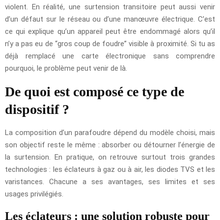
violent. En réalité, une surtension transitoire peut aussi venir
d’un défaut sur le réseau ou d’une manœuvre électrique. C’est
ce qui explique qu’un appareil peut être endommagé alors qu’il
n’y a pas eu de “gros coup de foudre” visible à proximité. Si tu as
déjà remplacé une carte électronique sans comprendre
pourquoi, le problème peut venir de là.
De quoi est composé ce type de
dispositif ?
La composition d’un parafoudre dépend du modèle choisi, mais
son objectif reste le même : absorber ou détourner l’énergie de
la surtension. En pratique, on retrouve surtout trois grandes
technologies : les éclateurs à gaz ou à air, les diodes TVS et les
varistances. Chacune a ses avantages, ses limites et ses
usages privilégiés.
Les éclateurs : une solution robuste pour