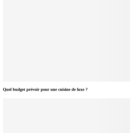
Quel budget prévoir pour une cuisine de luxe ?