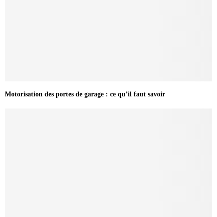
Motorisation des portes de garage : ce qu’il faut savoir