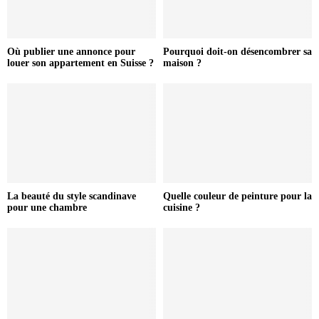
Où publier une annonce pour
Pourquoi doit-on désencombrer sa
louer son appartement en Suisse ?
maison ?
La beauté du style scandinave
Quelle couleur de peinture pour la
pour une chambre
cuisine ?