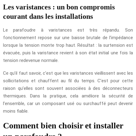
Les varistances : un bon compromis
courant dans les installations
Le parafoudre à varistances est très répandu. Son
fonctionnement repose sur une baisse brutale de l’impédance
lorsque la tension monte trop haut. Résultat : la surtension est
évacuée, puis la varistance revient à son état initial une fois la
tension redevenue normale.
Ce qu’il faut savoir, c’est que les varistances vieillissent avec les
sollicitations et chauffent au fil du temps. C’est pour cette
raison qu’elles sont souvent associées à des déconnecteurs
thermiques. Dans la pratique, cela améliore la sécurité de
l’ensemble, car un composant usé ou surchauffé peut devenir
moins fiable.
Comment bien choisir et installer