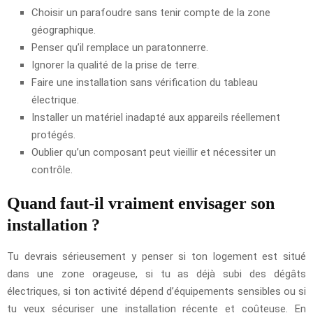
Choisir un parafoudre sans tenir compte de la zone
géographique.
Penser qu’il remplace un paratonnerre.
Ignorer la qualité de la prise de terre.
Faire une installation sans vérification du tableau
électrique.
Installer un matériel inadapté aux appareils réellement
protégés.
Oublier qu’un composant peut vieillir et nécessiter un
contrôle.
Quand faut-il vraiment envisager son
installation ?
Tu devrais sérieusement y penser si ton logement est situé
dans une zone orageuse, si tu as déjà subi des dégâts
électriques, si ton activité dépend d’équipements sensibles ou si
tu veux sécuriser une installation récente et coûteuse. En