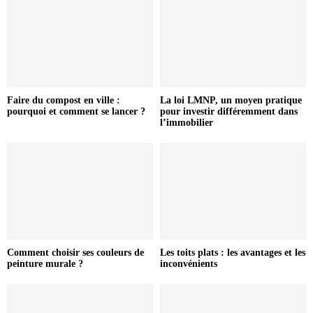
Faire du compost en ville :
La loi LMNP, un moyen pratique
pourquoi et comment se lancer ?
pour investir différemment dans
l’immobilier
Comment choisir ses couleurs de
Les toits plats : les avantages et les
peinture murale ?
inconvénients