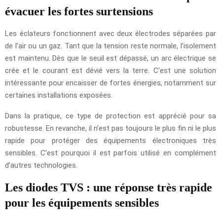
évacuer les fortes surtensions
Les éclateurs fonctionnent avec deux électrodes séparées par
de l’air ou un gaz. Tant que la tension reste normale, l’isolement
est maintenu. Dès que le seuil est dépassé, un arc électrique se
crée et le courant est dévié vers la terre. C’est une solution
intéressante pour encaisser de fortes énergies, notamment sur
certaines installations exposées.
Dans la pratique, ce type de protection est apprécié pour sa
robustesse. En revanche, il n’est pas toujours le plus fin ni le plus
rapide pour protéger des équipements électroniques très
sensibles. C’est pourquoi il est parfois utilisé en complément
d’autres technologies.
Les diodes TVS : une réponse très rapide
pour les équipements sensibles