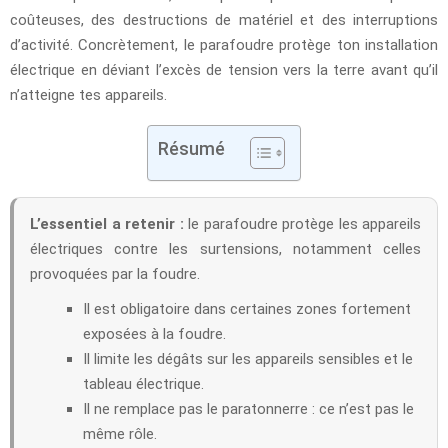
coûteuses, des destructions de matériel et des interruptions
d’activité. Concrètement, le parafoudre protège ton installation
électrique en déviant l’excès de tension vers la terre avant qu’il
n’atteigne tes appareils.
Résumé
L’essentiel a retenir :
le parafoudre protège les appareils
électriques contre les surtensions, notamment celles
provoquées par la foudre.
Il est obligatoire dans certaines zones fortement
exposées à la foudre.
Il limite les dégâts sur les appareils sensibles et le
tableau électrique.
Il ne remplace pas le paratonnerre : ce n’est pas le
même rôle.