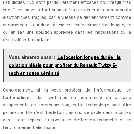
Les diodes TVS sont particulièrement efficaces pour réagir très
vite. C’est un vrai atout quand il faut protéger des composants
électroniques fragiles, car la vitesse de déclenchement compte
énormément. Leur durée de vie est généralement très longue, ce
qui en fait une solution appréciée dans les installations où la
réactivité est prioritaire.
Vous aimerez aussi :
La location longue durée : la
solution idéale pour profiter du Renault Twizy E-
tech en toute sérénité
Concrètement, si tu veux protéger de l’informatique, de
l’automatisme, des systèmes de commande ou certains
équipements de communication, cette technologie peut être
pertinente. Elle n’est toutefois pas choisie seule dans tous les
cas : tout dépend du niveau de protection recherché et de
l’environnement électrique.