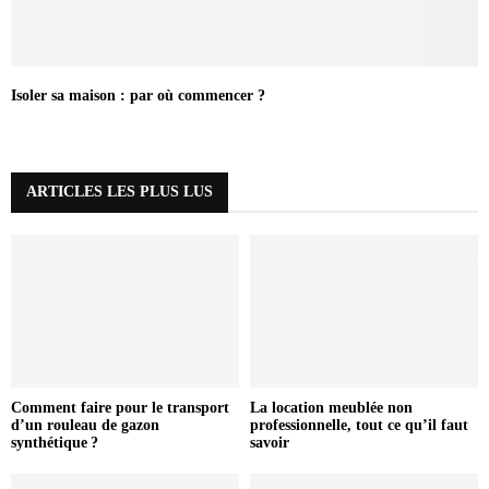
Isoler sa maison : par où commencer ?
ARTICLES LES PLUS LUS
Comment faire pour le transport
La location meublée non
d’un rouleau de gazon
professionnelle, tout ce qu’il faut
synthétique ?
savoir