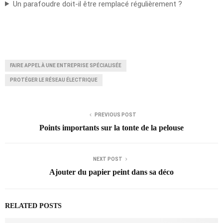
Un parafoudre doit-il être remplacé régulièrement ?
FAIRE APPEL À UNE ENTREPRISE SPÉCIALISÉE
PROTÉGER LE RÉSEAU ÉLECTRIQUE
PREVIOUS POST
Points importants sur la tonte de la pelouse
NEXT POST
Ajouter du papier peint dans sa déco
RELATED POSTS