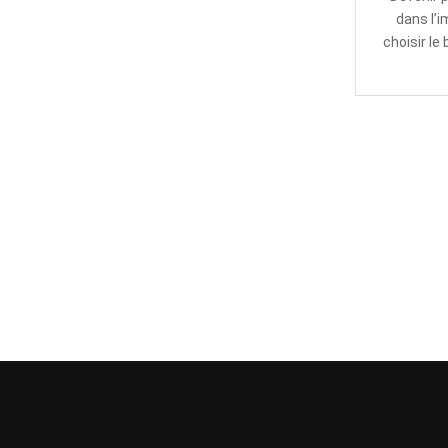
dans l’i
choisir le