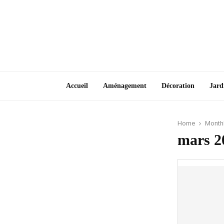
Accueil
Aménagement
Décoration
Jard
Home
Monthl
mars 2