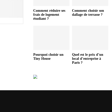
Comment réduire ses
Comment choisir son
frais de logement
dallage de terrasse ?
étudiant ?
Pourquoi choisir un
Quel est le prix d’un
Tiny House
local d’entreprise à
Paris ?