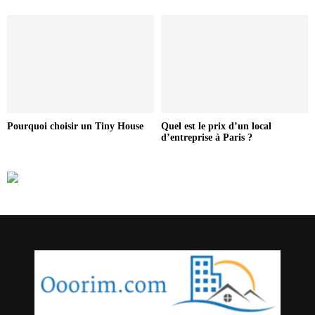
Pourquoi choisir un Tiny House
Quel est le prix d’un local
d’entreprise à Paris ?