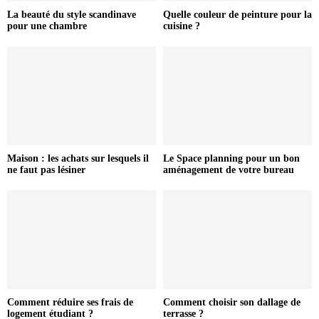
La beauté du style scandinave
Quelle couleur de peinture pour la
pour une chambre
cuisine ?
Maison : les achats sur lesquels il
Le Space planning pour un bon
ne faut pas lésiner
aménagement de votre bureau
Comment réduire ses frais de
Comment choisir son dallage de
logement étudiant ?
terrasse ?