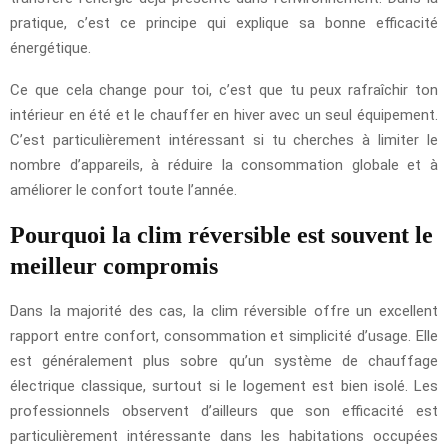
pratique, c’est ce principe qui explique sa bonne efficacité
énergétique.
Ce que cela change pour toi, c’est que tu peux rafraîchir ton
intérieur en été et le chauffer en hiver avec un seul équipement.
C’est particulièrement intéressant si tu cherches à limiter le
nombre d’appareils, à réduire la consommation globale et à
améliorer le confort toute l’année.
Pourquoi la clim réversible est souvent le
meilleur compromis
Dans la majorité des cas, la clim réversible offre un excellent
rapport entre confort, consommation et simplicité d’usage. Elle
est généralement plus sobre qu’un système de chauffage
électrique classique, surtout si le logement est bien isolé. Les
professionnels observent d’ailleurs que son efficacité est
particulièrement intéressante dans les habitations occupées