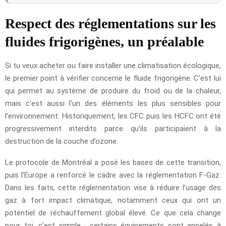
Respect des réglementations sur les
fluides frigorigènes, un préalable
Si tu veux acheter ou faire installer une climatisation écologique,
le premier point à vérifier concerne le fluide frigorigène. C’est lui
qui permet au système de produire du froid ou de la chaleur,
mais c’est aussi l’un des éléments les plus sensibles pour
l’environnement. Historiquement, les CFC puis les HCFC ont été
progressivement interdits parce qu’ils participaient à la
destruction de la couche d’ozone.
Le protocole de Montréal a posé les bases de cette transition,
puis l’Europe a renforcé le cadre avec la réglementation F-Gaz.
Dans les faits, cette réglementation vise à réduire l’usage des
gaz à fort impact climatique, notamment ceux qui ont un
potentiel de réchauffement global élevé. Ce que cela change
pour toi, c’est simple : certains équipements sont appelés à