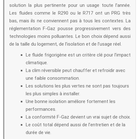
solution la plus pertinente pour un usage toute l’année.
Les fluides comme le R290 ou le R717 ont un PRG très
bas, mais ils ne conviennent pas à tous les contextes. La
réglementation F-Gaz pousse progressivement vers des
technologies moins polluantes. Le bon choix dépend aussi
de la taille du logement, de l’isolation et de l’usage réel.
Le fluide frigorigène est un critère clé pour l’impact
climatique.
La clim réversible peut chauffer et refroidir avec
une faible consommation.
Les solutions les plus vertes ne sont pas toujours
les plus simples à installer.
Une bonne isolation améliore fortement les
performances.
La conformité F-Gaz devient un vrai sujet de choix.
Le coût total dépend aussi de l’entretien et de la
durée de vie.