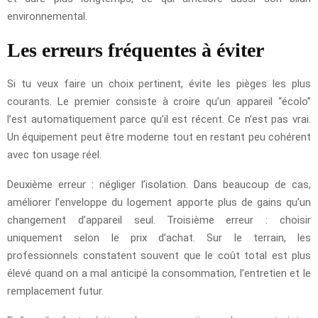
environnemental.
Les erreurs fréquentes à éviter
Si tu veux faire un choix pertinent, évite les pièges les plus
courants. Le premier consiste à croire qu’un appareil “écolo”
l’est automatiquement parce qu’il est récent. Ce n’est pas vrai.
Un équipement peut être moderne tout en restant peu cohérent
avec ton usage réel.
Deuxième erreur : négliger l’isolation. Dans beaucoup de cas,
améliorer l’enveloppe du logement apporte plus de gains qu’un
changement d’appareil seul. Troisième erreur : choisir
uniquement selon le prix d’achat. Sur le terrain, les
professionnels constatent souvent que le coût total est plus
élevé quand on a mal anticipé la consommation, l’entretien et le
remplacement futur.