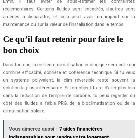
Enfin, il faut éviter de sous-estimer les contraintes
réglementaires. Certains fluides sont encadrés, d’autres sont
amenés à disparaître, et cela peut avoir un impact sur la
maintenance ou sur la valeur de l’installation dans le temps.
Ce qu’il faut retenir pour faire le
bon choix
Dans ton cas, la meilleure climatisation écologique sera celle qui
combine efficacité, sobriété et cohérence technique. Si tu veux
un système polyvalent, la clim réversible reste souvent la
solution la plus intéressante. Si ton objectif est d’aller plus loin
dans la réduction de l’empreinte carbone, tu peux regarder du
côté des fluides à faible PRG, de la bioclimatisation ou de la
climatisation solaire.
Vous aimerez aussi :
7 aides financières
indispensables pour rendre votre logement