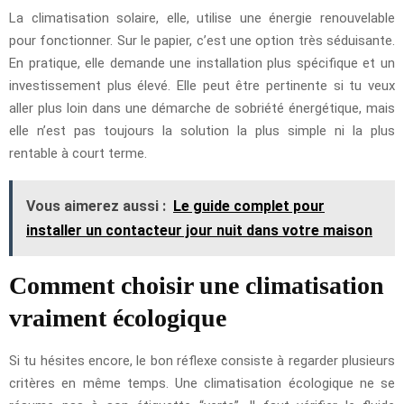
La climatisation solaire, elle, utilise une énergie renouvelable
pour fonctionner. Sur le papier, c’est une option très séduisante.
En pratique, elle demande une installation plus spécifique et un
investissement plus élevé. Elle peut être pertinente si tu veux
aller plus loin dans une démarche de sobriété énergétique, mais
elle n’est pas toujours la solution la plus simple ni la plus
rentable à court terme.
Vous aimerez aussi :
Le guide complet pour
installer un contacteur jour nuit dans votre maison
Comment choisir une climatisation
vraiment écologique
Si tu hésites encore, le bon réflexe consiste à regarder plusieurs
critères en même temps. Une climatisation écologique ne se