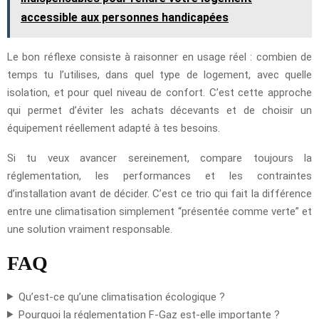
accessible aux personnes handicapées
Le bon réflexe consiste à raisonner en usage réel : combien de
temps tu l’utilises, dans quel type de logement, avec quelle
isolation, et pour quel niveau de confort. C’est cette approche
qui permet d’éviter les achats décevants et de choisir un
équipement réellement adapté à tes besoins.
Si tu veux avancer sereinement, compare toujours la
réglementation, les performances et les contraintes
d’installation avant de décider. C’est ce trio qui fait la différence
entre une climatisation simplement “présentée comme verte” et
une solution vraiment responsable.
FAQ
Qu’est-ce qu’une climatisation écologique ?
Pourquoi la réglementation F-Gaz est-elle importante ?