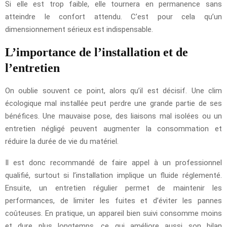
Si elle est trop faible, elle tournera en permanence sans
atteindre le confort attendu. C’est pour cela qu’un
dimensionnement sérieux est indispensable.
L’importance de l’installation et de
l’entretien
On oublie souvent ce point, alors qu’il est décisif. Une clim
écologique mal installée peut perdre une grande partie de ses
bénéfices. Une mauvaise pose, des liaisons mal isolées ou un
entretien négligé peuvent augmenter la consommation et
réduire la durée de vie du matériel.
Il est donc recommandé de faire appel à un professionnel
qualifié, surtout si l’installation implique un fluide réglementé.
Ensuite, un entretien régulier permet de maintenir les
performances, de limiter les fuites et d’éviter les pannes
coûteuses. En pratique, un appareil bien suivi consomme moins
et dure plus longtemps, ce qui améliore aussi son bilan