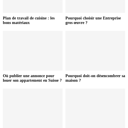
Plan de travail de cuisine : les
Pourquoi choisir une Entreprise
bons matériaux
gros œuvre ?
Où publier une annonce pour
Pourquoi doit-on désencombrer sa
louer son appartement en Suisse ?
maison ?