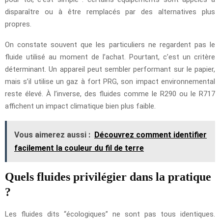
disparaître ou à être remplacés par des alternatives plus
propres.
On constate souvent que les particuliers ne regardent pas le
fluide utilisé au moment de l’achat. Pourtant, c’est un critère
déterminant. Un appareil peut sembler performant sur le papier,
mais s’il utilise un gaz à fort PRG, son impact environnemental
reste élevé. À l’inverse, des fluides comme le R290 ou le R717
affichent un impact climatique bien plus faible.
Vous aimerez aussi :
Découvrez comment identifier
facilement la couleur du fil de terre
Quels fluides privilégier dans la pratique
?
Les fluides dits “écologiques” ne sont pas tous identiques.