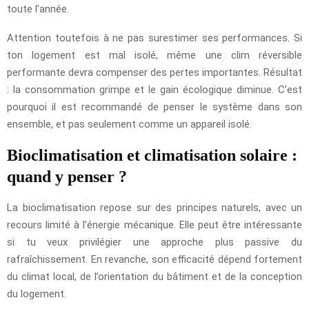
toute l’année.
Attention toutefois à ne pas surestimer ses performances. Si
ton logement est mal isolé, même une clim réversible
performante devra compenser des pertes importantes. Résultat
: la consommation grimpe et le gain écologique diminue. C’est
pourquoi il est recommandé de penser le système dans son
ensemble, et pas seulement comme un appareil isolé.
Bioclimatisation et climatisation solaire :
quand y penser ?
La bioclimatisation repose sur des principes naturels, avec un
recours limité à l’énergie mécanique. Elle peut être intéressante
si tu veux privilégier une approche plus passive du
rafraîchissement. En revanche, son efficacité dépend fortement
du climat local, de l’orientation du bâtiment et de la conception
du logement.