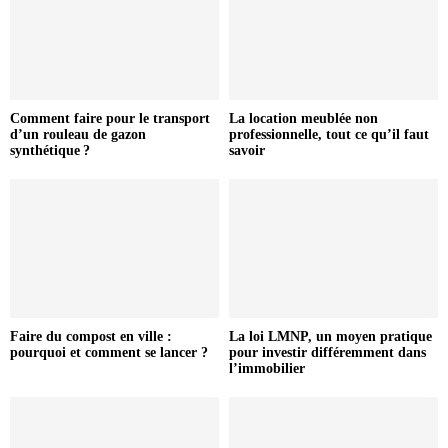
Comment faire pour le transport
La location meublée non
d’un rouleau de gazon
professionnelle, tout ce qu’il faut
synthétique ?
savoir
Faire du compost en ville :
La loi LMNP, un moyen pratique
pourquoi et comment se lancer ?
pour investir différemment dans
l’immobilier