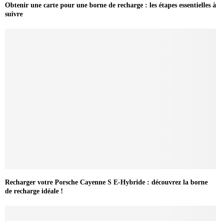
Obtenir une carte pour une borne de recharge : les étapes essentielles à
suivre
Recharger votre Porsche Cayenne S E-Hybride : découvrez la borne
de recharge idéale !