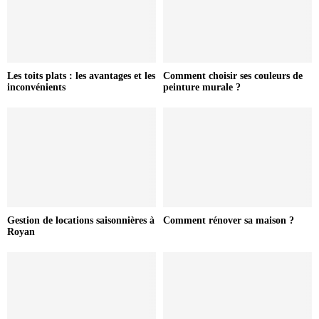
Les toits plats : les avantages et les
Comment choisir ses couleurs de
inconvénients
peinture murale ?
Gestion de locations saisonnières à
Comment rénover sa maison ?
Royan