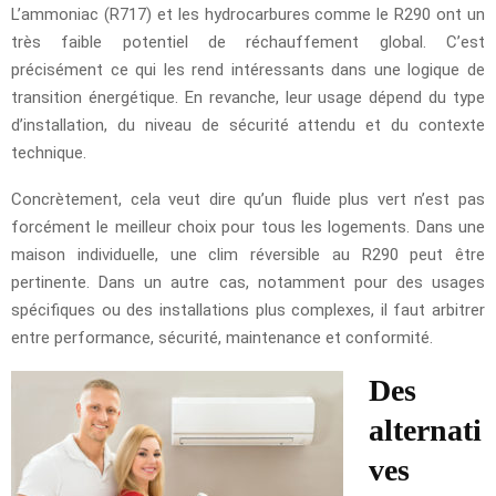
L’ammoniac (R717) et les hydrocarbures comme le R290 ont un
très faible potentiel de réchauffement global. C’est
précisément ce qui les rend intéressants dans une logique de
transition énergétique. En revanche, leur usage dépend du type
d’installation, du niveau de sécurité attendu et du contexte
technique.
Concrètement, cela veut dire qu’un fluide plus vert n’est pas
forcément le meilleur choix pour tous les logements. Dans une
maison individuelle, une clim réversible au R290 peut être
pertinente. Dans un autre cas, notamment pour des usages
spécifiques ou des installations plus complexes, il faut arbitrer
entre performance, sécurité, maintenance et conformité.
Des
alternati
ves