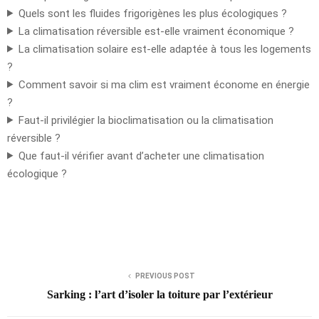
Quels sont les fluides frigorigènes les plus écologiques ?
La climatisation réversible est-elle vraiment économique ?
La climatisation solaire est-elle adaptée à tous les logements
?
Comment savoir si ma clim est vraiment économe en énergie
?
Faut-il privilégier la bioclimatisation ou la climatisation
réversible ?
Que faut-il vérifier avant d’acheter une climatisation
écologique ?
PREVIOUS POST
Sarking : l’art d’isoler la toiture par l’extérieur