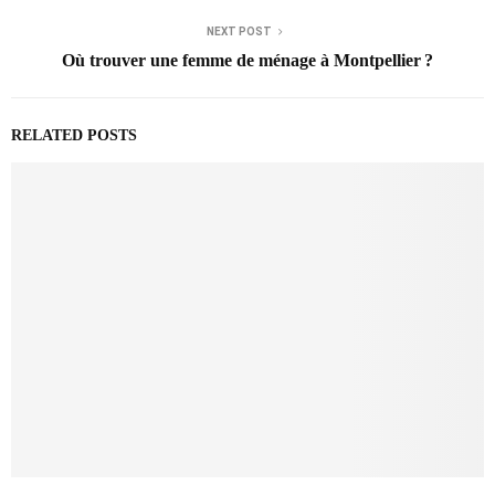
NEXT POST
Où trouver une femme de ménage à Montpellier ?
RELATED POSTS