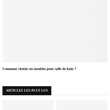
Comment choisir ses meubles pour salle de bain ?
ARTICLES LES PLUS LUS