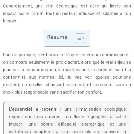
Concrètement, une clim écologique est celle qui limite son
impact sur le climat tout en restant efficace et adaptée à ton
besoin.
Résumé
Dans la pratique, c’est souvent là que les erreurs commencent :
on compare seulement le prix d’achat, alors que le vrai enjeu se
joue sur la consommation, la maintenance, la durée de vie et la
conformité aux normes. Ici, tu vas voir quelles solutions
existent, ce qu’elles changent vraiment, et comment faire un
choix plus responsable sans sacrifier ton confort.
L’essentiel a retenir :
une climatisation écologique
repose sur trois critères : un fluide frigorigène à faible
impact, une bonne efficacité énergétique et une
installation adaptée. La clim réversible est souvent la