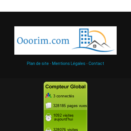
Plan de site
-
Mentions Légales
-
Contact