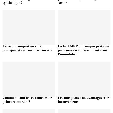
synthétique ?
savoir
Faire du compost en ville :
La loi LMNP, un moyen pratique
pourquoi et comment se lancer ?
pour investir différemment dans
l’immobilier
Comment choisir ses couleurs de
Les toits plats : les avantages et les
peinture murale ?
inconvénients