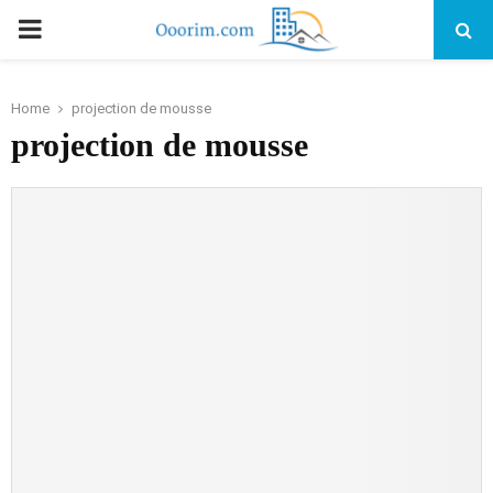
PRIMARY
MENU
Home
projection de mousse
projection de mousse