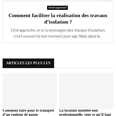
Aménagement
Comment faciliter la réalisation des travaux
d’isolation ?
L’été approche, et si tu envisages des travaux d’isolation,
c’est souvent le bon moment pour agir. Mais dans la...
ARTICLES LES PLUS LUS
Comment faire pour le transport
La location meublée non
d’un rouleau de gazon
professionnelle, tout ce qu’il faut