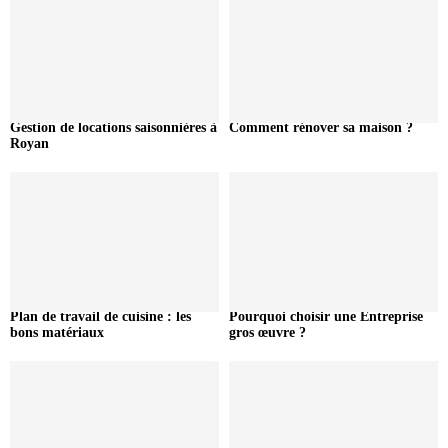
Gestion de locations saisonnières à
Comment rénover sa maison ?
Royan
Plan de travail de cuisine : les
Pourquoi choisir une Entreprise
bons matériaux
gros œuvre ?