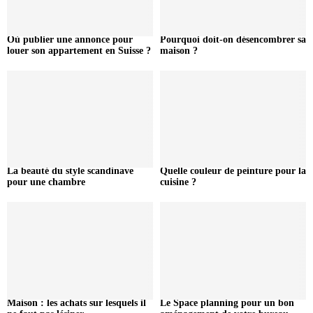
Où publier une annonce pour
Pourquoi doit-on désencombrer sa
louer son appartement en Suisse ?
maison ?
La beauté du style scandinave
Quelle couleur de peinture pour la
pour une chambre
cuisine ?
Maison : les achats sur lesquels il
Le Space planning pour un bon